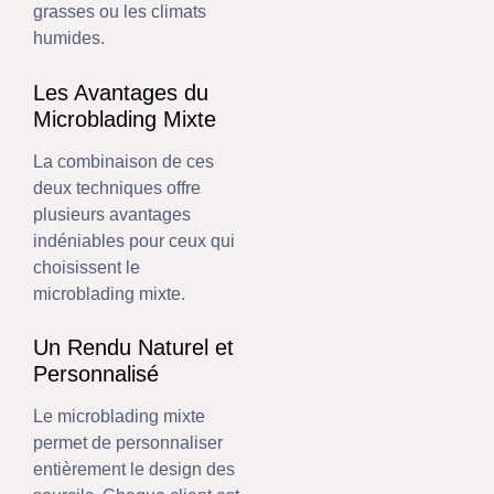
grasses ou les climats
humides.
Les Avantages du
Microblading Mixte
La combinaison de ces
deux techniques offre
plusieurs avantages
indéniables pour ceux qui
choisissent le
microblading mixte.
Un Rendu Naturel et
Personnalisé
Le microblading mixte
permet de personnaliser
entièrement le design des