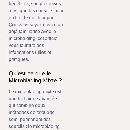
bénéfices, son processus,
ainsi que les conseils pour
en tirer le meilleur parti.
Que vous soyez novice ou
déjà familiarisé avec le
microbalding, cet article
vous fournira des
informations utiles et
pratiques.
Qu’est-ce que le
Microblading Mixte ?
Le microblading mixte est
une technique avancée
qui combine deux
méthodes de tatouage
semi-permanent des
sourcils : le microblading