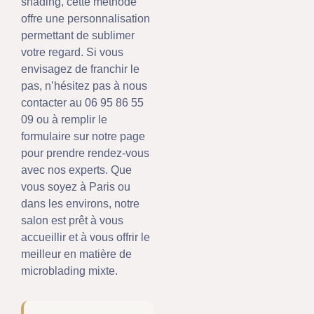
shading, cette méthode
offre une personnalisation
permettant de sublimer
votre regard. Si vous
envisagez de franchir le
pas, n’hésitez pas à nous
contacter au 06 95 86 55
09 ou à remplir le
formulaire sur notre page
pour prendre rendez-vous
avec nos experts. Que
vous soyez à Paris ou
dans les environs, notre
salon est prêt à vous
accueillir et à vous offrir le
meilleur en matière de
microblading mixte.