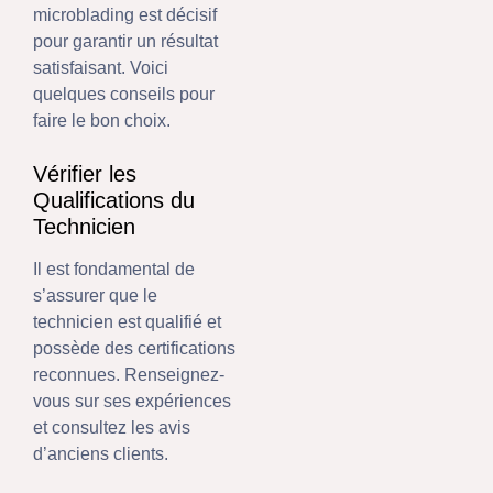
microblading est décisif
pour garantir un résultat
satisfaisant. Voici
quelques conseils pour
faire le bon choix.
Vérifier les
Qualifications du
Technicien
Il est fondamental de
s’assurer que le
technicien est qualifié et
possède des certifications
reconnues. Renseignez-
vous sur ses expériences
et consultez les avis
d’anciens clients.