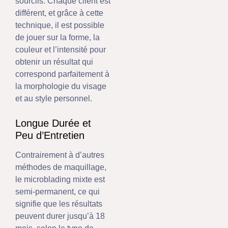
sourcils. Chaque client est
différent, et grâce à cette
technique, il est possible
de jouer sur la forme, la
couleur et l’intensité pour
obtenir un résultat qui
correspond parfaitement à
la morphologie du visage
et au style personnel.
Longue Durée et
Peu d’Entretien
Contrairement à d’autres
méthodes de maquillage,
le microblading mixte est
semi-permanent, ce qui
signifie que les résultats
peuvent durer jusqu’à 18