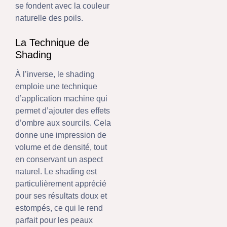
se fondent avec la couleur
naturelle des poils.
La Technique de
Shading
À l’inverse, le shading
emploie une technique
d’application machine qui
permet d’ajouter des effets
d’ombre aux sourcils. Cela
donne une impression de
volume et de densité, tout
en conservant un aspect
naturel. Le shading est
particulièrement apprécié
pour ses résultats doux et
estompés, ce qui le rend
parfait pour les peaux