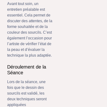
Avant tout soin, un
entretien préalable est
essentiel. Cela permet de
discuter des attentes, de la
forme souhaitée et de la
couleur des sourcils. C’est
également l’occasion pour
l’artiste de vérifier l’état de
la peau et d’évaluer la
technique la plus adaptée.
Déroulement de la
Séance
Lors de la séance, une
fois que le dessin des
sourcils est validé, les
deux techniques seront
appliquées