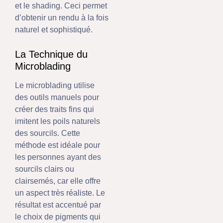
et le shading. Ceci permet
d’obtenir un rendu à la fois
naturel et sophistiqué.
La Technique du
Microblading
Le microblading utilise
des outils manuels pour
créer des traits fins qui
imitent les poils naturels
des sourcils. Cette
méthode est idéale pour
les personnes ayant des
sourcils clairs ou
clairsemés, car elle offre
un aspect très réaliste. Le
résultat est accentué par
le choix de pigments qui