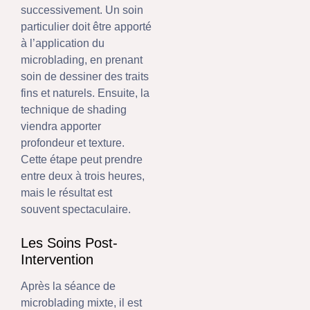
successivement. Un soin
particulier doit être apporté
à l’application du
microblading, en prenant
soin de dessiner des traits
fins et naturels. Ensuite, la
technique de shading
viendra apporter
profondeur et texture.
Cette étape peut prendre
entre deux à trois heures,
mais le résultat est
souvent spectaculaire.
Les Soins Post-
Intervention
Après la séance de
microblading mixte, il est