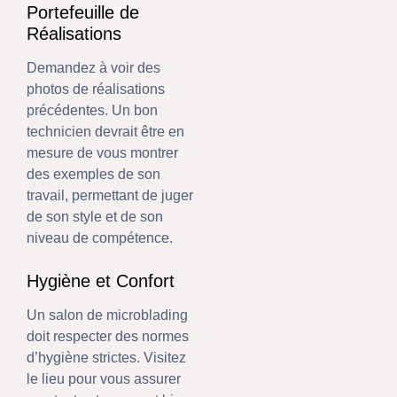
Portefeuille de
Réalisations
Demandez à voir des
photos de réalisations
précédentes. Un bon
technicien devrait être en
mesure de vous montrer
des exemples de son
travail, permettant de juger
de son style et de son
niveau de compétence.
Hygiène et Confort
Un salon de microblading
doit respecter des normes
d’hygiène strictes. Visitez
le lieu pour vous assurer