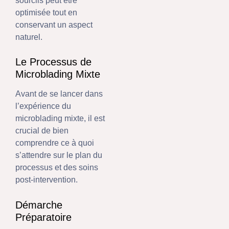
sourcils peut être
optimisée tout en
conservant un aspect
naturel.
Le Processus de
Microblading Mixte
Avant de se lancer dans
l’expérience du
microblading mixte, il est
crucial de bien
comprendre ce à quoi
s’attendre sur le plan du
processus et des soins
post-intervention.
Démarche
Préparatoire