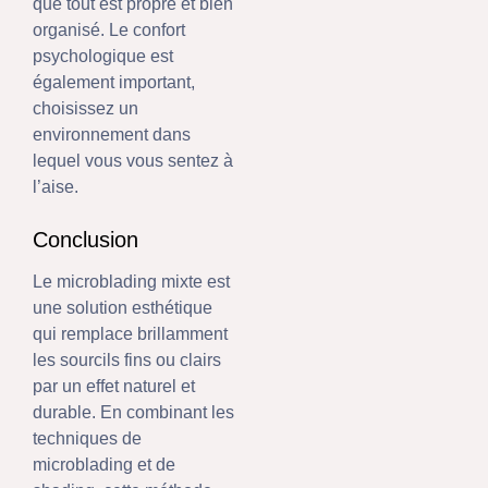
que tout est propre et bien
organisé. Le confort
psychologique est
également important,
choisissez un
environnement dans
lequel vous vous sentez à
l’aise.
Conclusion
Le microblading mixte est
une solution esthétique
qui remplace brillamment
les sourcils fins ou clairs
par un effet naturel et
durable. En combinant les
techniques de
microblading et de