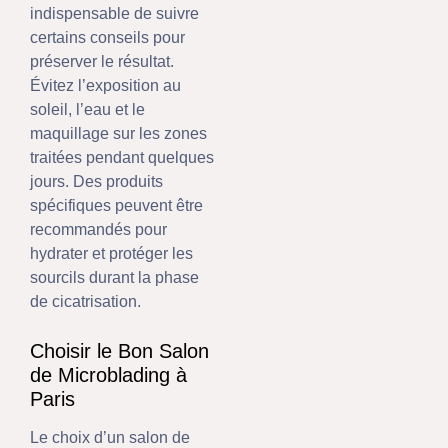
indispensable de suivre
certains conseils pour
préserver le résultat.
Évitez l’exposition au
soleil, l’eau et le
maquillage sur les zones
traitées pendant quelques
jours. Des produits
spécifiques peuvent être
recommandés pour
hydrater et protéger les
sourcils durant la phase
de cicatrisation.
Choisir le Bon Salon
de Microblading à
Paris
Le choix d’un salon de