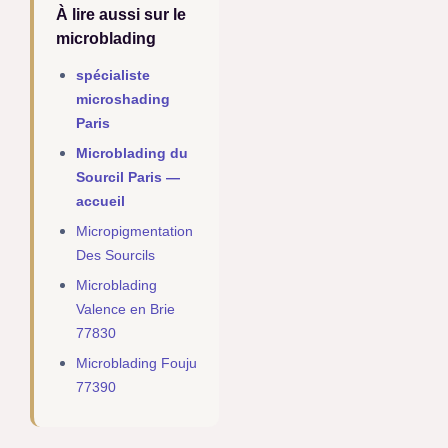
À lire aussi sur le
microblading
spécialiste
microshading
Paris
Microblading du
Sourcil Paris —
accueil
Micropigmentation
Des Sourcils
Microblading
Valence en Brie
77830
Microblading Fouju
77390