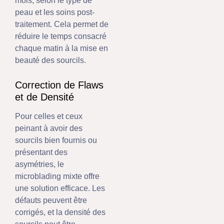
mois, selon le type de
peau et les soins post-
traitement. Cela permet de
réduire le temps consacré
chaque matin à la mise en
beauté des sourcils.
Correction de Flaws
et de Densité
Pour celles et ceux
peinant à avoir des
sourcils bien fournis ou
présentant des
asymétries, le
microblading mixte offre
une solution efficace. Les
défauts peuvent être
corrigés, et la densité des