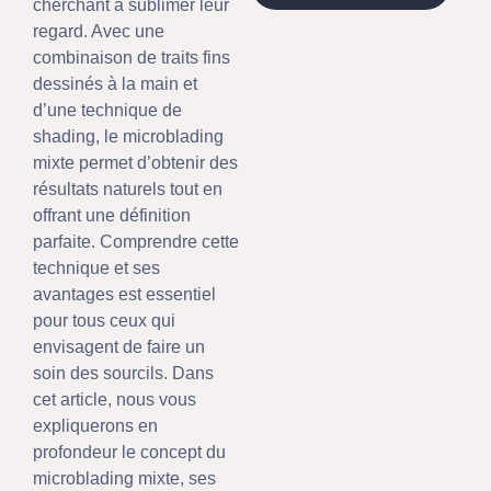
cherchant à sublimer leur
regard. Avec une
combinaison de traits fins
dessinés à la main et
d’une technique de
shading, le microblading
mixte permet d’obtenir des
résultats naturels tout en
offrant une définition
parfaite. Comprendre cette
technique et ses
avantages est essentiel
pour tous ceux qui
envisagent de faire un
soin des sourcils. Dans
cet article, nous vous
expliquerons en
profondeur le concept du
microblading mixte, ses