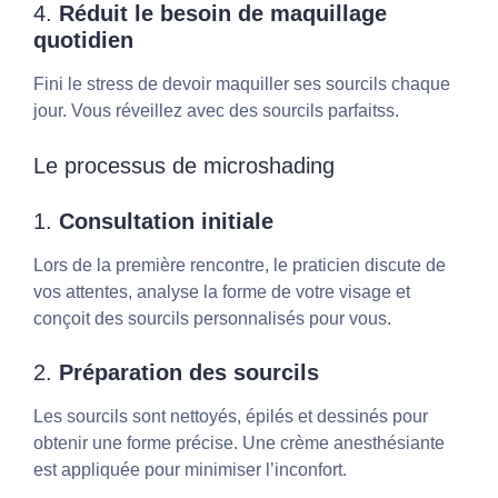
4.
Réduit le besoin de maquillage
quotidien
Fini le stress de devoir maquiller ses sourcils chaque
jour. Vous réveillez avec des sourcils parfaitss.
Le processus de microshading
1.
Consultation initiale
Lors de la première rencontre, le praticien discute de
vos attentes, analyse la forme de votre visage et
conçoit des sourcils personnalisés pour vous.
2.
Préparation des sourcils
Les sourcils sont nettoyés, épilés et dessinés pour
obtenir une forme précise. Une crème anesthésiante
est appliquée pour minimiser l’inconfort.