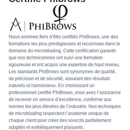
Nous sommes fiers d’être certifiés PhiBrows, une des
formations les plus prestigieuses et reconnues dans le
domaine du microblading. Cette certification garantit
que nos techniciennes ont suivi une formation
rigoureuse et ont acquis une expertise de haut niveau.
Les standards PhiBrows sont synonymes de qualité,
de précision et de sécurité, assurant des résultats
naturels et harmonieux. En choisissant un
professionnel certifié PhiBrows, vous avez l’assurance
de recevoir un service d’excellence, conforme aux
normes les plus élevées de l’industrie. Nos techniques
de microblading respectent l’anatomie unique de
chaque client pour créer des sourcils parfaitement
adaptés et esthétiquement plaisants.