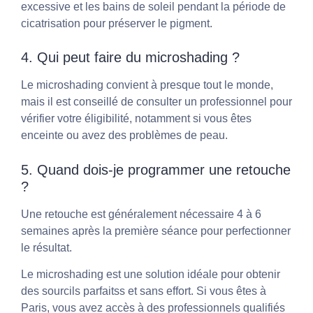
excessive et les bains de soleil pendant la période de
cicatrisation pour préserver le pigment.
4. Qui peut faire du microshading ?
Le microshading convient à presque tout le monde,
mais il est conseillé de consulter un professionnel pour
vérifier votre éligibilité, notamment si vous êtes
enceinte ou avez des problèmes de peau.
5. Quand dois-je programmer une retouche
?
Une retouche est généralement nécessaire 4 à 6
semaines après la première séance pour perfectionner
le résultat.
Le microshading est une solution idéale pour obtenir
des sourcils parfaitss et sans effort. Si vous êtes à
Paris, vous avez accès à des professionnels qualifiés