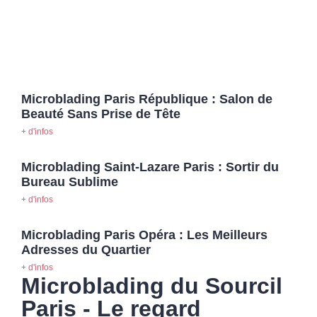
Microblading Paris République : Salon de
Beauté Sans Prise de Tête
+ d'infos
Microblading Saint-Lazare Paris : Sortir du
Bureau Sublime
+ d'infos
Microblading Paris Opéra : Les Meilleurs
Adresses du Quartier
+ d'infos
Microblading du Sourcil
Paris - Le regard