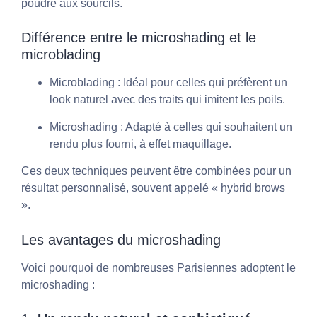
poudré aux sourcils.
Différence entre le microshading et le
microblading
Microblading
: Idéal pour celles qui préfèrent un
look naturel avec des traits qui imitent les poils.
Microshading
: Adapté à celles qui souhaitent un
rendu plus fourni, à effet maquillage.
Ces deux techniques peuvent être combinées pour un
résultat personnalisé, souvent appelé « hybrid brows
».
Les avantages du microshading
Voici pourquoi de nombreuses Parisiennes adoptent le
microshading :