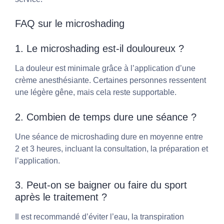
FAQ sur le microshading
1. Le microshading est-il douloureux ?
La douleur est minimale grâce à l’application d’une
crème anesthésiante. Certaines personnes ressentent
une légère gêne, mais cela reste supportable.
2. Combien de temps dure une séance ?
Une séance de microshading dure en moyenne entre
2 et 3 heures, incluant la consultation, la préparation et
l’application.
3. Peut-on se baigner ou faire du sport
après le traitement ?
Il est recommandé d’éviter l’eau, la transpiration