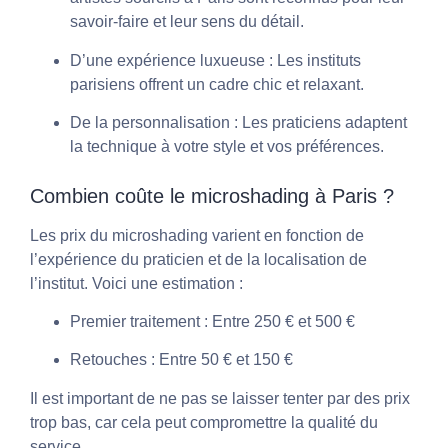
savoir-faire et leur sens du détail.
D’une expérience luxueuse
: Les instituts
parisiens offrent un cadre chic et relaxant.
De la personnalisation
: Les praticiens adaptent
la technique à votre style et vos préférences.
Combien coûte le microshading à Paris ?
Les prix du microshading varient en fonction de
l’expérience du praticien et de la localisation de
l’institut. Voici une estimation :
Premier traitement
: Entre 250 € et 500 €
Retouches
: Entre 50 € et 150 €
Il est important de ne pas se laisser tenter par des prix
trop bas, car cela peut compromettre la qualité du
service.