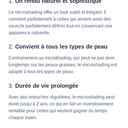
1.
Un rendu naturel et sophistiqué
Le microshading offre un look subtil et élégant. Il
convient parfaitement à celles qui aiment avoir des
sourcils parfaitement définis tout en conservant une
apparence naturelle.
2.
Convient à tous les types de peau
Contrairement au microblading, qui peut ne pas tenir
longtemps sur les peaux grasses, le microshading est
adapté à tous les types de peau.
3.
Durée de vie prolongée
Avec des retouches régulières, le microshading peut
durer jusqu’à 2 ans, ce qui en fait un investissement
rentable pour celles qui veulent gagner du temps
chaque matin.