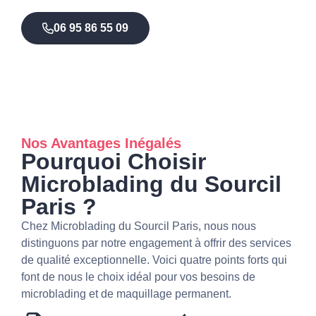
06 95 86 55 09
Nos Avantages Inégalés
Pourquoi Choisir
Microblading du Sourcil
Paris ?
Chez Microblading du Sourcil Paris, nous nous
distinguons par notre engagement à offrir des services
de qualité exceptionnelle. Voici quatre points forts qui
font de nous le choix idéal pour vos besoins de
microblading et de maquillage permanent.