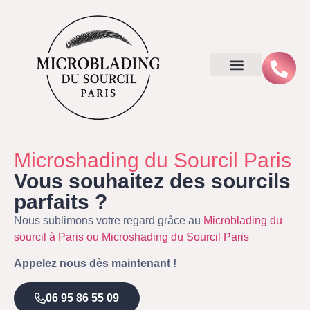
Microshading du Sourcil Paris
Vous souhaitez des sourcils
parfaits ?
Nous sublimons votre regard grâce au
Microblading du
sourcil à Paris ou Microshading du Sourcil Paris
Appelez nous dès maintenant !
06 95 86 55 09