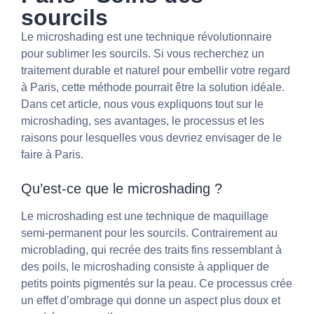
sourcils
Le microshading est une technique révolutionnaire
pour sublimer les sourcils. Si vous recherchez un
traitement durable et naturel pour embellir votre regard
à Paris, cette méthode pourrait être la solution idéale.
Dans cet article, nous vous expliquons tout sur le
microshading, ses avantages, le processus et les
raisons pour lesquelles vous devriez envisager de le
faire à Paris.
Qu’est-ce que le microshading ?
Le microshading est une technique de maquillage
semi-permanent pour les sourcils. Contrairement au
microblading, qui recrée des traits fins ressemblant à
des poils, le microshading consiste à appliquer de
petits points pigmentés sur la peau. Ce processus crée
un effet d’ombrage qui donne un aspect plus doux et