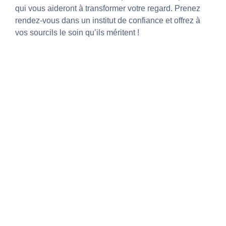
qui vous aideront à transformer votre regard. Prenez
rendez-vous dans un institut de confiance et offrez à
vos sourcils le soin qu’ils méritent !