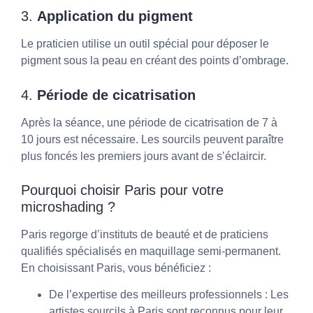
3.
Application du pigment
Le praticien utilise un outil spécial pour déposer le
pigment sous la peau en créant des points d’ombrage.
4.
Période de cicatrisation
Après la séance, une période de cicatrisation de 7 à
10 jours est nécessaire. Les sourcils peuvent paraître
plus foncés les premiers jours avant de s’éclaircir.
Pourquoi choisir Paris pour votre
microshading ?
Paris regorge d’instituts de beauté et de praticiens
qualifiés spécialisés en maquillage semi-permanent.
En choisissant Paris, vous bénéficiez :
De l’expertise des meilleurs professionnels
: Les
artistes sourcils à Paris sont reconnus pour leur