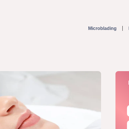
Microblading