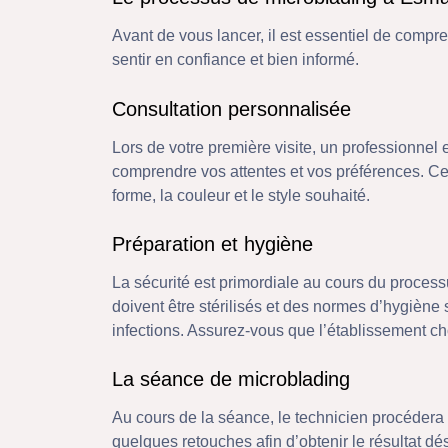
Avant de vous lancer, il est essentiel de comp
sentir en confiance et bien informé.
Consultation personnalisée
Lors de votre première visite, un professionnel 
comprendre vos attentes et vos préférences. Ce
forme, la couleur et le style souhaité.
Préparation et hygiène
La sécurité est primordiale au cours du process
doivent être stérilisés et des normes d’hygiène s
infections. Assurez-vous que l’établissement c
La séance de microblading
Au cours de la séance, le technicien procédera 
quelques retouches afin d’obtenir le résultat d