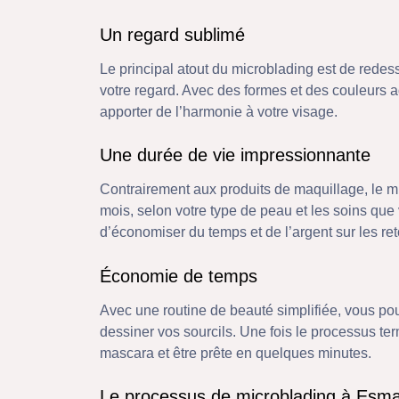
Un regard sublimé
Le principal atout du microblading est de redes
votre regard. Avec des formes et des couleurs a
apporter de l’harmonie à votre visage.
Une durée de vie impressionnante
Contrairement aux produits de maquillage, le mi
mois, selon votre type de peau et les soins que
d’économiser du temps et de l’argent sur les re
Économie de temps
Avec une routine de beauté simplifiée, vous po
dessiner vos sourcils. Une fois le processus ter
mascara et être prête en quelques minutes.
Le processus de microblading à Esm