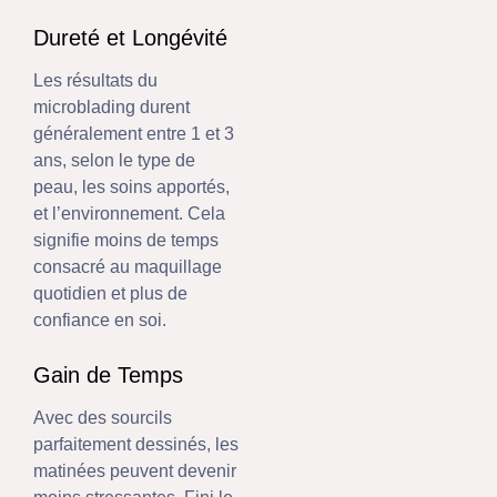
Dureté et Longévité
Les résultats du
microblading durent
généralement entre 1 et 3
ans, selon le type de
peau, les soins apportés,
et l’environnement. Cela
signifie moins de temps
consacré au maquillage
quotidien et plus de
confiance en soi.
Gain de Temps
Avec des sourcils
parfaitement dessinés, les
matinées peuvent devenir