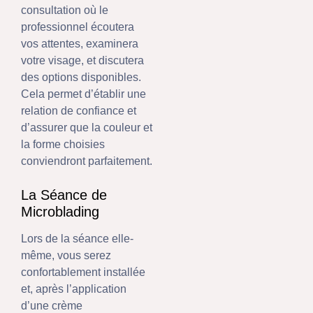
consultation où le
professionnel écoutera
vos attentes, examinera
votre visage, et discutera
des options disponibles.
Cela permet d’établir une
relation de confiance et
d’assurer que la couleur et
la forme choisies
conviendront parfaitement.
La Séance de
Microblading
Lors de la séance elle-
même, vous serez
confortablement installée
et, après l’application
d’une crème