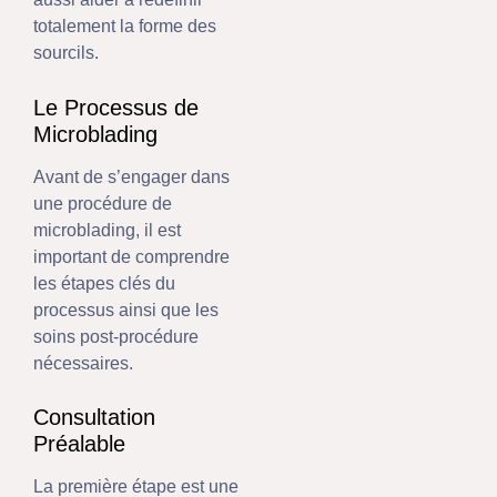
totalement la forme des
sourcils.
Le Processus de
Microblading
Avant de s’engager dans
une procédure de
microblading, il est
important de comprendre
les étapes clés du
processus ainsi que les
soins post-procédure
nécessaires.
Consultation
Préalable
La première étape est une