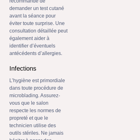
recommandé de
demander un test cutané
avant la séance pour
éviter toute surprise. Une
consultation détaillée peut
également aider à
identifier d’éventuels
antécédents d’allergies.
Infections
L’hygiène est primordiale
dans toute procédure de
microblading. Assurez-
vous que le salon
respecte les normes de
propreté et que le
technicien utilise des
outils stériles. Ne jamais