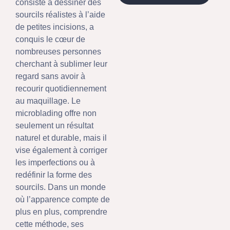
consiste à dessiner des
sourcils réalistes à l’aide
de petites incisions, a
conquis le cœur de
nombreuses personnes
cherchant à sublimer leur
regard sans avoir à
recourir quotidiennement
au maquillage. Le
microblading offre non
seulement un résultat
naturel et durable, mais il
vise également à corriger
les imperfections ou à
redéfinir la forme des
sourcils. Dans un monde
où l’apparence compte de
plus en plus, comprendre
cette méthode, ses