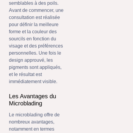
semblables à des poils.
Avant de commencer, une
consultation est réalisée
pour définir la meilleure
forme et la couleur des
sourcils en fonction du
visage et des préférences
personnelles. Une fois le
design approuvé, les
pigments sont appliqués,
et le résultat est
immédiatement visible.
Les Avantages du
Microblading
Le microblading offre de
nombreux avantages,
notamment en termes