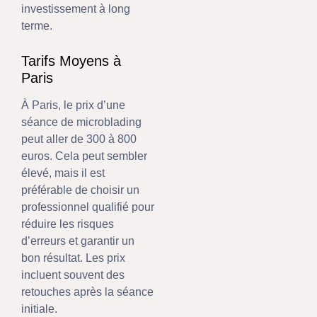
investissement à long
terme.
Tarifs Moyens à
Paris
À Paris, le prix d’une
séance de microblading
peut aller de 300 à 800
euros. Cela peut sembler
élevé, mais il est
préférable de choisir un
professionnel qualifié pour
réduire les risques
d’erreurs et garantir un
bon résultat. Les prix
incluent souvent des
retouches après la séance
initiale.