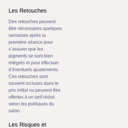
Les Retouches
Des retouches peuvent
être nécessaires quelques
semaines après la
première séance pour
s’assurer que les
pigments se sont bien
intégrés et pour effectuer
d’éventuels ajustements.
Ces retouches sont
souvent incluses dans le
prix initial ou peuvent être
offertes à un tarif réduit
selon les politiques du
salon.
Les Risques et