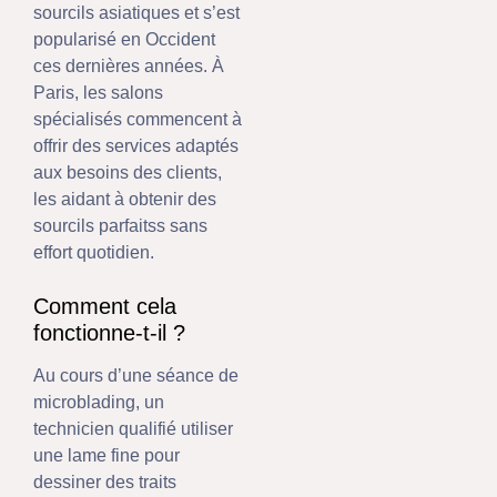
sourcils asiatiques et s’est
popularisé en Occident
ces dernières années. À
Paris, les salons
spécialisés commencent à
offrir des services adaptés
aux besoins des clients,
les aidant à obtenir des
sourcils parfaitss sans
effort quotidien.
Comment cela
fonctionne-t-il ?
Au cours d’une séance de
microblading, un
technicien qualifié utiliser
une lame fine pour
dessiner des traits