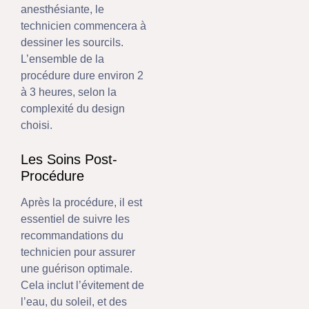
anesthésiante, le
technicien commencera à
dessiner les sourcils.
L’ensemble de la
procédure dure environ 2
à 3 heures, selon la
complexité du design
choisi.
Les Soins Post-
Procédure
Après la procédure, il est
essentiel de suivre les
recommandations du
technicien pour assurer
une guérison optimale.
Cela inclut l’évitement de
l’eau, du soleil, et des