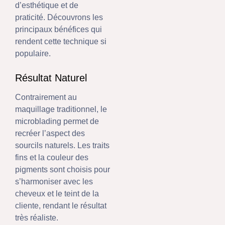
d’esthétique et de
praticité. Découvrons les
principaux bénéfices qui
rendent cette technique si
populaire.
Résultat Naturel
Contrairement au
maquillage traditionnel, le
microblading permet de
recréer l’aspect des
sourcils naturels. Les traits
fins et la couleur des
pigments sont choisis pour
s’harmoniser avec les
cheveux et le teint de la
cliente, rendant le résultat
très réaliste.