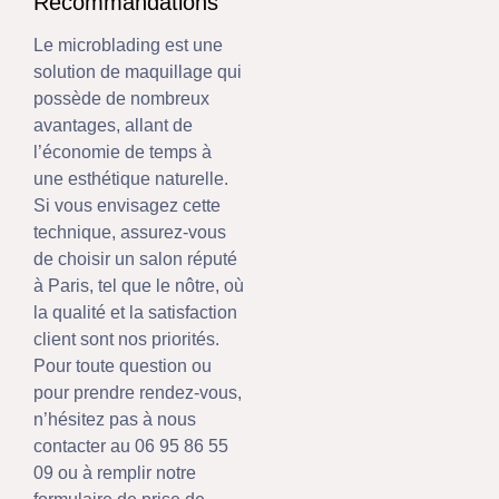
Recommandations
Le microblading est une
solution de maquillage qui
possède de nombreux
avantages, allant de
l’économie de temps à
une esthétique naturelle.
Si vous envisagez cette
technique, assurez-vous
de choisir un salon réputé
à Paris, tel que le nôtre, où
la qualité et la satisfaction
client sont nos priorités.
Pour toute question ou
pour prendre rendez-vous,
n’hésitez pas à nous
contacter au 06 95 86 55
09 ou à remplir notre