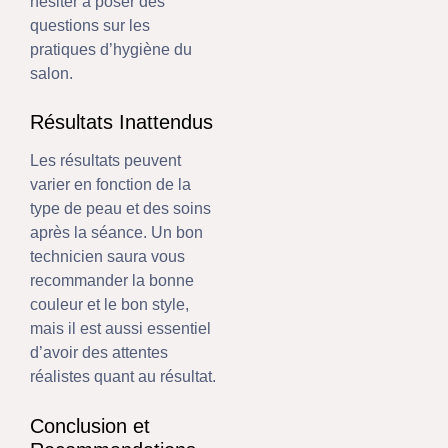
hésiter à poser des
questions sur les
pratiques d’hygiène du
salon.
Résultats Inattendus
Les résultats peuvent
varier en fonction de la
type de peau et des soins
après la séance. Un bon
technicien saura vous
recommander la bonne
couleur et le bon style,
mais il est aussi essentiel
d’avoir des attentes
réalistes quant au résultat.
Conclusion et