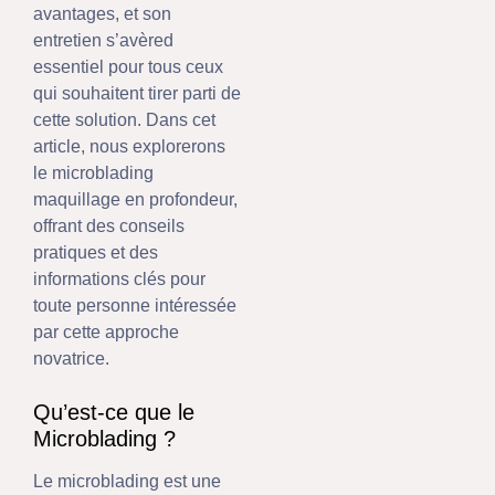
avantages, et son
entretien s’avèred
essentiel pour tous ceux
qui souhaitent tirer parti de
cette solution. Dans cet
article, nous explorerons
le microblading
maquillage en profondeur,
offrant des conseils
pratiques et des
informations clés pour
toute personne intéressée
par cette approche
novatrice.
Qu’est-ce que le
Microblading ?
Le microblading est une