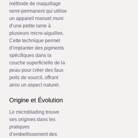
méthode de maquillage
semi-permanent qui utilise
un appareil manuel muni
d’une petite lame à
plusieurs micro-aiguilles.
Cette technique permet
d’implanter des pigments
spécifiques dans la
couche superficielle de la
peau pour créer des faux
poils de sourcil, offrant
ainsi un aspect naturel.
Origine et Évolution
Le microblading trouve
ses origines dans les
pratiques
d’embellissement des