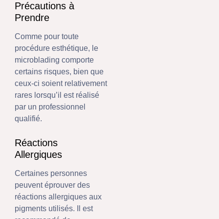
Précautions à
Prendre
Comme pour toute
procédure esthétique, le
microblading comporte
certains risques, bien que
ceux-ci soient relativement
rares lorsqu’il est réalisé
par un professionnel
qualifié.
Réactions
Allergiques
Certaines personnes
peuvent éprouver des
réactions allergiques aux
pigments utilisés. Il est