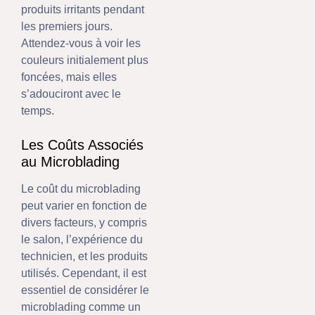
produits irritants pendant
les premiers jours.
Attendez-vous à voir les
couleurs initialement plus
foncées, mais elles
s’adouciront avec le
temps.
Les Coûts Associés
au Microblading
Le coût du microblading
peut varier en fonction de
divers facteurs, y compris
le salon, l’expérience du
technicien, et les produits
utilisés. Cependant, il est
essentiel de considérer le
microblading comme un