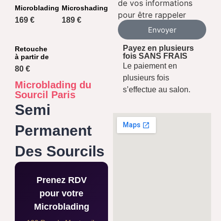
de vos informations
Microblading
Microshading
pour être rappeler
169 €
189 €
Envoyer
Payez en plusieurs
Retouche
fois SANS FRAIS
à partir de
Le paiement en
80 €
plusieurs fois
Microblading du
s’effectue au salon.
Sourcil Paris
Semi
Permanent
Des Sourcils
Prenez RDV
pour votre
Microblading