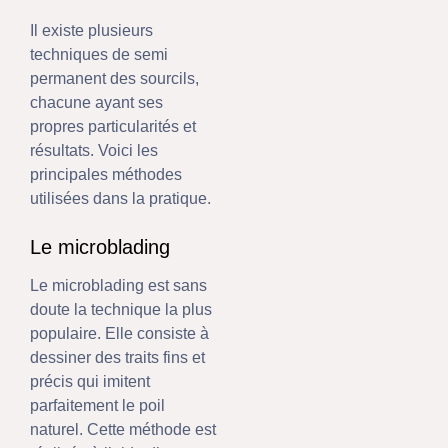
Il existe plusieurs
techniques de semi
permanent des sourcils,
chacune ayant ses
propres particularités et
résultats. Voici les
principales méthodes
utilisées dans la pratique.
Le microblading
Le microblading est sans
doute la technique la plus
populaire. Elle consiste à
dessiner des traits fins et
précis qui imitent
parfaitement le poil
naturel. Cette méthode est