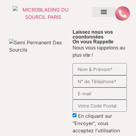
Laissez nous vos
coordonnées
On vous Rappelle
Nous vous rappelons au
plus vite !
En cliquant sur
"Envoyer", vous
acceptez l'utilisation