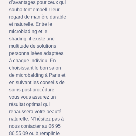
d’avantages pour ceux qui
souhaitent embellir leur
regard de manière durable
et naturelle. Entre le
microblading et le
shading, il existe une
multitude de solutions
personnalisées adaptées
à chaque individu. En
choisissant le bon salon
de microbalding à Paris et
en suivant les conseils de
soins post-procédure,
vous vous assurez un
résultat optimal qui
rehaussera votre beauté
naturelle. N’hésitez pas à
nous contacter au 06 95
86 55 09 ou à remplir le