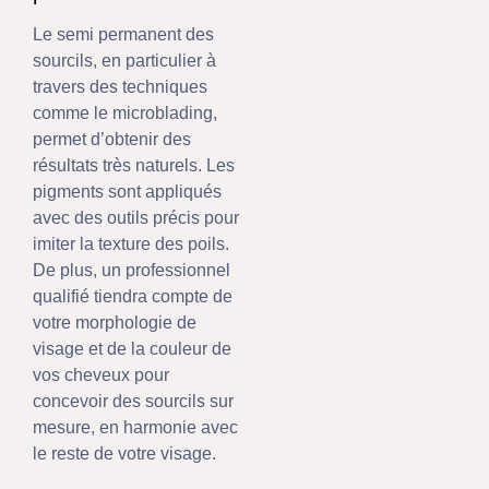
Le semi permanent des
sourcils, en particulier à
travers des techniques
comme le microblading,
permet d’obtenir des
résultats très naturels. Les
pigments sont appliqués
avec des outils précis pour
imiter la texture des poils.
De plus, un professionnel
qualifié tiendra compte de
votre morphologie de
visage et de la couleur de
vos cheveux pour
concevoir des sourcils sur
mesure, en harmonie avec
le reste de votre visage.