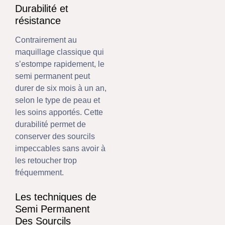
Durabilité et
résistance
Contrairement au
maquillage classique qui
s’estompe rapidement, le
semi permanent peut
durer de six mois à un an,
selon le type de peau et
les soins apportés. Cette
durabilité permet de
conserver des sourcils
impeccables sans avoir à
les retoucher trop
fréquemment.
Les techniques de
Semi Permanent
Des Sourcils