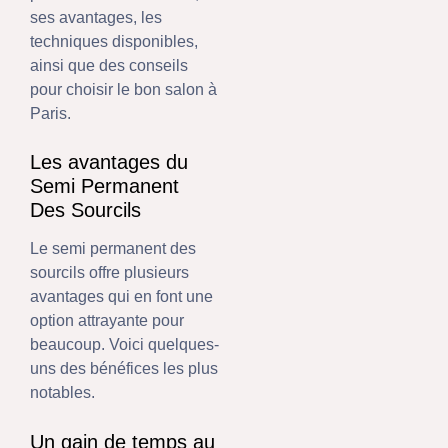
ses avantages, les
techniques disponibles,
ainsi que des conseils
pour choisir le bon salon à
Paris.
Les avantages du
Semi Permanent
Des Sourcils
Le semi permanent des
sourcils offre plusieurs
avantages qui en font une
option attrayante pour
beaucoup. Voici quelques-
uns des bénéfices les plus
notables.
Un gain de temps au