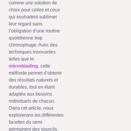
comme une solution de
choix pour celles et ceux
qui souhaitent sublimer
leur regard sans
l’obligation d’une routine
quotidienne trop
chronophage. Avec des
techniques innovantes
telles que le
microblading
, cette
méthode permet d’obtenir
des résultats naturels et
durables, tout en étant
adaptée aux besoins
individuels de chacun.
Dans cet article, nous
explorerons les différentes
facettes du semi
permanent des sourcils,