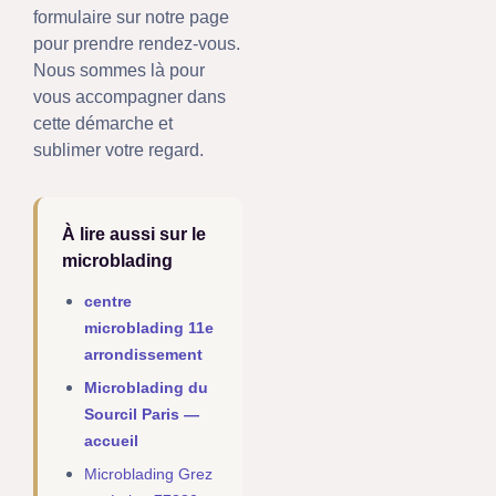
formulaire sur notre page
pour prendre rendez-vous.
Nous sommes là pour
vous accompagner dans
cette démarche et
sublimer votre regard.
À lire aussi sur le
microblading
centre
microblading 11e
arrondissement
Microblading du
Sourcil Paris —
accueil
Microblading Grez