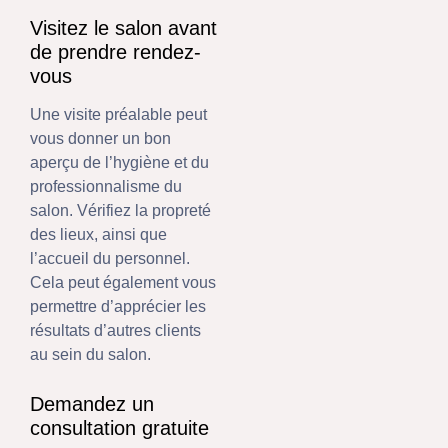
Visitez le salon avant
de prendre rendez-
vous
Une visite préalable peut
vous donner un bon
aperçu de l’hygiène et du
professionnalisme du
salon. Vérifiez la propreté
des lieux, ainsi que
l’accueil du personnel.
Cela peut également vous
permettre d’apprécier les
résultats d’autres clients
au sein du salon.
Demandez un
consultation gratuite