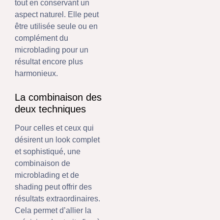
tout en conservant un
aspect naturel. Elle peut
être utilisée seule ou en
complément du
microblading pour un
résultat encore plus
harmonieux.
La combinaison des
deux techniques
Pour celles et ceux qui
désirent un look complet
et sophistiqué, une
combinaison de
microblading et de
shading peut offrir des
résultats extraordinaires.
Cela permet d’allier la