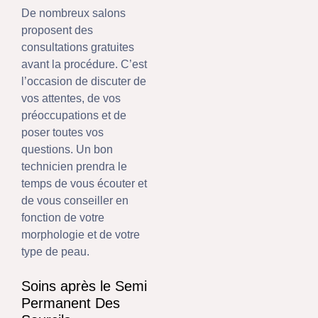
De nombreux salons
proposent des
consultations gratuites
avant la procédure. C’est
l’occasion de discuter de
vos attentes, de vos
préoccupations et de
poser toutes vos
questions. Un bon
technicien prendra le
temps de vous écouter et
de vous conseiller en
fonction de votre
morphologie et de votre
type de peau.
Soins après le Semi
Permanent Des