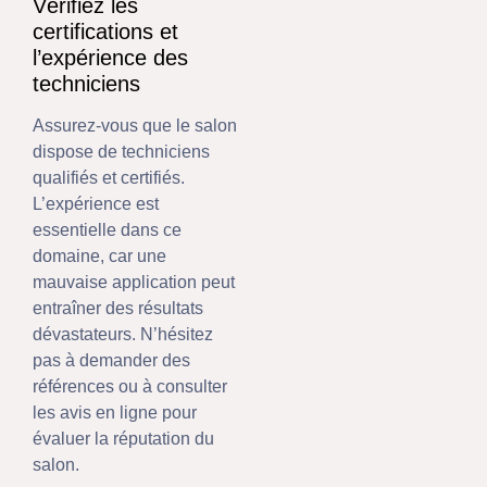
Vérifiez les
certifications et
l’expérience des
techniciens
Assurez-vous que le salon
dispose de techniciens
qualifiés et certifiés.
L’expérience est
essentielle dans ce
domaine, car une
mauvaise application peut
entraîner des résultats
dévastateurs. N’hésitez
pas à demander des
références ou à consulter
les avis en ligne pour
évaluer la réputation du
salon.