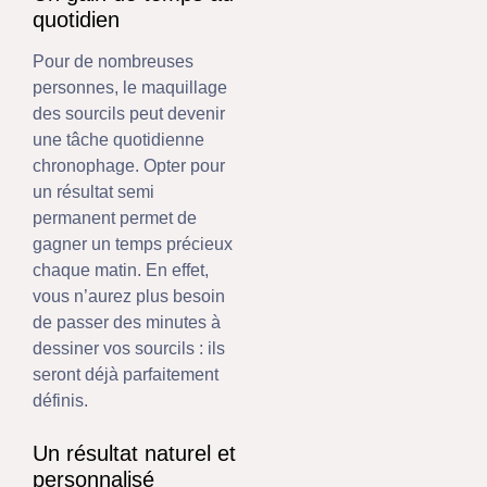
quotidien
Pour de nombreuses
personnes, le maquillage
des sourcils peut devenir
une tâche quotidienne
chronophage. Opter pour
un résultat semi
permanent permet de
gagner un temps précieux
chaque matin. En effet,
vous n’aurez plus besoin
de passer des minutes à
dessiner vos sourcils : ils
seront déjà parfaitement
définis.
Un résultat naturel et
personnalisé