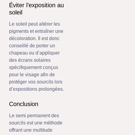
Éviter l’exposition au
soleil
Le soleil peut altérer les
pigments et entraîner une
décoloration. Il est donc
conseillé de porter un
chapeau ou d’appliquer
des écrans solaires
spécifiquement conçus
pour le visage afin de
protéger vos sourcils lors
d’expositions prolongées.
Conclusion
Le semi permanent des
sourcils est une méthode
offrant une multitude