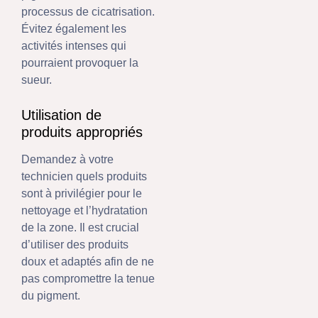
processus de cicatrisation.
Évitez également les
activités intenses qui
pourraient provoquer la
sueur.
Utilisation de
produits appropriés
Demandez à votre
technicien quels produits
sont à privilégier pour le
nettoyage et l’hydratation
de la zone. Il est crucial
d’utiliser des produits
doux et adaptés afin de ne
pas compromettre la tenue
du pigment.