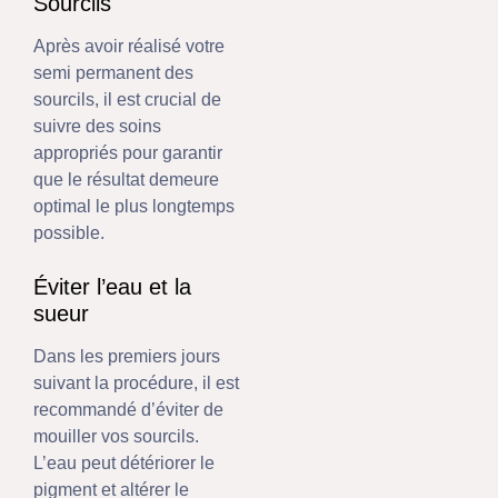
Sourcils
Après avoir réalisé votre
semi permanent des
sourcils, il est crucial de
suivre des soins
appropriés pour garantir
que le résultat demeure
optimal le plus longtemps
possible.
Éviter l’eau et la
sueur
Dans les premiers jours
suivant la procédure, il est
recommandé d’éviter de
mouiller vos sourcils.
L’eau peut détériorer le
pigment et altérer le