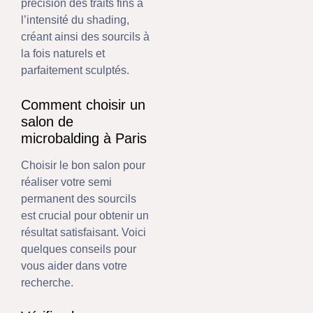
précision des traits fins à
l’intensité du shading,
créant ainsi des sourcils à
la fois naturels et
parfaitement sculptés.
Comment choisir un
salon de
microbalding à Paris
Choisir le bon salon pour
réaliser votre semi
permanent des sourcils
est crucial pour obtenir un
résultat satisfaisant. Voici
quelques conseils pour
vous aider dans votre
recherche.