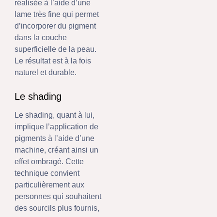
réalisée à l’aide d’une
lame très fine qui permet
d’incorporer du pigment
dans la couche
superficielle de la peau.
Le résultat est à la fois
naturel et durable.
Le shading
Le shading, quant à lui,
implique l’application de
pigments à l’aide d’une
machine, créant ainsi un
effet ombragé. Cette
technique convient
particulièrement aux
personnes qui souhaitent
des sourcils plus fournis,