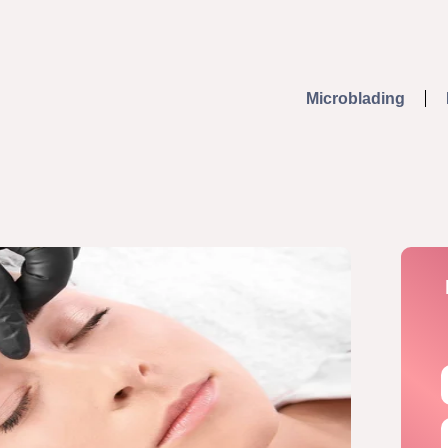
Microblading