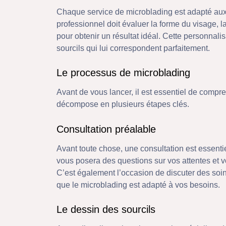
Chaque service de microblading est adapté aux 
professionnel doit évaluer la forme du visage, 
pour obtenir un résultat idéal. Cette personnali
sourcils qui lui correspondent parfaitement.
Le processus de microblading
Avant de vous lancer, il est essentiel de compr
décompose en plusieurs étapes clés.
Consultation préalable
Avant toute chose, une consultation est essentie
vous posera des questions sur vos attentes et v
C’est également l’occasion de discuter des soins
que le microblading est adapté à vos besoins.
Le dessin des sourcils