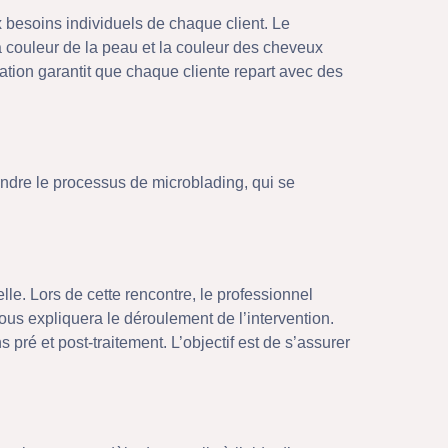
besoins individuels de chaque client. Le
la couleur de la peau et la couleur des cheveux
sation garantit que chaque cliente repart avec des
endre le processus de microblading, qui se
lle. Lors de cette rencontre, le professionnel
ous expliquera le déroulement de l’intervention.
 pré et post-traitement. L’objectif est de s’assurer