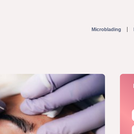
Microblading