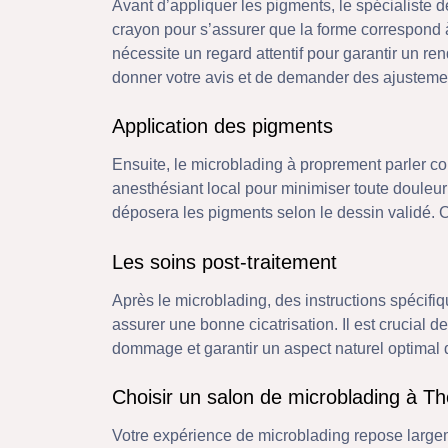
Avant d’appliquer les pigments, le spécialiste 
crayon pour s’assurer que la forme correspond à
nécessite un regard attentif pour garantir un r
donner votre avis et de demander des ajusteme
Application des pigments
Ensuite, le microblading à proprement parler 
anesthésiant local pour minimiser toute douleur
déposera les pigments selon le dessin validé. 
Les soins post-traitement
Après le microblading, des instructions spécifiq
assurer une bonne cicatrisation. Il est crucial 
dommage et garantir un aspect naturel optimal d
Choisir un salon de microblading à T
Votre expérience de microblading repose largeme