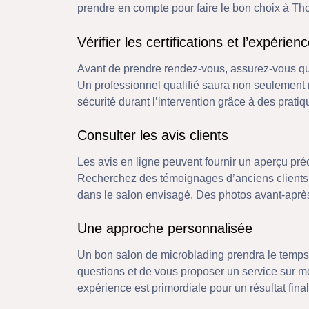
prendre en compte pour faire le bon choix à Th
Vérifier les certifications et l’expérien
Avant de prendre rendez-vous, assurez-vous que
Un professionnel qualifié saura non seulement ré
sécurité durant l’intervention grâce à des pratiq
Consulter les avis clients
Les avis en ligne peuvent fournir un aperçu préc
Recherchez des témoignages d’anciens clients p
dans le salon envisagé. Des photos avant-après
Une approche personnalisée
Un bon salon de microblading prendra le temps
questions et de vous proposer un service sur m
expérience est primordiale pour un résultat final