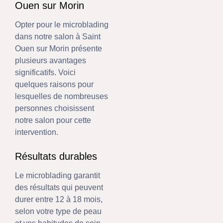
Ouen sur Morin
Opter pour le microblading
dans notre salon à Saint
Ouen sur Morin présente
plusieurs avantages
significatifs. Voici
quelques raisons pour
lesquelles de nombreuses
personnes choisissent
notre salon pour cette
intervention.
Résultats durables
Le microblading garantit
des résultats qui peuvent
durer entre 12 à 18 mois,
selon votre type de peau