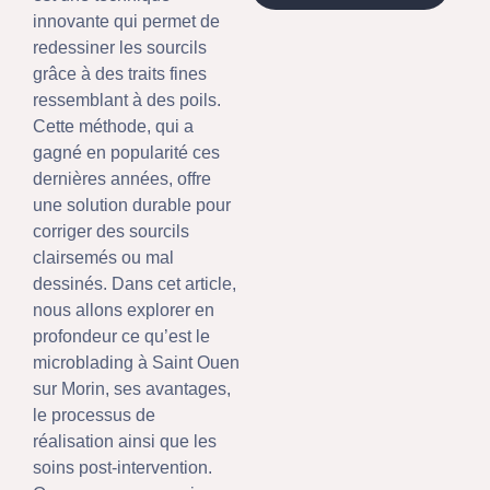
innovante qui permet de
redessiner les sourcils
grâce à des traits fines
ressemblant à des poils.
Cette méthode, qui a
gagné en popularité ces
dernières années, offre
une solution durable pour
corriger des sourcils
clairsemés ou mal
dessinés. Dans cet article,
nous allons explorer en
profondeur ce qu’est le
microblading à Saint Ouen
sur Morin, ses avantages,
le processus de
réalisation ainsi que les
soins post-intervention.