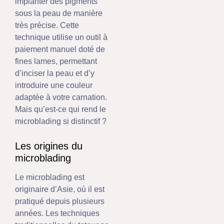
implanter des pigments
sous la peau de manière
très précise. Cette
technique utilise un outil à
paiement manuel doté de
fines lames, permettant
d’inciser la peau et d’y
introduire une couleur
adaptée à votre carnation.
Mais qu’est-ce qui rend le
microblading si distinctif ?
Les origines du
microblading
Le microblading est
originaire d’Asie, où il est
pratiqué depuis plusieurs
années. Les techniques