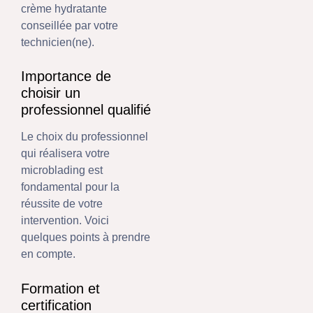
crème hydratante
conseillée par votre
technicien(ne).
Importance de
choisir un
professionnel qualifié
Le choix du professionnel
qui réalisera votre
microblading est
fondamental pour la
réussite de votre
intervention. Voici
quelques points à prendre
en compte.
Formation et
certification