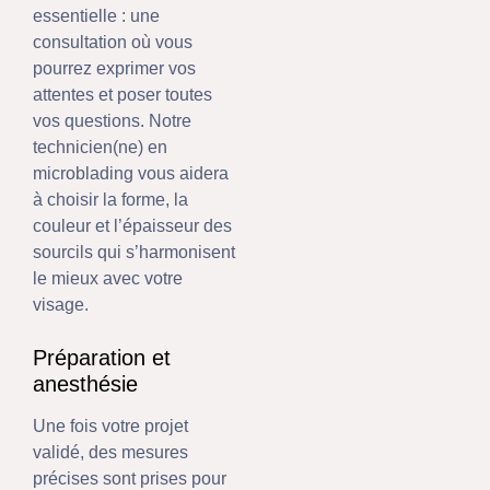
essentielle : une
consultation où vous
pourrez exprimer vos
attentes et poser toutes
vos questions. Notre
technicien(ne) en
microblading vous aidera
à choisir la forme, la
couleur et l’épaisseur des
sourcils qui s’harmonisent
le mieux avec votre
visage.
Préparation et
anesthésie
Une fois votre projet
validé, des mesures
précises sont prises pour