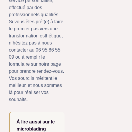
service personnalisé,
effectué par des
professionnels qualifiés.
Si vous êtes prêt(e) à faire
le premier pas vers une
transformation esthétique,
n’hésitez pas à nous
contacter au 06 95 86 55
09 ou à remplir le
formulaire sur notre page
pour prendre rendez-vous.
Vos sourcils méritent le
meilleur, et nous sommes
là pour réaliser vos
souhaits.
À lire aussi sur le
microblading