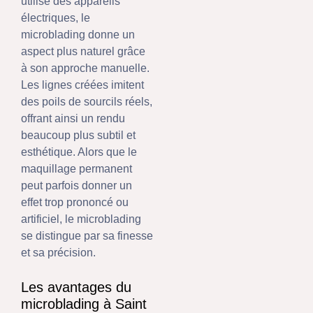
utilise des appareils
électriques, le
microblading donne un
aspect plus naturel grâce
à son approche manuelle.
Les lignes créées imitent
des poils de sourcils réels,
offrant ainsi un rendu
beaucoup plus subtil et
esthétique. Alors que le
maquillage permanent
peut parfois donner un
effet trop prononcé ou
artificiel, le microblading
se distingue par sa finesse
et sa précision.
Les avantages du
microblading à Saint