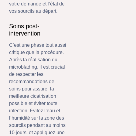
votre demande et l’état de
vos sourcils au départ.
Soins post-
intervention
C’est une phase tout aussi
critique que la procédure.
Après la réalisation du
microblading, il est crucial
de respecter les
recommandations de
soins pour assurer la
meilleure cicatrisation
possible et éviter toute
infection. Évitez l’eau et
l’humidité sur la zone des
sourcils pendant au moins
10 jours, et appliquez une