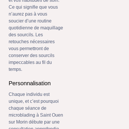
et vos habitudes de soin.
Ce qui signifie que vous
n’aurez pas à vous
soucier d’une routine
quotidienne de maquillage
des sourcils. Les
retouches nécessaires
vous permettront de
conserver des sourcils
impeccables au fil du
temps.
Personnalisation
Chaque individu est
unique, et c’est pourquoi
chaque séance de
microblading à Saint Ouen
sur Morin débute par une
consultation approfondie.