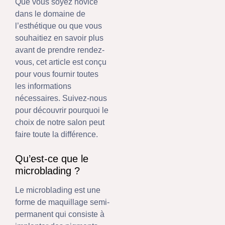
Que vous soyez novice
dans le domaine de
l’esthétique ou que vous
souhaitiez en savoir plus
avant de prendre rendez-
vous, cet article est conçu
pour vous fournir toutes
les informations
nécessaires. Suivez-nous
pour découvrir pourquoi le
choix de notre salon peut
faire toute la différence.
Qu’est-ce que le
microblading ?
Le microblading est une
forme de maquillage semi-
permanent qui consiste à