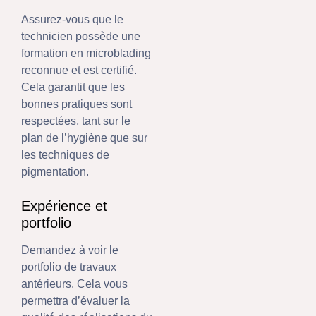
Assurez-vous que le
technicien possède une
formation en microblading
reconnue et est certifié.
Cela garantit que les
bonnes pratiques sont
respectées, tant sur le
plan de l’hygiène que sur
les techniques de
pigmentation.
Expérience et
portfolio
Demandez à voir le
portfolio de travaux
antérieurs. Cela vous
permettra d’évaluer la