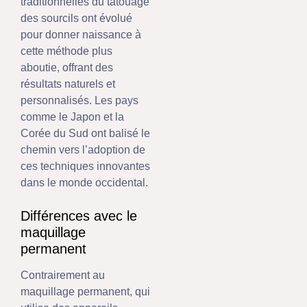
traditionnelles du tatouage
des sourcils ont évolué
pour donner naissance à
cette méthode plus
aboutie, offrant des
résultats naturels et
personnalisés. Les pays
comme le Japon et la
Corée du Sud ont balisé le
chemin vers l’adoption de
ces techniques innovantes
dans le monde occidental.
Différences avec le
maquillage
permanent
Contrairement au
maquillage permanent, qui