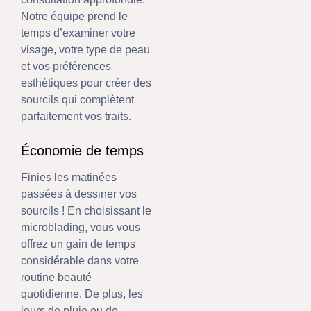
Notre équipe prend le
temps d’examiner votre
visage, votre type de peau
et vos préférences
esthétiques pour créer des
sourcils qui complètent
parfaitement vos traits.
Économie de temps
Finies les matinées
passées à dessiner vos
sourcils ! En choisissant le
microblading, vous vous
offrez un gain de temps
considérable dans votre
routine beauté
quotidienne. De plus, les
jours de pluie ou de