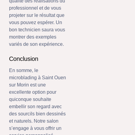
qualité des réalisations du
professionnel et de vous
projeter sur le résultat que
vous pouvez espérer. Un
bon technicien saura vous
montrer des exemples
variés de son expérience.
Conclusion
En somme, le
microblading à Saint Ouen
sur Morin est une
excellente option pour
quiconque souhaite
embellir son regard avec
des sourcils bien dessinés
et naturels. Notre salon
s’engage à vous offrir un