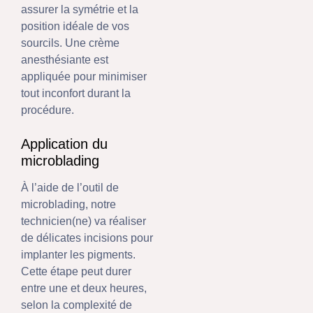
assurer la symétrie et la
position idéale de vos
sourcils. Une crème
anesthésiante est
appliquée pour minimiser
tout inconfort durant la
procédure.
Application du
microblading
À l’aide de l’outil de
microblading, notre
technicien(ne) va réaliser
de délicates incisions pour
implanter les pigments.
Cette étape peut durer
entre une et deux heures,
selon la complexité de