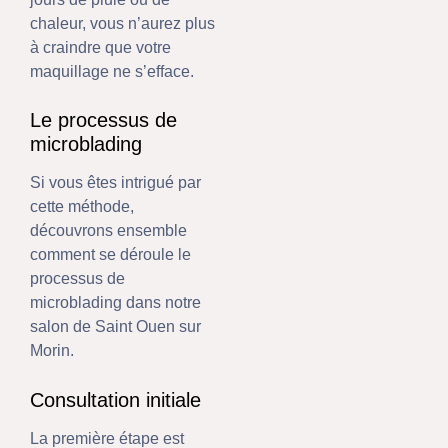
chaleur, vous n’aurez plus
à craindre que votre
maquillage ne s’efface.
Le processus de
microblading
Si vous êtes intrigué par
cette méthode,
découvrons ensemble
comment se déroule le
processus de
microblading dans notre
salon de Saint Ouen sur
Morin.
Consultation initiale
La première étape est