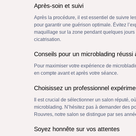
Après-soin et suivi
Après la procédure, il est essentiel de suivre le
pour garantir une guérison optimale. Évitez l’ex
maquillage sur la zone pendant quelques jours 
cicatrisation.
Conseils pour un microblading réussi
Pour maximiser votre expérience de microbladin
en compte avant et après votre séance.
Choisissez un professionnel expérime
Il est crucial de sélectionner un salon réputé, o
microblading. N’hésitez pas à demander des por
Rouvres, notre salon se distingue par ses année
Soyez honnête sur vos attentes