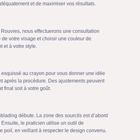
déquatement et de maximiser vos résultats.
à Rouvres, nous effectuerons une consultation
 de votre visage et choisir une couleur de
 et à votre style.
st esquissé au crayon pour vous donner une idée
nt après la procédure. Des ajustements peuvent
 final soit à votre goût.
oblading débute. La zone des sourcils est d’abord
Ensuite, le praticien utilise un outil de
poil, en veillant à respecter le design convenu.