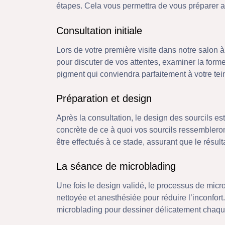
étapes. Cela vous permettra de vous préparer a
Consultation initiale
Lors de votre première visite dans notre salon 
pour discuter de vos attentes, examiner la forme
pigment qui conviendra parfaitement à votre teint
Préparation et design
Après la consultation, le design des sourcils e
concrète de ce à quoi vos sourcils ressemblero
être effectués à ce stade, assurant que le résultat
La séance de microblading
Une fois le design validé, le processus de micr
nettoyée et anesthésiée pour réduire l’inconfort. 
microblading pour dessiner délicatement chaque 