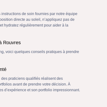
s instructions de soin fournies par notre équipe
position directe au soleil, n’appliquez pas de
et hydratez régulièrement pour aider à la
 à Rouvres
g, voici quelques conseils pratiques à prendre
nté
ù des praticiens qualifiés réalisent des
tfolios avant de prendre votre décision. À
s d’expérience et son portfolio impressionnant.