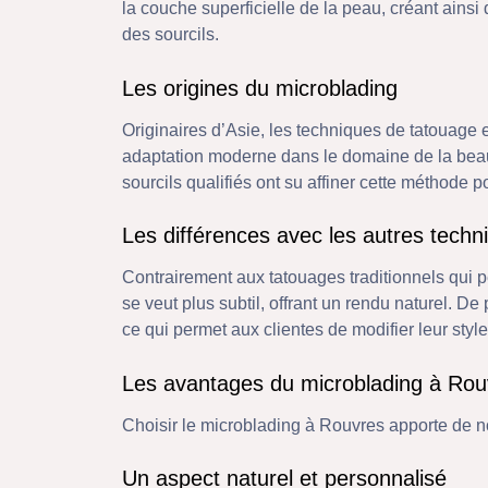
la couche superficielle de la peau, créant ainsi d
des sourcils.
Les origines du microblading
Originaires d’Asie, les techniques de tatouage 
adaptation moderne dans le domaine de la beauté 
sourcils qualifiés ont su affiner cette méthode p
Les différences avec les autres techn
Contrairement aux tatouages traditionnels qui 
se veut plus subtil, offrant un rendu naturel. De 
ce qui permet aux clientes de modifier leur styl
Les avantages du microblading à Rou
Choisir le microblading à Rouvres apporte de n
Un aspect naturel et personnalisé