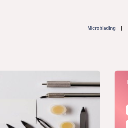
Microblading