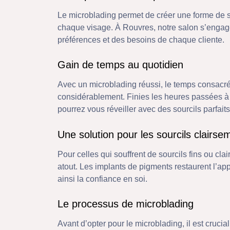
Le microblading permet de créer une forme de s
chaque visage. À Rouvres, notre salon s’engage
préférences et des besoins de chaque cliente.
Gain de temps au quotidien
Avec un microblading réussi, le temps consacré
considérablement. Finies les heures passées à
pourrez vous réveiller avec des sourcils parfaitss
Une solution pour les sourcils clairse
Pour celles qui souffrent de sourcils fins ou cl
atout. Les implants de pigments restaurent l’ap
ainsi la confiance en soi.
Le processus de microblading
Avant d’opter pour le microblading, il est cruc