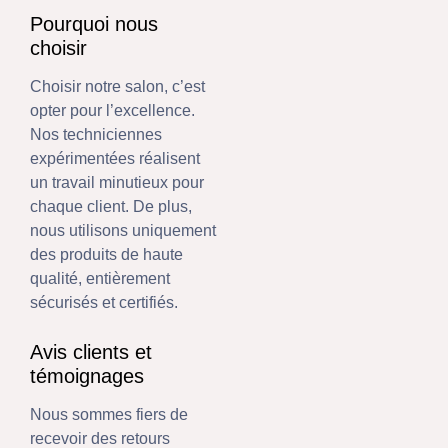
Pourquoi nous
choisir
Choisir notre salon, c’est
opter pour l’excellence.
Nos techniciennes
expérimentées réalisent
un travail minutieux pour
chaque client. De plus,
nous utilisons uniquement
des produits de haute
qualité, entièrement
sécurisés et certifiés.
Avis clients et
témoignages
Nous sommes fiers de
recevoir des retours