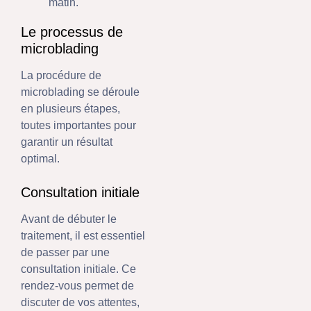
matin.
Le processus de
microblading
La procédure de
microblading se déroule
en plusieurs étapes,
toutes importantes pour
garantir un résultat
optimal.
Consultation initiale
Avant de débuter le
traitement, il est essentiel
de passer par une
consultation initiale. Ce
rendez-vous permet de
discuter de vos attentes,