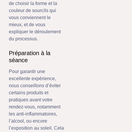
de choisir la forme et la
couleur de sourcils qui
vous conviennent le
mieux, et de vous
expliquer le déroulement
du processus.
Préparation à la
séance
Pour garantir une
excellente expérience,
nous conseillons d’éviter
certains produits et
pratiques avant votre
rendez-vous, notamment
les anti-inflammatoires,
l’alcool, ou encore
l’exposition au soleil. Cela