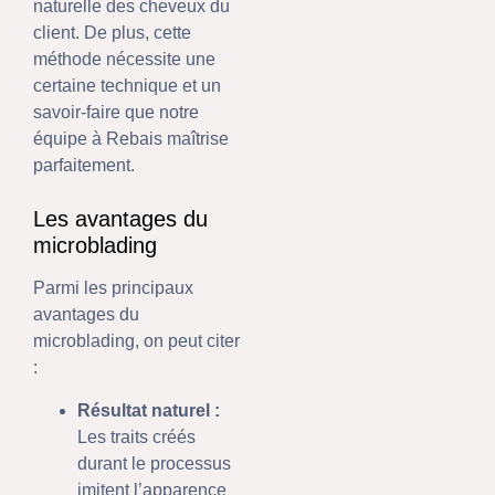
naturelle des cheveux du
client. De plus, cette
méthode nécessite une
certaine technique et un
savoir-faire que notre
équipe à Rebais maîtrise
parfaitement.
Les avantages du
microblading
Parmi les principaux
avantages du
microblading, on peut citer
:
Résultat naturel :
Les traits créés
durant le processus
imitent l’apparence