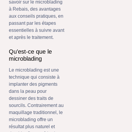
savoir sur le microblading
à Rebais, des avantages
aux conseils pratiques, en
passant par les étapes
essentielles à suivre avant
et après le traitement.
Qu’est-ce que le
microblading
Le microblading est une
technique qui consiste à
implanter des pigments
dans la peau pour
dessiner des traits de
sourcils. Contrairement au
maquillage traditionnel, le
microblading offre un
résultat plus naturel et