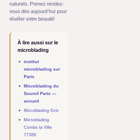
naturels. Prenez rendez-
vous dès aujourd’hui pour
révéler votre beauté!
À lire aussi sur le
microblading
institut
microblading sur
Paris
Microblading du
Sourcil Paris —
accueil
Microblading Gris
Microblading
Combs la Ville
77380