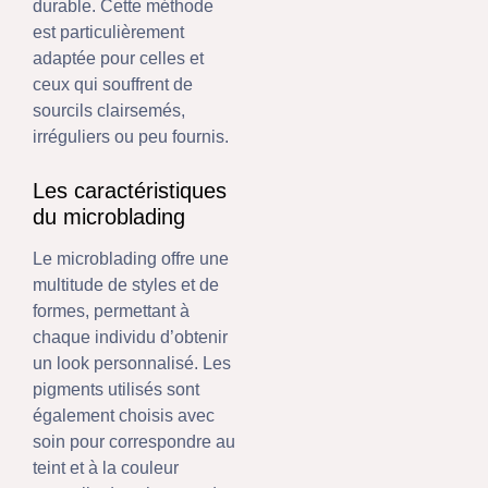
durable. Cette méthode
est particulièrement
adaptée pour celles et
ceux qui souffrent de
sourcils clairsemés,
irréguliers ou peu fournis.
Les caractéristiques
du microblading
Le microblading offre une
multitude de styles et de
formes, permettant à
chaque individu d’obtenir
un look personnalisé. Les
pigments utilisés sont
également choisis avec
soin pour correspondre au
teint et à la couleur