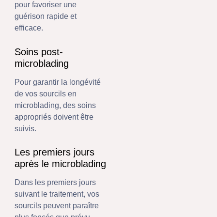
pour favoriser une
guérison rapide et
efficace.
Soins post-
microblading
Pour garantir la longévité
de vos sourcils en
microblading, des soins
appropriés doivent être
suivis.
Les premiers jours
après le microblading
Dans les premiers jours
suivant le traitement, vos
sourcils peuvent paraître