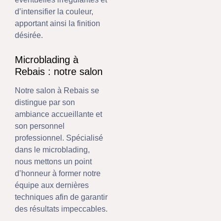
d’intensifier la couleur,
apportant ainsi la finition
désirée.
Microblading à
Rebais : notre salon
Notre salon à Rebais se
distingue par son
ambiance accueillante et
son personnel
professionnel. Spécialisé
dans le microblading,
nous mettons un point
d’honneur à former notre
équipe aux dernières
techniques afin de garantir
des résultats impeccables.