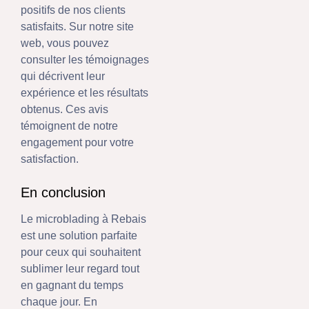
positifs de nos clients
satisfaits. Sur notre site
web, vous pouvez
consulter les témoignages
qui décrivent leur
expérience et les résultats
obtenus. Ces avis
témoignent de notre
engagement pour votre
satisfaction.
En conclusion
Le microblading à Rebais
est une solution parfaite
pour ceux qui souhaitent
sublimer leur regard tout
en gagnant du temps
chaque jour. En