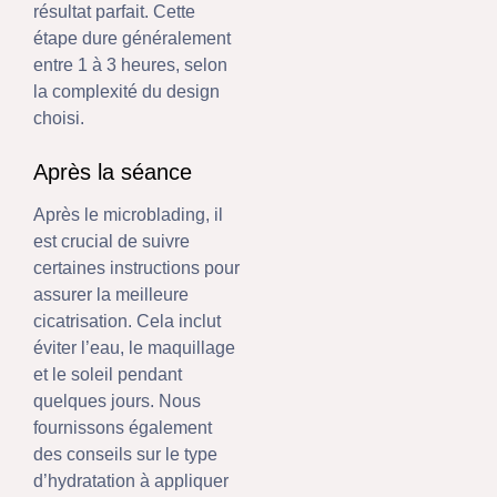
résultat parfait. Cette
étape dure généralement
entre 1 à 3 heures, selon
la complexité du design
choisi.
Après la séance
Après le microblading, il
est crucial de suivre
certaines instructions pour
assurer la meilleure
cicatrisation. Cela inclut
éviter l’eau, le maquillage
et le soleil pendant
quelques jours. Nous
fournissons également
des conseils sur le type
d’hydratation à appliquer