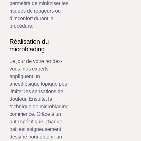
permettra de minimiser les
risques de rougeurs ou
d’inconfort durant la
procédure.
Réalisation du
microblading
Le jour de votre rendez-
vous, nos experts
appliquent un
anesthésique topique pour
limiter les sensations de
douleur. Ensuite, la
technique de microblading
commence. Grâce à un
outil spécifique, chaque
trait est soigneusement
dessiné pour obtenir un