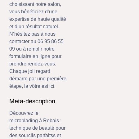
choisissant notre salon,
vous bénéficiez d’une
expertise de haute qualité
et d’un résultat naturel.
N’hésitez pas à nous
contacter au 06 95 86 55
09 ou à remplir notre
formulaire en ligne pour
prendre rendez-vous.
Chaque joli regard
démarre par une première
étape, la vôtre est ici.
Meta-description
Découvrez le
microblading à Rebais :
technique de beauté pour
des sourcils parfaitss et