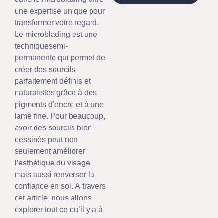
une expertise unique pour
transformer votre regard.
Le microblading est une
techniquesemi-
permanente qui permet de
créer des sourcils
parfaitement définis et
naturalistes grâce à des
pigments d’encre et à une
lame fine. Pour beaucoup,
avoir des sourcils bien
dessinés peut non
seulement améliorer
l’esthétique du visage,
mais aussi renverser la
confiance en soi. À travers
cet article, nous allons
explorer tout ce qu’il y a à