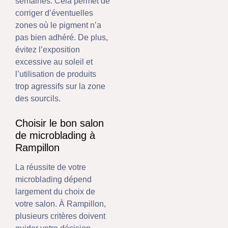
semaines. Cela permet de
corriger d’éventuelles
zones où le pigment n’a
pas bien adhéré. De plus,
évitez l’exposition
excessive au soleil et
l’utilisation de produits
trop agressifs sur la zone
des sourcils.
Choisir le bon salon
de microblading à
Rampillon
La réussite de votre
microblading dépend
largement du choix de
votre salon. À Rampillon,
plusieurs critères doivent