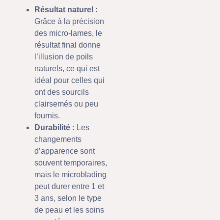
Résultat naturel :
Grâce à la précision
des micro-lames, le
résultat final donne
l’illusion de poils
naturels, ce qui est
idéal pour celles qui
ont des sourcils
clairsemés ou peu
fournis.
Durabilité :
Les
changements
d’apparence sont
souvent temporaires,
mais le microblading
peut durer entre 1 et
3 ans, selon le type
de peau et les soins