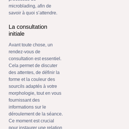
microblading, afin de
savoir à quoi s’attendre.
La consultation
initiale
Avant toute chose, un
rendez-vous de
consultation est essentiel.
Cela permet de discuter
des attentes, de définir la
forme et la couleur des
sourcils adaptés à votre
morphologie, tout en vous
fournissant des
informations sur le
déroulement de la séance.
Ce moment est crucial
pour instaurer une relation