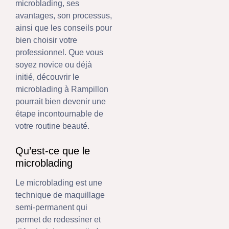
microblading, ses
avantages, son processus,
ainsi que les conseils pour
bien choisir votre
professionnel. Que vous
soyez novice ou déjà
initié, découvrir le
microblading à Rampillon
pourrait bien devenir une
étape incontournable de
votre routine beauté.
Qu’est-ce que le
microblading
Le microblading est une
technique de maquillage
semi-permanent qui
permet de redessiner et