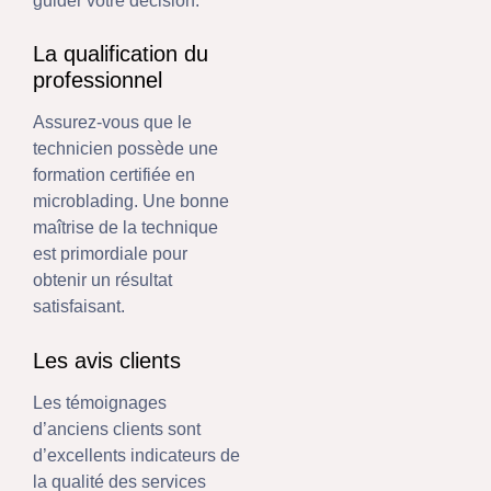
guider votre décision.
La qualification du
professionnel
Assurez-vous que le
technicien possède une
formation certifiée en
microblading. Une bonne
maîtrise de la technique
est primordiale pour
obtenir un résultat
satisfaisant.
Les avis clients
Les témoignages
d’anciens clients sont
d’excellents indicateurs de
la qualité des services