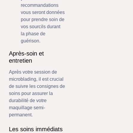
recommandations
vous seront données
pour prendre soin de
vos sourcils durant
la phase de
guérison.
Après-soin et
entretien
Après votre session de
microblading, il est crucial
de suivre les consignes de
soins pour assurer la
durabilité de votre
maquillage semi-
permanent.
Les soins immédiats