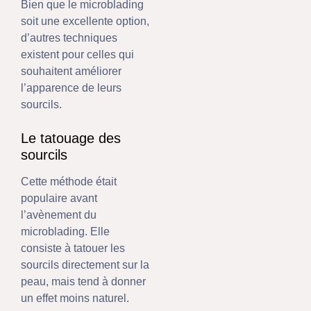
Bien que le microblading
soit une excellente option,
d’autres techniques
existent pour celles qui
souhaitent améliorer
l’apparence de leurs
sourcils.
Le tatouage des
sourcils
Cette méthode était
populaire avant
l’avènement du
microblading. Elle
consiste à tatouer les
sourcils directement sur la
peau, mais tend à donner
un effet moins naturel.