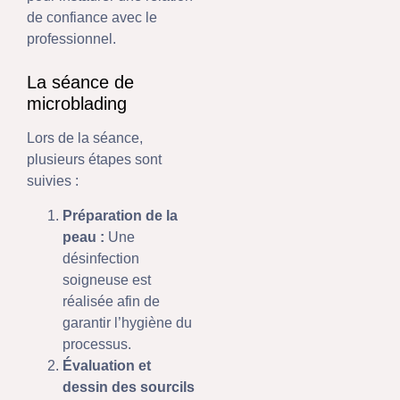
de confiance avec le
professionnel.
La séance de
microblading
Lors de la séance,
plusieurs étapes sont
suivies :
Préparation de la
peau :
Une
désinfection
soigneuse est
réalisée afin de
garantir l’hygiène du
processus.
Évaluation et
dessin des sourcils