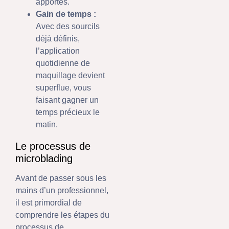
apportés.
Gain de temps :
Avec des sourcils
déjà définis,
l’application
quotidienne de
maquillage devient
superflue, vous
faisant gagner un
temps précieux le
matin.
Le processus de
microblading
Avant de passer sous les
mains d’un professionnel,
il est primordial de
comprendre les étapes du
processus de