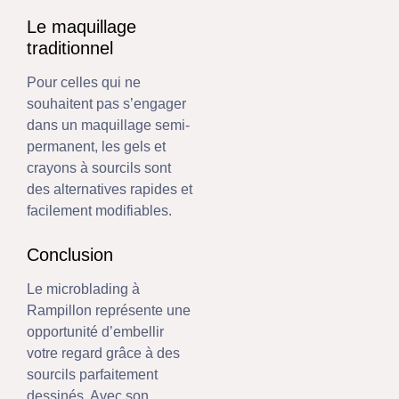
Le maquillage
traditionnel
Pour celles qui ne
souhaitent pas s’engager
dans un maquillage semi-
permanent, les gels et
crayons à sourcils sont
des alternatives rapides et
facilement modifiables.
Conclusion
Le microblading à
Rampillon représente une
opportunité d’embellir
votre regard grâce à des
sourcils parfaitement
dessinés. Avec son