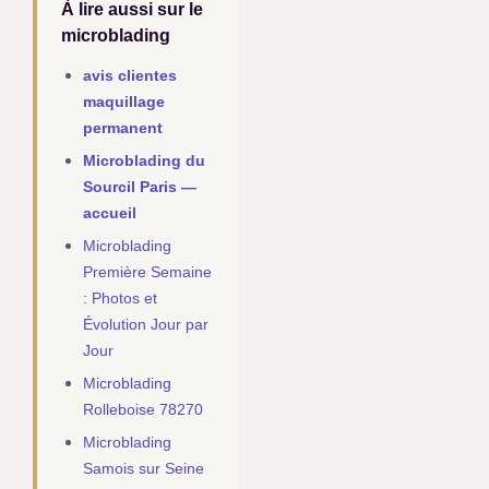
À lire aussi sur le
microblading
avis clientes
maquillage
permanent
Microblading du
Sourcil Paris —
accueil
Microblading
Première Semaine
: Photos et
Évolution Jour par
Jour
Microblading
Rolleboise 78270
Microblading
Samois sur Seine