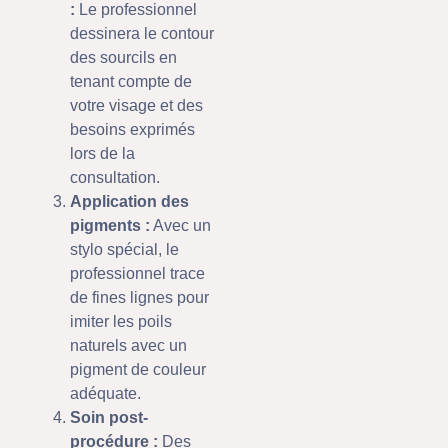
:
Le professionnel
dessinera le contour
des sourcils en
tenant compte de
votre visage et des
besoins exprimés
lors de la
consultation.
Application des
pigments :
Avec un
stylo spécial, le
professionnel trace
de fines lignes pour
imiter les poils
naturels avec un
pigment de couleur
adéquate.
Soin post-
procédure :
Des