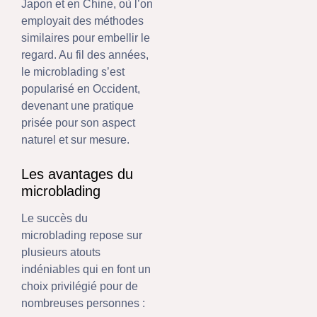
Japon et en Chine, où l’on
employait des méthodes
similaires pour embellir le
regard. Au fil des années,
le microblading s’est
popularisé en Occident,
devenant une pratique
prisée pour son aspect
naturel et sur mesure.
Les avantages du
microblading
Le succès du
microblading repose sur
plusieurs atouts
indéniables qui en font un
choix privilégié pour de
nombreuses personnes :