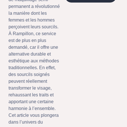
permanent a révolutionné
la manière dont les
femmes et les hommes
perçoivent leurs sourcils.
À Rampillon, ce service
est de plus en plus
demandé, car il offre une
alternative durable et
esthétique aux méthodes
traditionnelles. En effet,
des sourcils soignés
peuvent réellement
transformer le visage,
rehaussant les traits et
apportant une certaine
harmonie à l’ensemble.
Cet article vous plongera
dans l’univers du