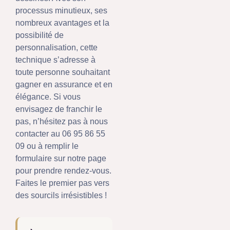
processus minutieux, ses
nombreux avantages et la
possibilité de
personnalisation, cette
technique s’adresse à
toute personne souhaitant
gagner en assurance et en
élégance. Si vous
envisagez de franchir le
pas, n’hésitez pas à nous
contacter au 06 95 86 55
09 ou à remplir le
formulaire sur notre page
pour prendre rendez-vous.
Faites le premier pas vers
des sourcils irrésistibles !