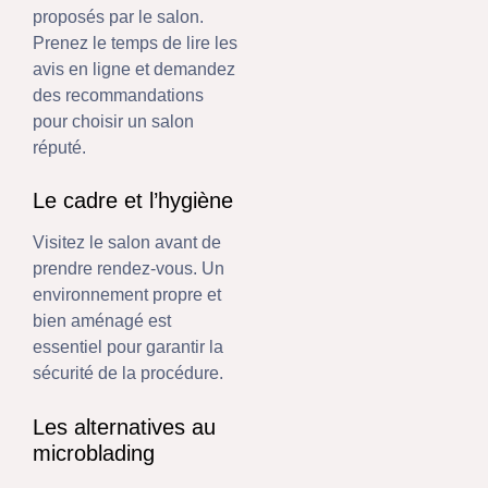
proposés par le salon.
Prenez le temps de lire les
avis en ligne et demandez
des recommandations
pour choisir un salon
réputé.
Le cadre et l’hygiène
Visitez le salon avant de
prendre rendez-vous. Un
environnement propre et
bien aménagé est
essentiel pour garantir la
sécurité de la procédure.
Les alternatives au
microblading