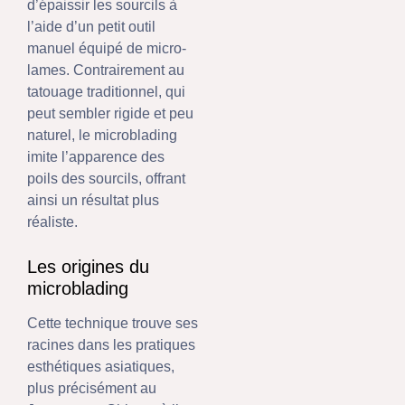
d’épaissir les sourcils à
l’aide d’un petit outil
manuel équipé de micro-
lames. Contrairement au
tatouage traditionnel, qui
peut sembler rigide et peu
naturel, le microblading
imite l’apparence des
poils des sourcils, offrant
ainsi un résultat plus
réaliste.
Les origines du
microblading
Cette technique trouve ses
racines dans les pratiques
esthétiques asiatiques,
plus précisément au