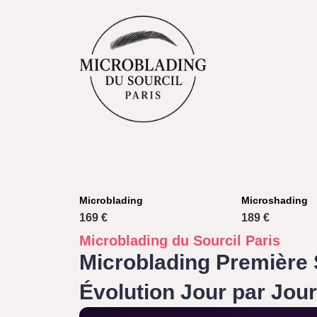
Microblading
Microshading
169 €
189 €
Microblading du Sourcil Paris
Microblading Première 
Évolution Jour par Jour