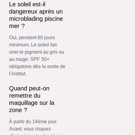
Le soleil est-il
dangereux après un
microblading piscine
mer ?
Oui, pendant 60 jours
minimum. Le soleil fait
virer le pigment au gris ou
au rouge. SPF 50+
obligatoire dès la sortie de
l’institut.
Quand peut-on
remettre du
maquillage sur la
zone ?
À partir du 14ème jour.
Avant, vous risquez