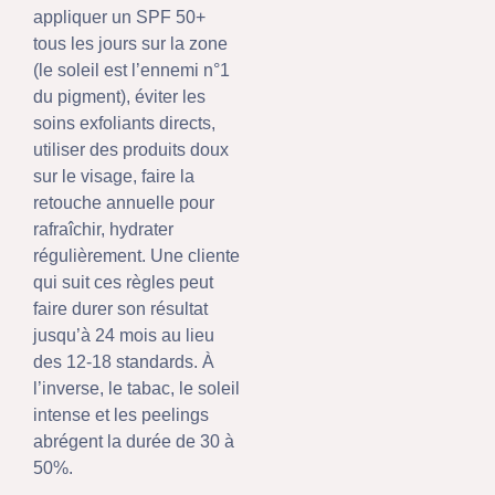
appliquer un SPF 50+
tous les jours sur la zone
(le soleil est l’ennemi n°1
du pigment), éviter les
soins exfoliants directs,
utiliser des produits doux
sur le visage, faire la
retouche annuelle pour
rafraîchir, hydrater
régulièrement. Une cliente
qui suit ces règles peut
faire durer son résultat
jusqu’à 24 mois au lieu
des 12-18 standards. À
l’inverse, le tabac, le soleil
intense et les peelings
abrégent la durée de 30 à
50%.