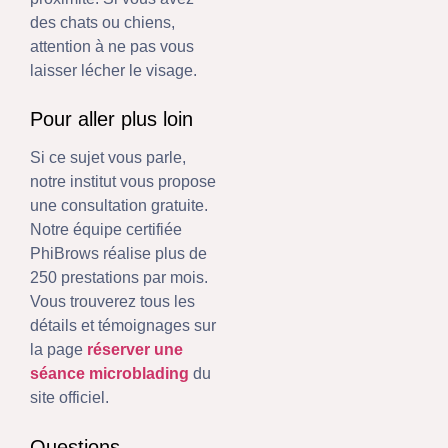
des chats ou chiens,
attention à ne pas vous
laisser lécher le visage.
Pour aller plus loin
Si ce sujet vous parle,
notre institut vous propose
une consultation gratuite.
Notre équipe certifiée
PhiBrows réalise plus de
250 prestations par mois.
Vous trouverez tous les
détails et témoignages sur
la page
réserver une
séance microblading
du
site officiel.
Questions