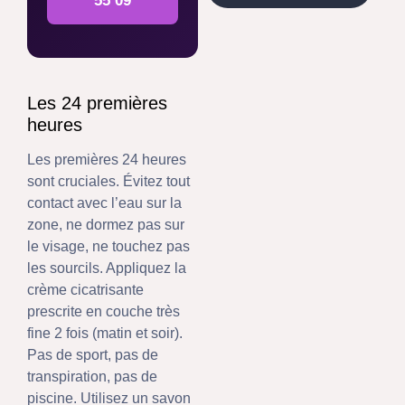
55 09
Les 24 premières
heures
Les premières 24 heures
sont cruciales. Évitez tout
contact avec l’eau sur la
zone, ne dormez pas sur
le visage, ne touchez pas
les sourcils. Appliquez la
crème cicatrisante
prescrite en couche très
fine 2 fois (matin et soir).
Pas de sport, pas de
transpiration, pas de
piscine. Utilisez un savon