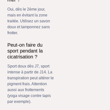
Oui, dès le 2ème jour,
mais en évitant la zone
traitée. Utilisez un savon
doux et tamponnez sans
frotter.
Peut-on faire du
sport pendant la
cicatrisation ?
Sport doux dès J7, sport
intense à partir de J14. La
transpiration peut altérer le
pigment frais. Attention
aussi aux frottements
(yoga visage contre tapis
par exemple).