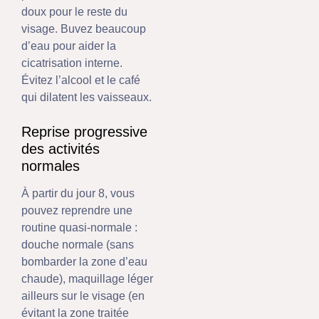
doux pour le reste du
visage. Buvez beaucoup
d’eau pour aider la
cicatrisation interne.
Évitez l’alcool et le café
qui dilatent les vaisseaux.
Reprise progressive
des activités
normales
À partir du jour 8, vous
pouvez reprendre une
routine quasi-normale :
douche normale (sans
bombarder la zone d’eau
chaude), maquillage léger
ailleurs sur le visage (en
évitant la zone traitée