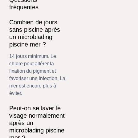
fréquentes
Combien de jours
sans piscine après
un microblading
piscine mer ?
14 jours minimum. Le
chlore peut altérer la
fixation du pigment et
favoriser une infection. La
mer est encore plus à
éviter.
Peut-on se laver le
visage normalement
après un
microblading piscine
mer ?