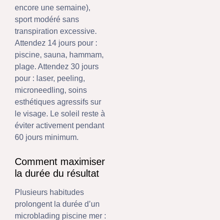
encore une semaine),
sport modéré sans
transpiration excessive.
Attendez 14 jours pour :
piscine, sauna, hammam,
plage. Attendez 30 jours
pour : laser, peeling,
microneedling, soins
esthétiques agressifs sur
le visage. Le soleil reste à
éviter activement pendant
60 jours minimum.
Comment maximiser
la durée du résultat
Plusieurs habitudes
prolongent la durée d’un
microblading piscine mer :