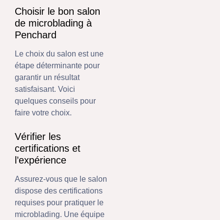
Choisir le bon salon
de microblading à
Penchard
Le choix du salon est une
étape déterminante pour
garantir un résultat
satisfaisant. Voici
quelques conseils pour
faire votre choix.
Vérifier les
certifications et
l’expérience
Assurez-vous que le salon
dispose des certifications
requises pour pratiquer le
microblading. Une équipe