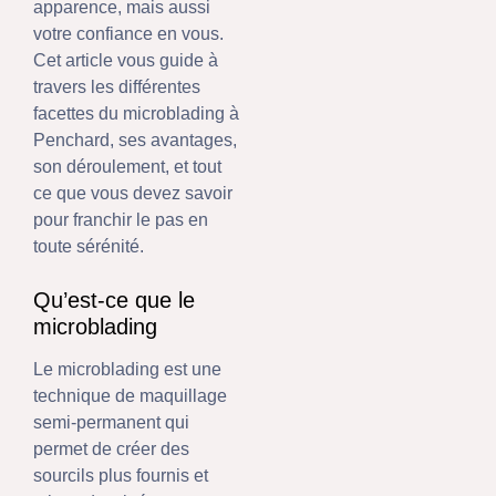
apparence, mais aussi
votre confiance en vous.
Cet article vous guide à
travers les différentes
facettes du microblading à
Penchard, ses avantages,
son déroulement, et tout
ce que vous devez savoir
pour franchir le pas en
toute sérénité.
Qu’est-ce que le
microblading
Le microblading est une
technique de maquillage
semi-permanent qui
permet de créer des
sourcils plus fournis et