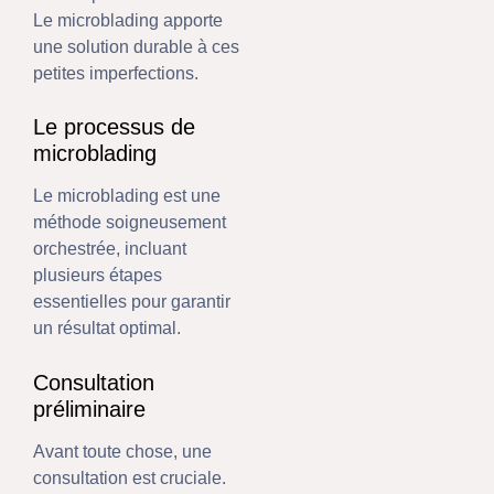
Le microblading apporte
une solution durable à ces
petites imperfections.
Le processus de
microblading
Le microblading est une
méthode soigneusement
orchestrée, incluant
plusieurs étapes
essentielles pour garantir
un résultat optimal.
Consultation
préliminaire
Avant toute chose, une
consultation est cruciale.