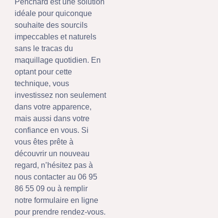
Penchard est une solution
idéale pour quiconque
souhaite des sourcils
impeccables et naturels
sans le tracas du
maquillage quotidien. En
optant pour cette
technique, vous
investissez non seulement
dans votre apparence,
mais aussi dans votre
confiance en vous. Si
vous êtes prête à
découvrir un nouveau
regard, n’hésitez pas à
nous contacter au 06 95
86 55 09 ou à remplir
notre formulaire en ligne
pour prendre rendez-vous.