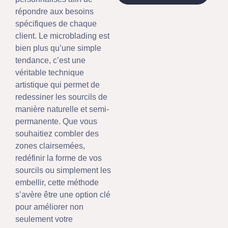
répondre aux besoins
spécifiques de chaque
client. Le microblading est
bien plus qu’une simple
tendance, c’est une
véritable technique
artistique qui permet de
redessiner les sourcils de
manière naturelle et semi-
permanente. Que vous
souhaitiez combler des
zones clairsemées,
redéfinir la forme de vos
sourcils ou simplement les
embellir, cette méthode
s’avère être une option clé
pour améliorer non
seulement votre