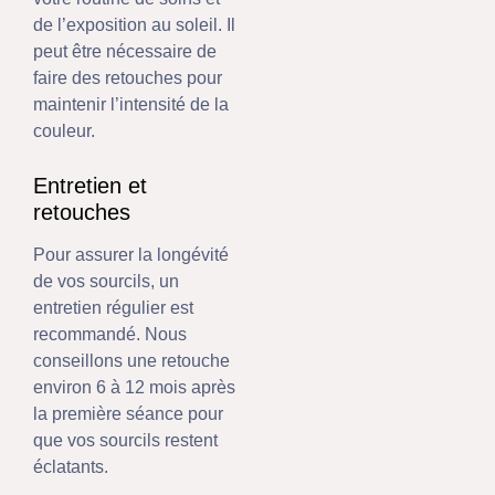
de l’exposition au soleil. Il
peut être nécessaire de
faire des retouches pour
maintenir l’intensité de la
couleur.
Entretien et
retouches
Pour assurer la longévité
de vos sourcils, un
entretien régulier est
recommandé. Nous
conseillons une retouche
environ 6 à 12 mois après
la première séance pour
que vos sourcils restent
éclatants.