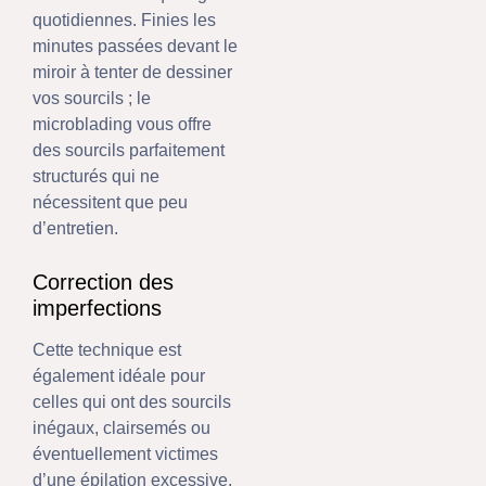
quotidiennes. Finies les
minutes passées devant le
miroir à tenter de dessiner
vos sourcils ; le
microblading vous offre
des sourcils parfaitement
structurés qui ne
nécessitent que peu
d’entretien.
Correction des
imperfections
Cette technique est
également idéale pour
celles qui ont des sourcils
inégaux, clairsemés ou
éventuellement victimes
d’une épilation excessive.