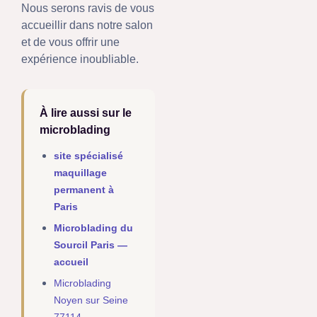
Nous serons ravis de vous
accueillir dans notre salon
et de vous offrir une
expérience inoubliable.
À lire aussi sur le
microblading
site spécialisé
maquillage
permanent à
Paris
Microblading du
Sourcil Paris —
accueil
Microblading
Noyen sur Seine