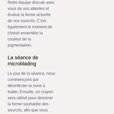
Notre équipe discute avec
vous de vos attentes et
évalue la forme actuelle
de vos sourcils. C’est
également le moment de
choisir ensemble la
couleur de la
pigmentation.
La séance de
microblading
Le jour de la séance, nous
commençons par
désinfecter la zone à
traiter. Ensuite, un crayon
sera utilisé pour dessiner
la forme souhaitée des
sourcils, afin que vous