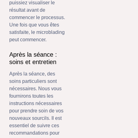
puissiez visualiser le
résultat avant de
commencer le processus.
Une fois que vous êtes
satisfaite, le microblading
peut commencer.
Après la séance :
soins et entretien
Après la séance, des
soins particuliers sont
nécessaires. Nous vous
fournirons toutes les
instructions nécessaires
pour prendre soin de vos
nouveaux sourcils. Il est
essentiel de suivre ces
recommandations pour