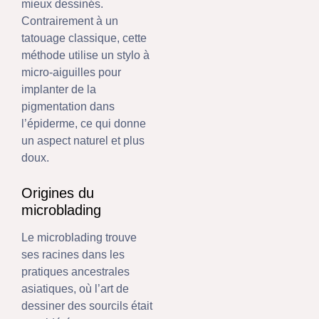
mieux dessinés.
Contrairement à un
tatouage classique, cette
méthode utilise un stylo à
micro-aiguilles pour
implanter de la
pigmentation dans
l’épiderme, ce qui donne
un aspect naturel et plus
doux.
Origines du
microblading
Le microblading trouve
ses racines dans les
pratiques ancestrales
asiatiques, où l’art de
dessiner des sourcils était