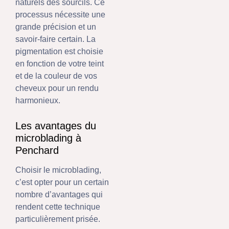
naturels des sourcils. Ce
processus nécessite une
grande précision et un
savoir-faire certain. La
pigmentation est choisie
en fonction de votre teint
et de la couleur de vos
cheveux pour un rendu
harmonieux.
Les avantages du
microblading à
Penchard
Choisir le microblading,
c’est opter pour un certain
nombre d’avantages qui
rendent cette technique
particulièrement prisée.