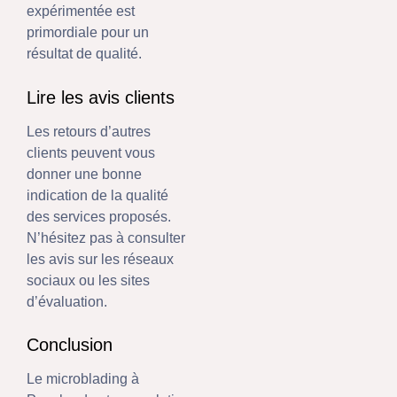
expérimentée est
primordiale pour un
résultat de qualité.
Lire les avis clients
Les retours d’autres
clients peuvent vous
donner une bonne
indication de la qualité
des services proposés.
N’hésitez pas à consulter
les avis sur les réseaux
sociaux ou les sites
d’évaluation.
Conclusion
Le microblading à