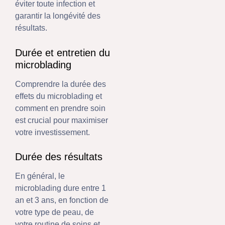
éviter toute infection et
garantir la longévité des
résultats.
Durée et entretien du
microblading
Comprendre la durée des
effets du microblading et
comment en prendre soin
est crucial pour maximiser
votre investissement.
Durée des résultats
En général, le
microblading dure entre 1
an et 3 ans, en fonction de
votre type de peau, de
votre routine de soins et