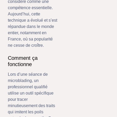
considéré comme une
compétence essentielle.
Aujourd’hui, cette
technique a évolué et s’est
répandue dans le monde
entier, notamment en
France, où sa popularité
ne cesse de croître.
Comment ça
fonctionne
Lors d’une séance de
microblading, un
professionnel qualifié
utilise un outil spécifique
pour tracer
minutieusement des traits
qui imitent les poils