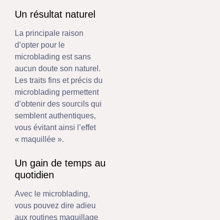
Un résultat naturel
La principale raison
d’opter pour le
microblading est sans
aucun doute son naturel.
Les traits fins et précis du
microblading permettent
d’obtenir des sourcils qui
semblent authentiques,
vous évitant ainsi l’effet
« maquillée ».
Un gain de temps au
quotidien
Avec le microblading,
vous pouvez dire adieu
aux routines maquillage