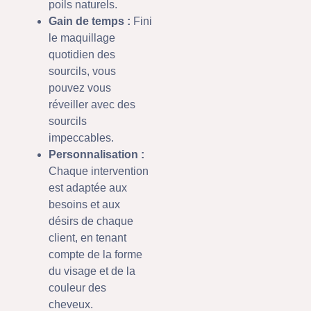
poils naturels.
Gain de temps :
Fini
le maquillage
quotidien des
sourcils, vous
pouvez vous
réveiller avec des
sourcils
impeccables.
Personnalisation :
Chaque intervention
est adaptée aux
besoins et aux
désirs de chaque
client, en tenant
compte de la forme
du visage et de la
couleur des
cheveux.