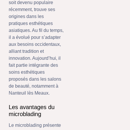
soit devenu populaire
récemment, trouve ses
origines dans les
pratiques esthétiques
asiatiques. Au fil du temps,
il a évolué pour s’adapter
aux besoins occidentaux,
alliant tradition et
innovation. Aujourd’hui, il
fait partie intégrante des
soins esthétiques
proposés dans les salons
de beauté, notamment à
Nanteuil lès Meaux.
Les avantages du
microblading
Le microblading présente