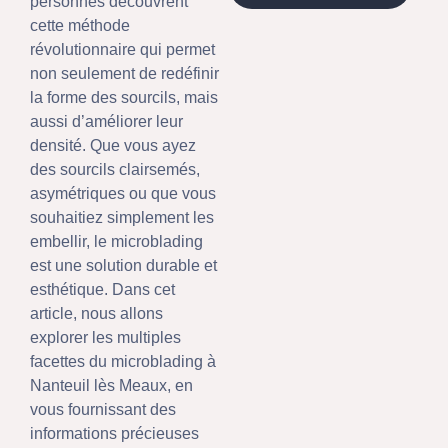
personnes découvrent
cette méthode
révolutionnaire qui permet
non seulement de redéfinir
la forme des sourcils, mais
aussi d’améliorer leur
densité. Que vous ayez
des sourcils clairsemés,
asymétriques ou que vous
souhaitiez simplement les
embellir, le microblading
est une solution durable et
esthétique. Dans cet
article, nous allons
explorer les multiples
facettes du microblading à
Nanteuil lès Meaux, en
vous fournissant des
informations précieuses