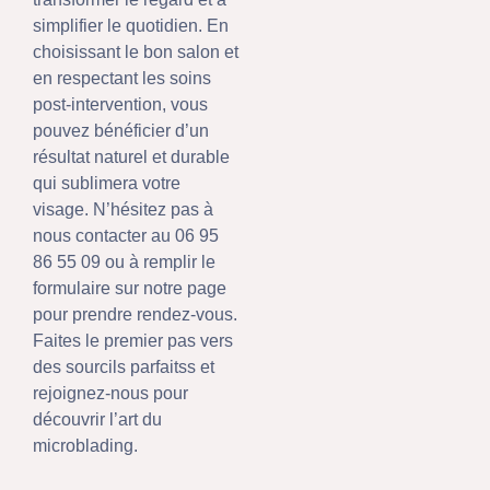
simplifier le quotidien. En
choisissant le bon salon et
en respectant les soins
post-intervention, vous
pouvez bénéficier d’un
résultat naturel et durable
qui sublimera votre
visage. N’hésitez pas à
nous contacter au 06 95
86 55 09 ou à remplir le
formulaire sur notre page
pour prendre rendez-vous.
Faites le premier pas vers
des sourcils parfaitss et
rejoignez-nous pour
découvrir l’art du
microblading.