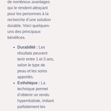
de nombreux avantages
qui le rendent attrayant
pour les personnes à la
recherche d’une solution
durable. Voici quelques-
uns des principaux
bénéfices.
Durabilité :
Les
résultats peuvent
tenir entre 1 et 3 ans,
selon le type de
peau et les soins
apportés.
Esthétique :
La
technique permet
d’obtenir un rendu
hyperréaliste, imitant
parfaitement les