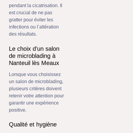
pendant la cicatrisation. Il
est crucial de ne pas
gratter pour éviter les
infections ou l’altération
des résultats.
Le choix d’un salon
de microblading à
Nanteuil lès Meaux
Lorsque vous choisissez
un salon de microblading,
plusieurs critères doivent
retenir votre attention pour
garantir une expérience
positive.
Qualité et hygiène