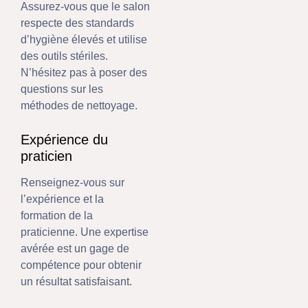
Assurez-vous que le salon
respecte des standards
d’hygiène élevés et utilise
des outils stériles.
N’hésitez pas à poser des
questions sur les
méthodes de nettoyage.
Expérience du
praticien
Renseignez-vous sur
l’expérience et la
formation de la
praticienne. Une expertise
avérée est un gage de
compétence pour obtenir
un résultat satisfaisant.