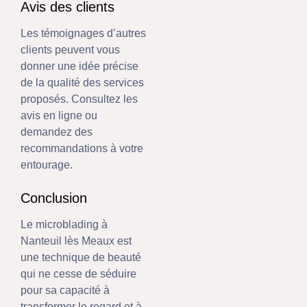
Avis des clients
Les témoignages d’autres
clients peuvent vous
donner une idée précise
de la qualité des services
proposés. Consultez les
avis en ligne ou
demandez des
recommandations à votre
entourage.
Conclusion
Le microblading à
Nanteuil lès Meaux est
une technique de beauté
qui ne cesse de séduire
pour sa capacité à
transformer le regard et à