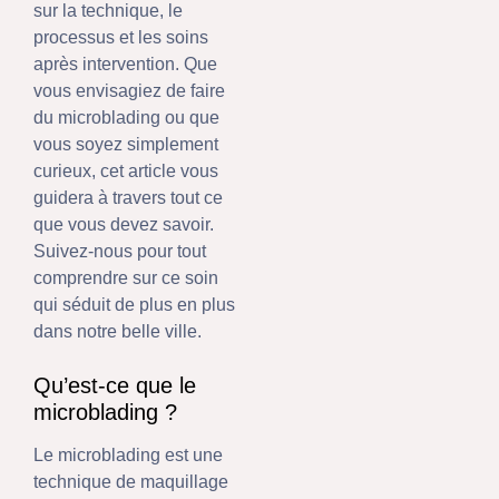
sur la technique, le
processus et les soins
après intervention. Que
vous envisagiez de faire
du microblading ou que
vous soyez simplement
curieux, cet article vous
guidera à travers tout ce
que vous devez savoir.
Suivez-nous pour tout
comprendre sur ce soin
qui séduit de plus en plus
dans notre belle ville.
Qu’est-ce que le
microblading ?
Le microblading est une
technique de maquillage