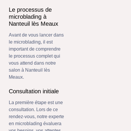
Le processus de
microblading à
Nanteuil lès Meaux
Avant de vous lancer dans
le microblading, il est
important de comprendre
le processus complet qui
vous attend dans notre
salon à Nanteuil lès
Meaux.
Consultation initiale
La première étape est une
consultation. Lors de ce
rendez-vous, notre experte
en microblading évaluera
vos besoins, vos attentes