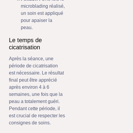
microblading réalisé,
un soin est appliqué
pour apaiser la
peau.
Le temps de
cicatrisation
Après la séance, une
période de cicatrisation
est nécessaire. Le résultat
final peut être apprécié
après environ 4 à 6
semaines, une fois que la
peau a totalement guéri.
Pendant cette période, il
est crucial de respecter les
consignes de soins.