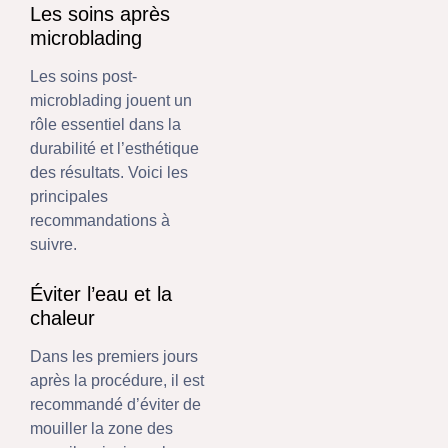
Les soins après
microblading
Les soins post-
microblading jouent un
rôle essentiel dans la
durabilité et l’esthétique
des résultats. Voici les
principales
recommandations à
suivre.
Éviter l’eau et la
chaleur
Dans les premiers jours
après la procédure, il est
recommandé d’éviter de
mouiller la zone des