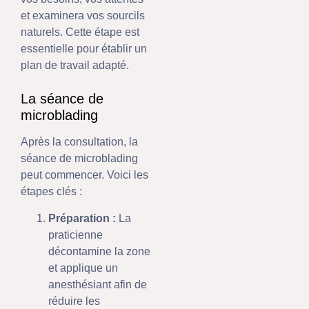
et examinera vos sourcils
naturels. Cette étape est
essentielle pour établir un
plan de travail adapté.
La séance de
microblading
Après la consultation, la
séance de microblading
peut commencer. Voici les
étapes clés :
Préparation :
La
praticienne
décontamine la zone
et applique un
anesthésiant afin de
réduire les