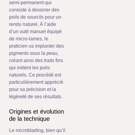
semi-permanent qui
consiste à dessiner des
poils de sourcils pour un
rendu naturel. À l’aide
d’un outil manuel équipé
de micro-lames, le
praticien va implanter des
pigments sous la peau,
créant ainsi des traits fins
qui imitent les poils
naturels. Ce procédé est
particulièrement apprécié
pour sa précision et la
légèreté de ses résultats.
Origines et évolution
de la technique
Le microblading, bien qu’il