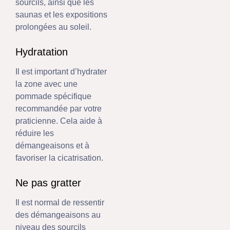
sourcils, ainsi que les
saunas et les expositions
prolongées au soleil.
Hydratation
Il est important d’hydrater
la zone avec une
pommade spécifique
recommandée par votre
praticienne. Cela aide à
réduire les
démangeaisons et à
favoriser la cicatrisation.
Ne pas gratter
Il est normal de ressentir
des démangeaisons au
niveau des sourcils