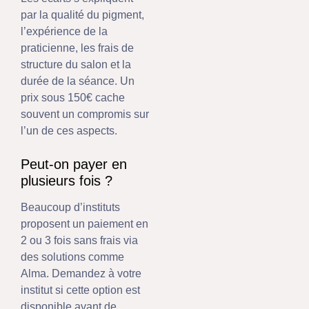
par la qualité du pigment,
l’expérience de la
praticienne, les frais de
structure du salon et la
durée de la séance. Un
prix sous 150€ cache
souvent un compromis sur
l’un de ces aspects.
Peut-on payer en
plusieurs fois ?
Beaucoup d’instituts
proposent un paiement en
2 ou 3 fois sans frais via
des solutions comme
Alma. Demandez à votre
institut si cette option est
disponible avant de