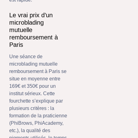
Le vrai prix d’un
microblading
mutuelle
remboursement à
Paris
Une séance de
microblading mutuelle
remboursement à Paris se
situe en moyenne entre
169€ et 350€ pour un
institut sérieux. Cette
fourchette s’explique par
plusieurs critères : la
formation de la praticienne
(PhiBrows, PhiAcademy,
etc.), la qualité des
pigments utilisés, le temps