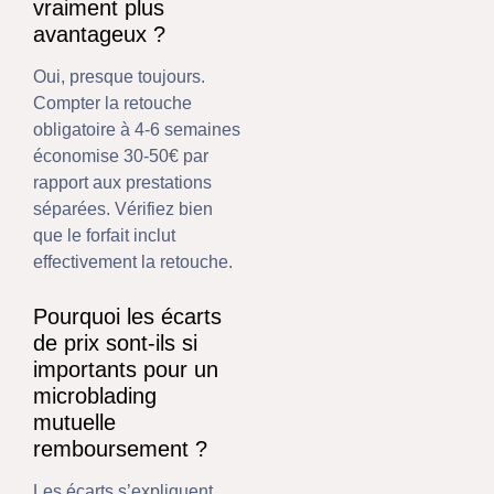
vraiment plus
avantageux ?
Oui, presque toujours.
Compter la retouche
obligatoire à 4-6 semaines
économise 30-50€ par
rapport aux prestations
séparées. Vérifiez bien
que le forfait inclut
effectivement la retouche.
Pourquoi les écarts
de prix sont-ils si
importants pour un
microblading
mutuelle
remboursement ?
Les écarts s’expliquent