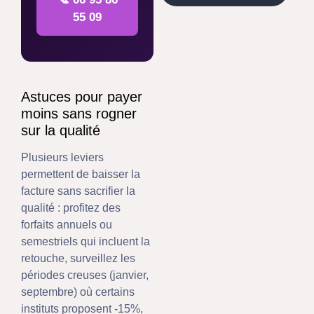
55 09
Astuces pour payer
moins sans rogner
sur la qualité
Plusieurs leviers
permettent de baisser la
facture sans sacrifier la
qualité : profitez des
forfaits annuels ou
semestriels qui incluent la
retouche, surveillez les
périodes creuses (janvier,
septembre) où certains
instituts proposent -15%,