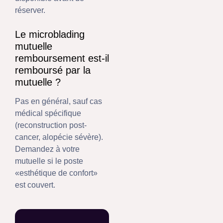
réserver.
Le microblading
mutuelle
remboursement est-il
remboursé par la
mutuelle ?
Pas en général, sauf cas
médical spécifique
(reconstruction post-
cancer, alopécie sévère).
Demandez à votre
mutuelle si le poste
«esthétique de confort»
est couvert.