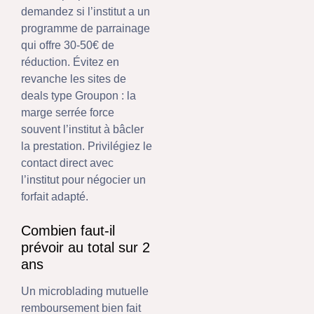
demandez si l’institut a un
programme de parrainage
qui offre 30-50€ de
réduction. Évitez en
revanche les sites de
deals type Groupon : la
marge serrée force
souvent l’institut à bâcler
la prestation. Privilégiez le
contact direct avec
l’institut pour négocier un
forfait adapté.
Combien faut-il
prévoir au total sur 2
ans
Un microblading mutuelle
remboursement bien fait