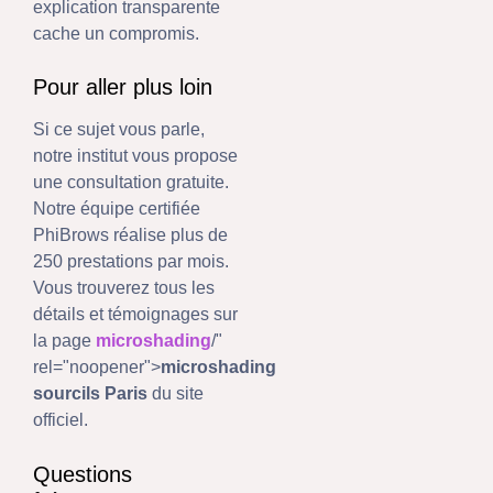
explication transparente
cache un compromis.
Pour aller plus loin
Si ce sujet vous parle,
notre institut vous propose
une consultation gratuite.
Notre équipe certifiée
PhiBrows réalise plus de
250 prestations par mois.
Vous trouverez tous les
détails et témoignages sur
la page
microshading
/"
rel="noopener">
microshading
sourcils Paris
du site
officiel.
Questions