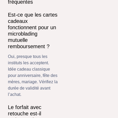
fréquentes
Est-ce que les cartes
cadeaux
fonctionnent pour un
microblading
mutuelle
remboursement ?
Oui, presque tous les
instituts les acceptent.
Idée cadeau classique
pour anniversaire, fête des
mères, mariage. Vérifiez la
durée de validité avant
l’achat.
Le forfait avec
retouche est-il