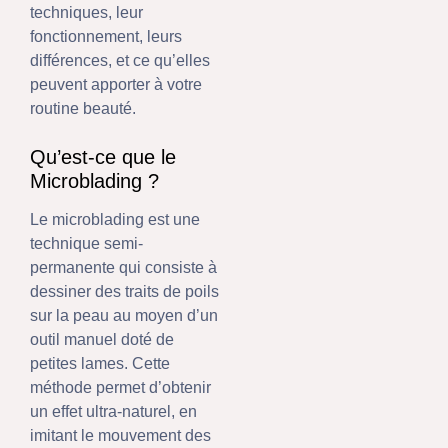
techniques, leur
fonctionnement, leurs
différences, et ce qu’elles
peuvent apporter à votre
routine beauté.
Qu’est-ce que le
Microblading ?
Le microblading est une
technique semi-
permanente qui consiste à
dessiner des traits de poils
sur la peau au moyen d’un
outil manuel doté de
petites lames. Cette
méthode permet d’obtenir
un effet ultra-naturel, en
imitant le mouvement des