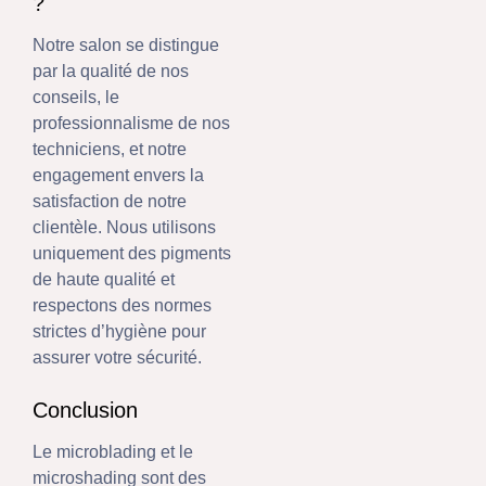
?
Notre salon se distingue
par la qualité de nos
conseils, le
professionnalisme de nos
techniciens, et notre
engagement envers la
satisfaction de notre
clientèle. Nous utilisons
uniquement des pigments
de haute qualité et
respectons des normes
strictes d’hygiène pour
assurer votre sécurité.
Conclusion
Le microblading et le
microshading sont des