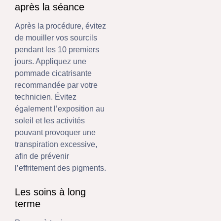
après la séance
Après la procédure, évitez
de mouiller vos sourcils
pendant les 10 premiers
jours. Appliquez une
pommade cicatrisante
recommandée par votre
technicien. Évitez
également l’exposition au
soleil et les activités
pouvant provoquer une
transpiration excessive,
afin de prévenir
l’effritement des pigments.
Les soins à long
terme