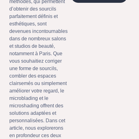
méthodes, qui permettent
d’obtenir des sourcils
parfaitement définis et
esthétiques, sont
devenues incontournables
dans de nombreux salons
et studios de beauté,
notamment à Paris. Que
vous souhaitiez corriger
une forme de sourcils,
combler des espaces
clairsemés ou simplement
améliorer votre regard, le
microblading et le
microshading offrent des
solutions adaptées et
personnalisées. Dans cet
article, nous explorerons
en profondeur ces deux