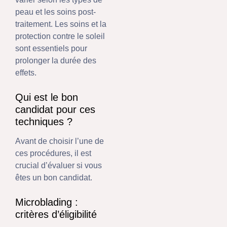
peau et les soins post-
traitement. Les soins et la
protection contre le soleil
sont essentiels pour
prolonger la durée des
effets.
Qui est le bon
candidat pour ces
techniques ?
Avant de choisir l’une de
ces procédures, il est
crucial d’évaluer si vous
êtes un bon candidat.
Microblading :
critères d’éligibilité