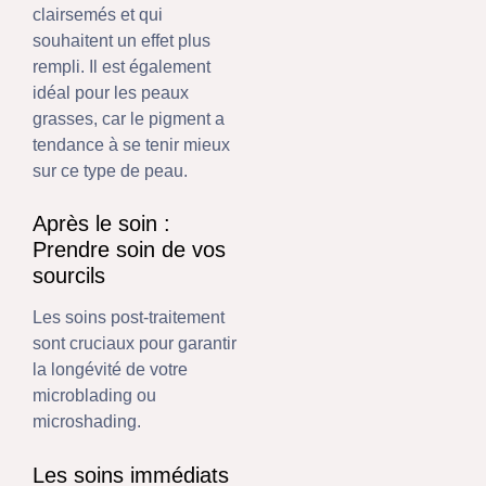
clairsemés et qui
souhaitent un effet plus
rempli. Il est également
idéal pour les peaux
grasses, car le pigment a
tendance à se tenir mieux
sur ce type de peau.
Après le soin :
Prendre soin de vos
sourcils
Les soins post-traitement
sont cruciaux pour garantir
la longévité de votre
microblading ou
microshading.
Les soins immédiats