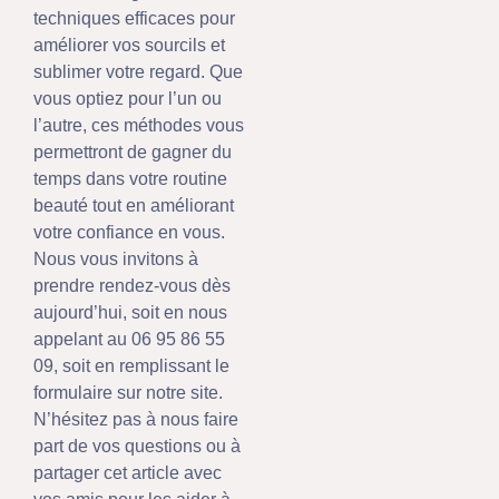
techniques efficaces pour
améliorer vos sourcils et
sublimer votre regard. Que
vous optiez pour l’un ou
l’autre, ces méthodes vous
permettront de gagner du
temps dans votre routine
beauté tout en améliorant
votre confiance en vous.
Nous vous invitons à
prendre rendez-vous dès
aujourd’hui, soit en nous
appelant au 06 95 86 55
09, soit en remplissant le
formulaire sur notre site.
N’hésitez pas à nous faire
part de vos questions ou à
partager cet article avec