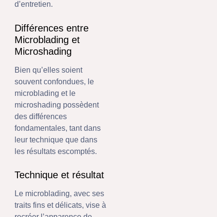
d’entretien.
Différences entre
Microblading et
Microshading
Bien qu’elles soient
souvent confondues, le
microblading et le
microshading possèdent
des différences
fondamentales, tant dans
leur technique que dans
les résultats escomptés.
Technique et résultat
Le microblading, avec ses
traits fins et délicats, vise à
recréer l’apparence de