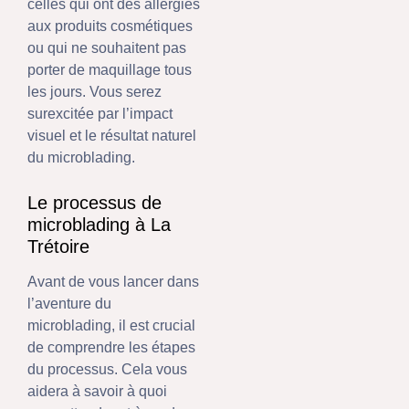
celles qui ont des allergies
aux produits cosmétiques
ou qui ne souhaitent pas
porter de maquillage tous
les jours. Vous serez
surexcitée par l’impact
visuel et le résultat naturel
du microblading.
Le processus de
microblading à La
Trétoire
Avant de vous lancer dans
l’aventure du
microblading, il est crucial
de comprendre les étapes
du processus. Cela vous
aidera à savoir à quoi