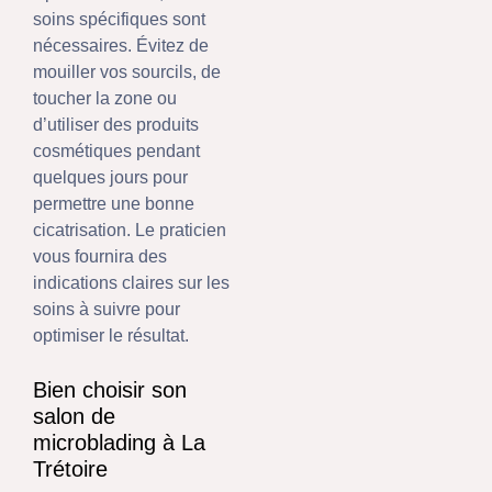
soins spécifiques sont
nécessaires. Évitez de
mouiller vos sourcils, de
toucher la zone ou
d’utiliser des produits
cosmétiques pendant
quelques jours pour
permettre une bonne
cicatrisation. Le praticien
vous fournira des
indications claires sur les
soins à suivre pour
optimiser le résultat.
Bien choisir son
salon de
microblading à La
Trétoire