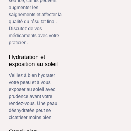
séance, car ils peuvent
augmenter les
saignements et affecter la
qualité du résultat final.
Discutez de vos
médicaments avec votre
praticien.
Hydratation et
exposition au soleil
Veillez à bien hydrater
votre peau et à vous
exposer au soleil avec
prudence avant votre
rendez-vous. Une peau
déshydratée peut se
cicatriser moins bien.