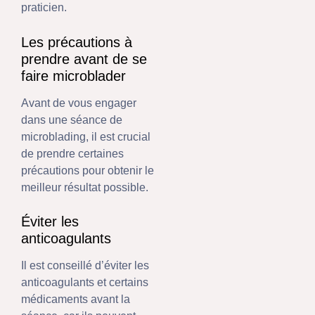
praticien.
Les précautions à
prendre avant de se
faire microblader
Avant de vous engager
dans une séance de
microblading, il est crucial
de prendre certaines
précautions pour obtenir le
meilleur résultat possible.
Éviter les
anticoagulants
Il est conseillé d’éviter les
anticoagulants et certains
médicaments avant la