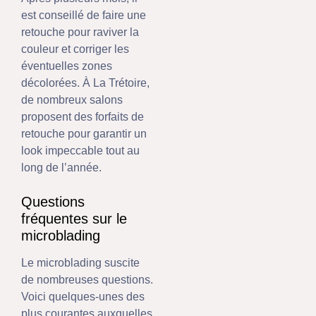
est conseillé de faire une
retouche pour raviver la
couleur et corriger les
éventuelles zones
décolorées. À La Trétoire,
de nombreux salons
proposent des forfaits de
retouche pour garantir un
look impeccable tout au
long de l’année.
Questions
fréquentes sur le
microblading
Le microblading suscite
de nombreuses questions.
Voici quelques-unes des
plus courantes auxquelles