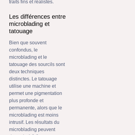
traits fins et réalistes.
Les différences entre
microblading et
tatouage
Bien que souvent
confondus, le
microblading et le
tatouage des sourcils sont
deux techniques
distinctes. Le tatouage
utilise une machine et
permet une pigmentation
plus profonde et
permanente, alors que le
microblading est moins
intrusif. Les résultats du
microblading peuvent