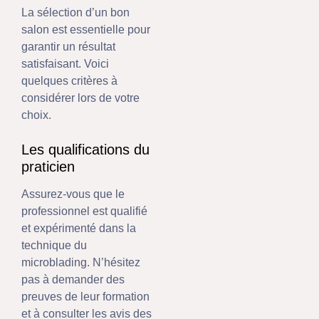
La sélection d’un bon
salon est essentielle pour
garantir un résultat
satisfaisant. Voici
quelques critères à
considérer lors de votre
choix.
Les qualifications du
praticien
Assurez-vous que le
professionnel est qualifié
et expérimenté dans la
technique du
microblading. N’hésitez
pas à demander des
preuves de leur formation
et à consulter les avis des