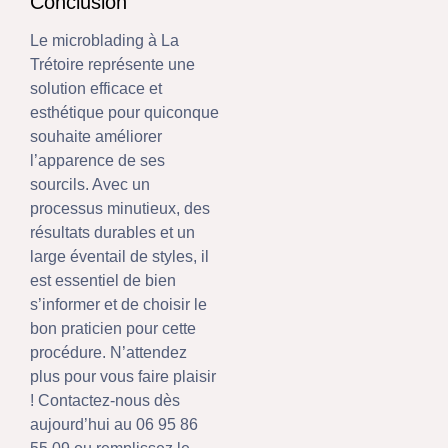
Conclusion
Le microblading à La
Trétoire représente une
solution efficace et
esthétique pour quiconque
souhaite améliorer
l’apparence de ses
sourcils. Avec un
processus minutieux, des
résultats durables et un
large éventail de styles, il
est essentiel de bien
s’informer et de choisir le
bon praticien pour cette
procédure. N’attendez
plus pour vous faire plaisir
! Contactez-nous dès
aujourd’hui au 06 95 86