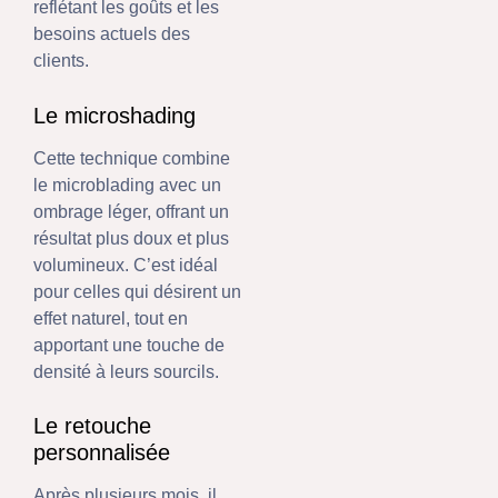
reflétant les goûts et les
besoins actuels des
clients.
Le microshading
Cette technique combine
le microblading avec un
ombrage léger, offrant un
résultat plus doux et plus
volumineux. C’est idéal
pour celles qui désirent un
effet naturel, tout en
apportant une touche de
densité à leurs sourcils.
Le retouche
personnalisée
Après plusieurs mois, il