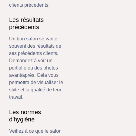
clients précédents.
Les résultats
précédents
Un bon salon se vante
souvent des résultats de
ses précédents clients.
Demandez à voir un
portfolio ou des photos
avant/après. Cela vous
permettra de visualiser le
style et la qualité de leur
travail.
Les normes
d’hygiène
Veillez à ce que le salon