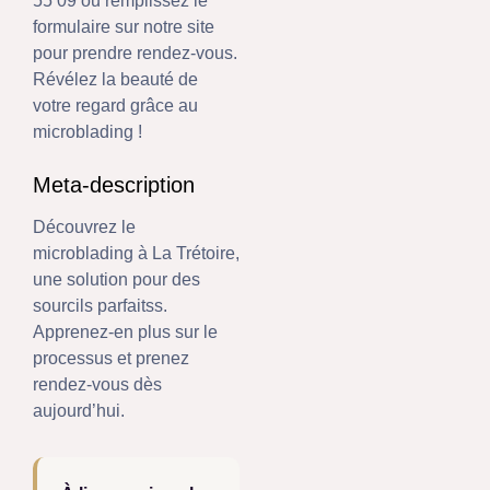
55 09 ou remplissez le
formulaire sur notre site
pour prendre rendez-vous.
Révélez la beauté de
votre regard grâce au
microblading !
Meta-description
Découvrez le
microblading à La Trétoire,
une solution pour des
sourcils parfaitss.
Apprenez-en plus sur le
processus et prenez
rendez-vous dès
aujourd’hui.