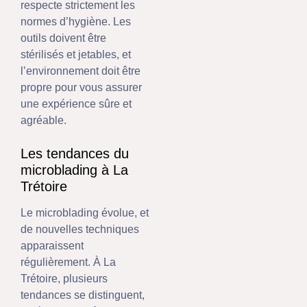
respecte strictement les
normes d’hygiène. Les
outils doivent être
stérilisés et jetables, et
l’environnement doit être
propre pour vous assurer
une expérience sûre et
agréable.
Les tendances du
microblading à La
Trétoire
Le microblading évolue, et
de nouvelles techniques
apparaissent
régulièrement. À La
Trétoire, plusieurs
tendances se distinguent,