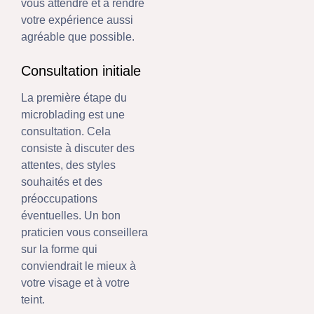
vous attendre et à rendre
votre expérience aussi
agréable que possible.
Consultation initiale
La première étape du
microblading est une
consultation. Cela
consiste à discuter des
attentes, des styles
souhaités et des
préoccupations
éventuelles. Un bon
praticien vous conseillera
sur la forme qui
conviendrait le mieux à
votre visage et à votre
teint.