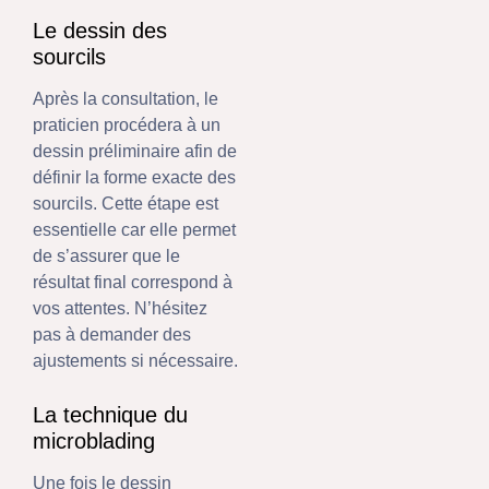
Le dessin des
sourcils
Après la consultation, le
praticien procédera à un
dessin préliminaire afin de
définir la forme exacte des
sourcils. Cette étape est
essentielle car elle permet
de s’assurer que le
résultat final correspond à
vos attentes. N’hésitez
pas à demander des
ajustements si nécessaire.
La technique du
microblading
Une fois le dessin