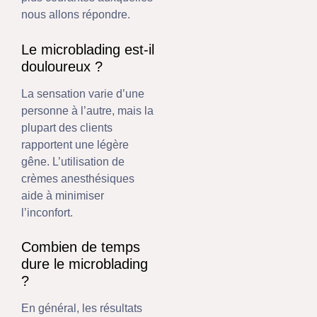
nous allons répondre.
Le microblading est-il
douloureux ?
La sensation varie d’une
personne à l’autre, mais la
plupart des clients
rapportent une légère
gêne. L’utilisation de
crèmes anesthésiques
aide à minimiser
l’inconfort.
Combien de temps
dure le microblading
?
En général, les résultats