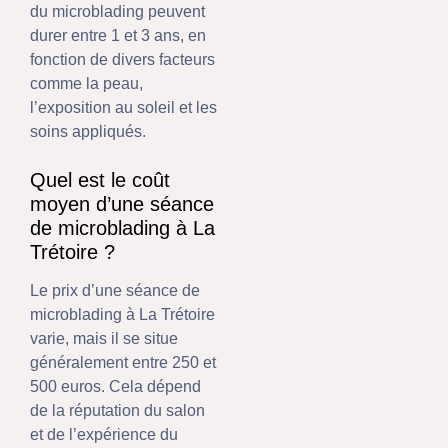
du microblading peuvent
durer entre 1 et 3 ans, en
fonction de divers facteurs
comme la peau,
l’exposition au soleil et les
soins appliqués.
Quel est le coût
moyen d’une séance
de microblading à La
Trétoire ?
Le prix d’une séance de
microblading à La Trétoire
varie, mais il se situe
généralement entre 250 et
500 euros. Cela dépend
de la réputation du salon
et de l’expérience du