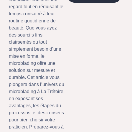
regard tout en réduisant le
temps consacré à leur
routine quotidienne de
beauté. Que vous ayez
des sourcils fins,
clairsemés ou tout
simplement besoin d’une
mise en forme, le
microblading offre une
solution sur mesure et
durable. Cet article vous
plongera dans l’univers du
microblading à La Trétoire,
en exposant ses
avantages, les étapes du
processus, et des conseils
pour bien choisir votre
praticien. Préparez-vous à