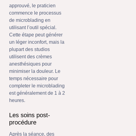
approuvé, le praticien
commence le processus
de microblading en
utilisant l’outil spécial.
Cette étape peut générer
un léger inconfort, mais la
plupart des studios
utilisent des crèmes
anesthésiques pour
minimiser la douleur. Le
temps nécessaire pour
completer le microblading
est généralement de 1 à 2
heures.
Les soins post-
procédure
Après la séance, des