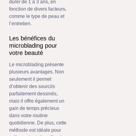
durer de 1 à 3 ans, en
fonction de divers facteurs,
comme le type de peau et
l’entretien.
Les bénéfices du
microblading pour
votre beauté
Le microblading présente
plusieurs avantages. Non
seulement il permet
d’obtenir des sourcils
parfaitement dessinés,
mais il offre également un
gain de temps précieux
dans votre routine
quotidienne. De plus, cette
méthode est idéale pour