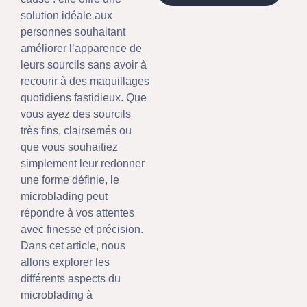
solution idéale aux
personnes souhaitant
améliorer l’apparence de
leurs sourcils sans avoir à
recourir à des maquillages
quotidiens fastidieux. Que
vous ayez des sourcils
très fins, clairsemés ou
que vous souhaitiez
simplement leur redonner
une forme définie, le
microblading peut
répondre à vos attentes
avec finesse et précision.
Dans cet article, nous
allons explorer les
différents aspects du
microblading à