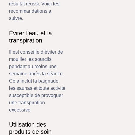
résultat réussi. Voici les
recommandations à
suivre.
Éviter l’eau et la
transpiration
Il est conseillé d’éviter de
mouiller les sourcils
pendant au moins une
semaine après la séance.
Cela inclut la baignade,
les saunas et toute activité
susceptible de provoquer
une transpiration
excessive.
Utilisation des
produits de soin