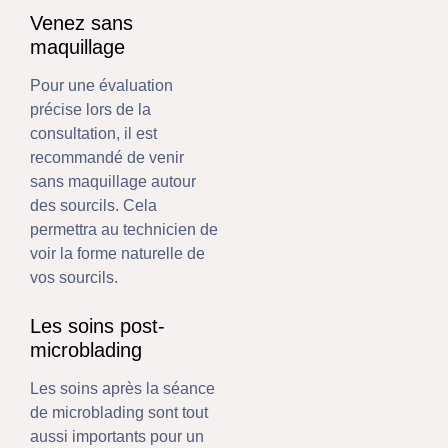
Venez sans
maquillage
Pour une évaluation
précise lors de la
consultation, il est
recommandé de venir
sans maquillage autour
des sourcils. Cela
permettra au technicien de
voir la forme naturelle de
vos sourcils.
Les soins post-
microblading
Les soins après la séance
de microblading sont tout
aussi importants pour un