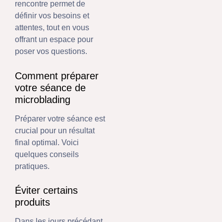
rencontre permet de
définir vos besoins et
attentes, tout en vous
offrant un espace pour
poser vos questions.
Comment préparer
votre séance de
microblading
Préparer votre séance est
crucial pour un résultat
final optimal. Voici
quelques conseils
pratiques.
Éviter certains
produits
Dans les jours précédant