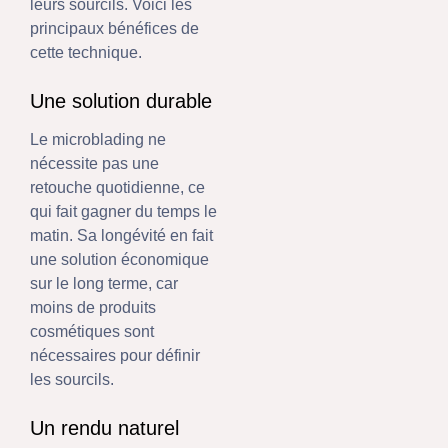
leurs sourcils. Voici les
principaux bénéfices de
cette technique.
Une solution durable
Le microblading ne
nécessite pas une
retouche quotidienne, ce
qui fait gagner du temps le
matin. Sa longévité en fait
une solution économique
sur le long terme, car
moins de produits
cosmétiques sont
nécessaires pour définir
les sourcils.
Un rendu naturel