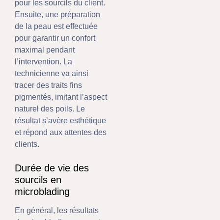
pour les sourcils du client.
Ensuite, une préparation
de la peau est effectuée
pour garantir un confort
maximal pendant
l’intervention. La
technicienne va ainsi
tracer des traits fins
pigmentés, imitant l’aspect
naturel des poils. Le
résultat s’avère esthétique
et répond aux attentes des
clients.
Durée de vie des
sourcils en
microblading
En général, les résultats