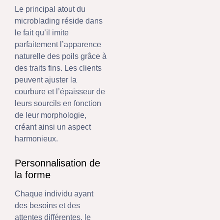
Le principal atout du
microblading réside dans
le fait qu’il imite
parfaitement l’apparence
naturelle des poils grâce à
des traits fins. Les clients
peuvent ajuster la
courbure et l’épaisseur de
leurs sourcils en fonction
de leur morphologie,
créant ainsi un aspect
harmonieux.
Personnalisation de
la forme
Chaque individu ayant
des besoins et des
attentes différentes, le