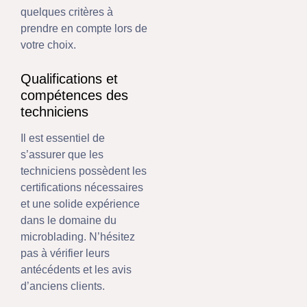
quelques critères à
prendre en compte lors de
votre choix.
Qualifications et
compétences des
techniciens
Il est essentiel de
s’assurer que les
techniciens possèdent les
certifications nécessaires
et une solide expérience
dans le domaine du
microblading. N’hésitez
pas à vérifier leurs
antécédents et les avis
d’anciens clients.