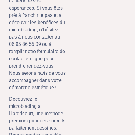
hauteur de vos
espérances. Si vous êtes
prêt à franchir le pas et à
découvrir les bénéfices du
microblading, n’hésitez
pas à nous contacter au
06 95 86 55 09 ou à
remplir notre formulaire de
contact en ligne pour
prendre rendez-vous.
Nous serons ravis de vous
accompagner dans votre
démarche esthétique !
Découvrez le
microblading à
Hardricourt, une méthode
premium pour des sourcils
parfaitement dessinés.