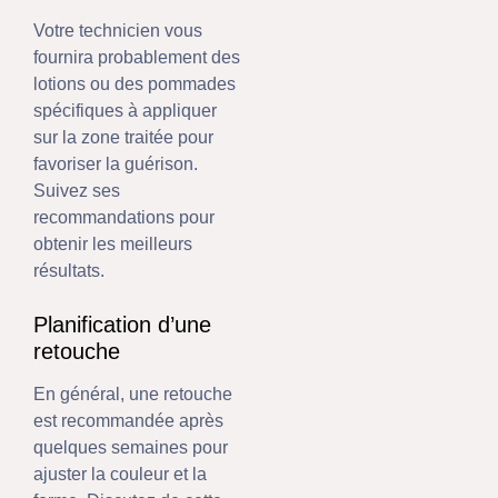
Votre technicien vous
fournira probablement des
lotions ou des pommades
spécifiques à appliquer
sur la zone traitée pour
favoriser la guérison.
Suivez ses
recommandations pour
obtenir les meilleurs
résultats.
Planification d’une
retouche
En général, une retouche
est recommandée après
quelques semaines pour
ajuster la couleur et la