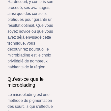
Hardricourt, y compris son
procédé, ses avantages,
ainsi que des conseils
pratiques pour garantir un
résultat optimal. Que vous
soyez novice ou que vous
ayez déjà envisagé cette
technique, vous
découvrirez pourquoi le
microblading est le choix
privilégié de nombreux
habitants de la région.
Qu’est-ce que le
microblading
Le microblading est une
méthode de pigmentation
des sourcils qui s’effectue