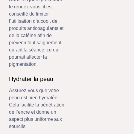
le rendez-vous, il est
conseillé de limiter
l’utilisation d’alcool, de
produits anticoagulants et
de la caféine afin de
prévenir tout saignement
durant la séance, ce qui
pourrait affecter la
pigmentation.
Hydrater la peau
Assurez-vous que votre
peau est bien hydratée.
Cela facilite la pénétration
de l’encre et donne un
aspect plus uniforme aux
sourcils.