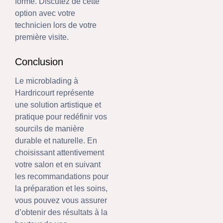
forme. Discutez de cette
option avec votre
technicien lors de votre
première visite.
Conclusion
Le microblading à
Hardricourt représente
une solution artistique et
pratique pour redéfinir vos
sourcils de manière
durable et naturelle. En
choisissant attentivement
votre salon et en suivant
les recommandations pour
la préparation et les soins,
vous pouvez vous assurer
d’obtenir des résultats à la