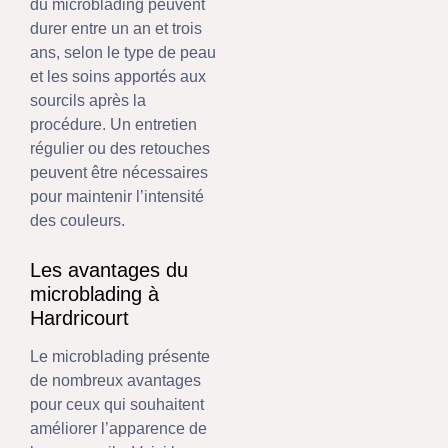
du microblading peuvent
durer entre un an et trois
ans, selon le type de peau
et les soins apportés aux
sourcils après la
procédure. Un entretien
régulier ou des retouches
peuvent être nécessaires
pour maintenir l’intensité
des couleurs.
Les avantages du
microblading à
Hardricourt
Le microblading présente
de nombreux avantages
pour ceux qui souhaitent
améliorer l’apparence de