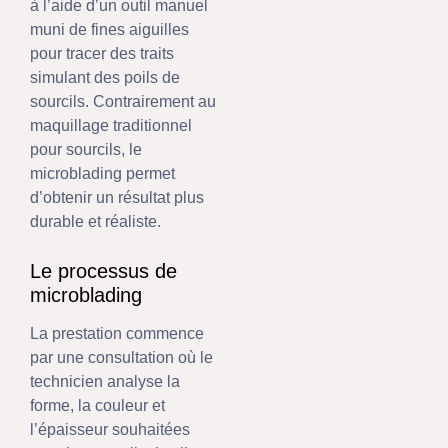
à l’aide d’un outil manuel
muni de fines aiguilles
pour tracer des traits
simulant des poils de
sourcils. Contrairement au
maquillage traditionnel
pour sourcils, le
microblading permet
d’obtenir un résultat plus
durable et réaliste.
Le processus de
microblading
La prestation commence
par une consultation où le
technicien analyse la
forme, la couleur et
l’épaisseur souhaitées