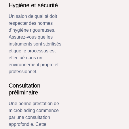
Hygiène et sécurité
Un salon de qualité doit
respecter des normes
d’hygiène rigoureuses.
Assurez-vous que les
instruments sont stérilisés
et que le processus est
effectué dans un
environnement propre et
professionnel.
Consultation
préliminaire
Une bonne prestation de
microblading commence
par une consultation
approfondie. Cette