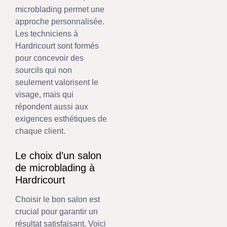
microblading permet une
approche personnalisée.
Les techniciens à
Hardricourt sont formés
pour concevoir des
sourcils qui non
seulement valorisent le
visage, mais qui
répondent aussi aux
exigences esthétiques de
chaque client.
Le choix d’un salon
de microblading à
Hardricourt
Choisir le bon salon est
crucial pour garantir un
résultat satisfaisant. Voici