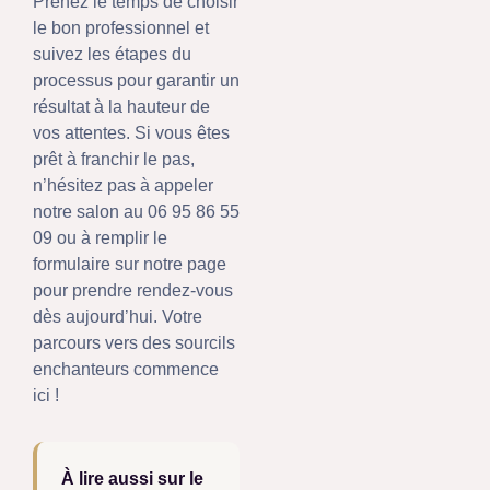
Prenez le temps de choisir
le bon professionnel et
suivez les étapes du
processus pour garantir un
résultat à la hauteur de
vos attentes. Si vous êtes
prêt à franchir le pas,
n’hésitez pas à appeler
notre salon au 06 95 86 55
09 ou à remplir le
formulaire sur notre page
pour prendre rendez-vous
dès aujourd’hui. Votre
parcours vers des sourcils
enchanteurs commence
ici !
À lire aussi sur le