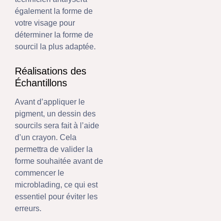
également la forme de
votre visage pour
déterminer la forme de
sourcil la plus adaptée.
Réalisations des
Échantillons
Avant d’appliquer le
pigment, un dessin des
sourcils sera fait à l’aide
d’un crayon. Cela
permettra de valider la
forme souhaitée avant de
commencer le
microblading, ce qui est
essentiel pour éviter les
erreurs.