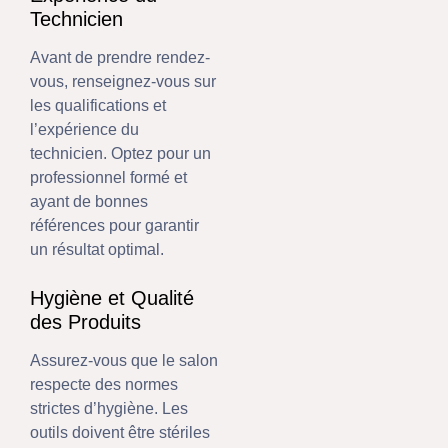
Technicien
Avant de prendre rendez-
vous, renseignez-vous sur
les qualifications et
l’expérience du
technicien. Optez pour un
professionnel formé et
ayant de bonnes
références pour garantir
un résultat optimal.
Hygiène et Qualité
des Produits
Assurez-vous que le salon
respecte des normes
strictes d’hygiène. Les
outils doivent être stériles