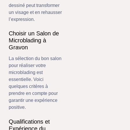
dessiné peut transformer
un visage et en rehausser
l’expression.
Choisir un Salon de
Microblading à
Gravon
La sélection du bon salon
pour réaliser votre
microblading est
essentielle. Voici
quelques critères à
prendre en compte pour
garantir une expérience
positive.
Qualifications et
Expérience du