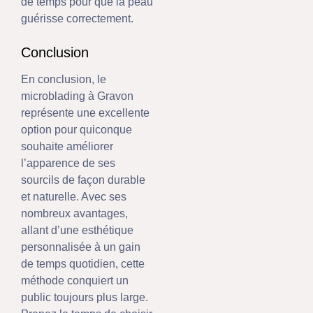
de temps pour que la peau
guérisse correctement.
Conclusion
En conclusion, le
microblading à Gravon
représente une excellente
option pour quiconque
souhaite améliorer
l’apparence de ses
sourcils de façon durable
et naturelle. Avec ses
nombreux avantages,
allant d’une esthétique
personnalisée à un gain
de temps quotidien, cette
méthode conquiert un
public toujours plus large.