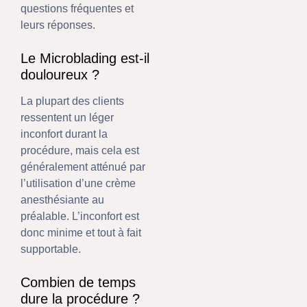
questions fréquentes et
leurs réponses.
Le Microblading est-il
douloureux ?
La plupart des clients
ressentent un léger
inconfort durant la
procédure, mais cela est
généralement atténué par
l’utilisation d’une crème
anesthésiante au
préalable. L’inconfort est
donc minime et tout à fait
supportable.
Combien de temps
dure la procédure ?