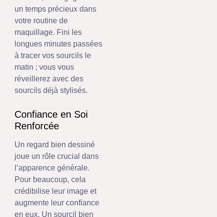
un temps précieux dans
votre routine de
maquillage. Fini les
longues minutes passées
à tracer vos sourcils le
matin ; vous vous
réveillerez avec des
sourcils déjà stylisés.
Confiance en Soi
Renforcée
Un regard bien dessiné
joue un rôle crucial dans
l’apparence générale.
Pour beaucoup, cela
crédibilise leur image et
augmente leur confiance
en eux. Un sourcil bien