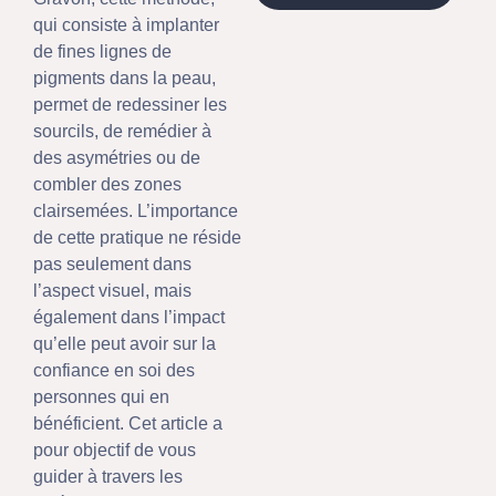
qui consiste à implanter
de fines lignes de
pigments dans la peau,
permet de redessiner les
sourcils, de remédier à
des asymétries ou de
combler des zones
clairsemées. L’importance
de cette pratique ne réside
pas seulement dans
l’aspect visuel, mais
également dans l’impact
qu’elle peut avoir sur la
confiance en soi des
personnes qui en
bénéficient. Cet article a
pour objectif de vous
guider à travers les