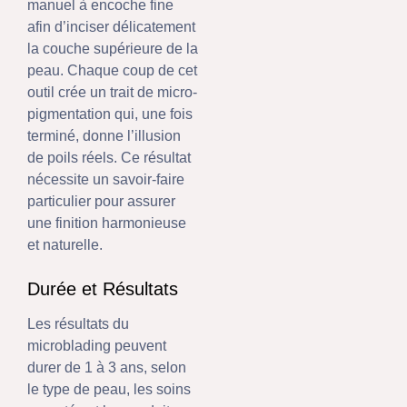
manuel à encoche fine
afin d’inciser délicatement
la couche supérieure de la
peau. Chaque coup de cet
outil crée un trait de micro-
pigmentation qui, une fois
terminé, donne l’illusion
de poils réels. Ce résultat
nécessite un savoir-faire
particulier pour assurer
une finition harmonieuse
et naturelle.
Durée et Résultats
Les résultats du
microblading peuvent
durer de 1 à 3 ans, selon
le type de peau, les soins