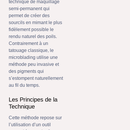
technique de maquillage
semi-permanent qui
permet de créer des
sourcils en mimant le plus
fidèlement possible le
rendu naturel des poils.
Contrairement à un
tatouage classique, le
microblading utilise une
méthode peu invasive et
des pigments qui
s’estompent naturellement
au fil du temps.
Les Principes de la
Technique
Cette méthode repose sur
l’utilisation d’un outil