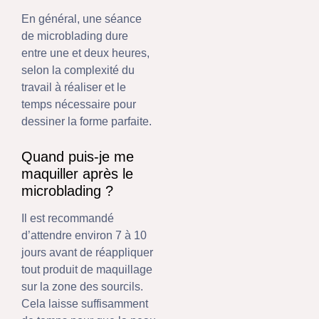
En général, une séance
de microblading dure
entre une et deux heures,
selon la complexité du
travail à réaliser et le
temps nécessaire pour
dessiner la forme parfaite.
Quand puis-je me
maquiller après le
microblading ?
Il est recommandé
d’attendre environ 7 à 10
jours avant de réappliquer
tout produit de maquillage
sur la zone des sourcils.
Cela laisse suffisamment