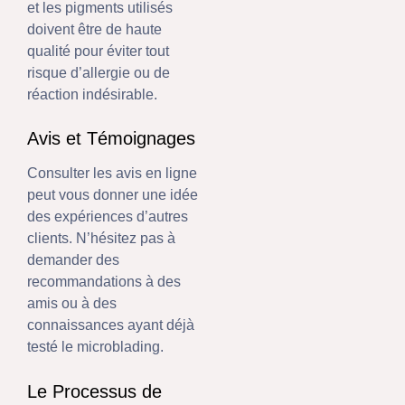
et les pigments utilisés
doivent être de haute
qualité pour éviter tout
risque d’allergie ou de
réaction indésirable.
Avis et Témoignages
Consulter les avis en ligne
peut vous donner une idée
des expériences d’autres
clients. N’hésitez pas à
demander des
recommandations à des
amis ou à des
connaissances ayant déjà
testé le microblading.
Le Processus de