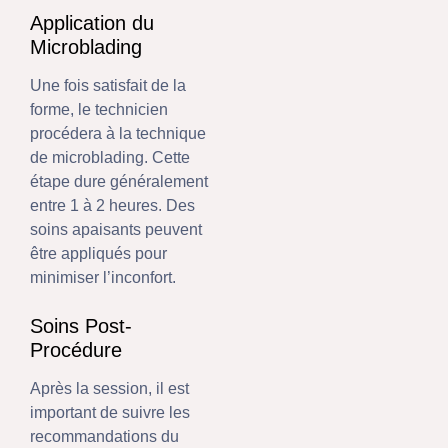
Application du
Microblading
Une fois satisfait de la
forme, le technicien
procédera à la technique
de microblading. Cette
étape dure généralement
entre 1 à 2 heures. Des
soins apaisants peuvent
être appliqués pour
minimiser l’inconfort.
Soins Post-
Procédure
Après la session, il est
important de suivre les
recommandations du