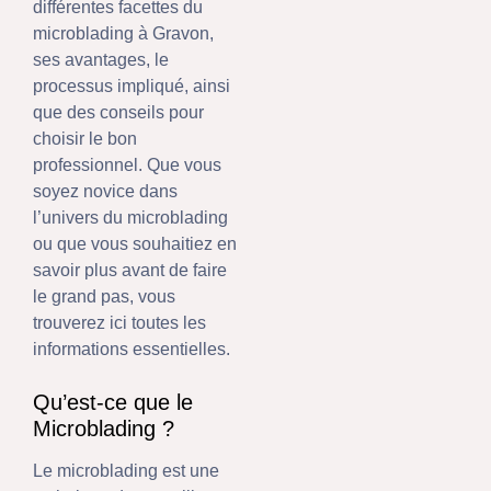
différentes facettes du
microblading à Gravon,
ses avantages, le
processus impliqué, ainsi
que des conseils pour
choisir le bon
professionnel. Que vous
soyez novice dans
l’univers du microblading
ou que vous souhaitiez en
savoir plus avant de faire
le grand pas, vous
trouverez ici toutes les
informations essentielles.
Qu’est-ce que le
Microblading ?
Le microblading est une