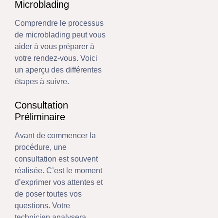
Microblading
Comprendre le processus
de microblading peut vous
aider à vous préparer à
votre rendez-vous. Voici
un aperçu des différentes
étapes à suivre.
Consultation
Préliminaire
Avant de commencer la
procédure, une
consultation est souvent
réalisée. C’est le moment
d’exprimer vos attentes et
de poser toutes vos
questions. Votre
technicien analysera