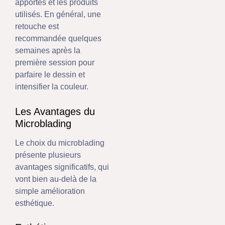
apportés et les produits
utilisés. En général, une
retouche est
recommandée quelques
semaines après la
première session pour
parfaire le dessin et
intensifier la couleur.
Les Avantages du
Microblading
Le choix du microblading
présente plusieurs
avantages significatifs, qui
vont bien au-delà de la
simple amélioration
esthétique.