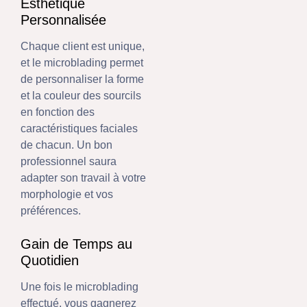
Esthétique
Personnalisée
Chaque client est unique,
et le microblading permet
de personnaliser la forme
et la couleur des sourcils
en fonction des
caractéristiques faciales
de chacun. Un bon
professionnel saura
adapter son travail à votre
morphologie et vos
préférences.
Gain de Temps au
Quotidien
Une fois le microblading
effectué, vous gagnerez