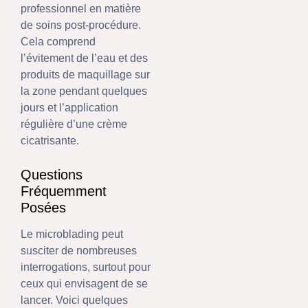
professionnel en matière
de soins post-procédure.
Cela comprend
l’évitement de l’eau et des
produits de maquillage sur
la zone pendant quelques
jours et l’application
régulière d’une crème
cicatrisante.
Questions
Fréquemment
Posées
Le microblading peut
susciter de nombreuses
interrogations, surtout pour
ceux qui envisagent de se
lancer. Voici quelques