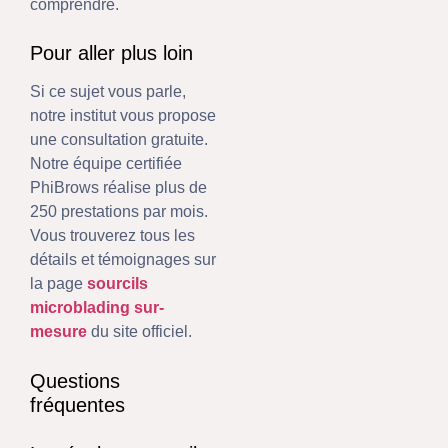
comprendre.
Pour aller plus loin
Si ce sujet vous parle,
notre institut vous propose
une consultation gratuite.
Notre équipe certifiée
PhiBrows réalise plus de
250 prestations par mois.
Vous trouverez tous les
détails et témoignages sur
la page
sourcils
microblading sur-
mesure
du site officiel.
Questions
fréquentes