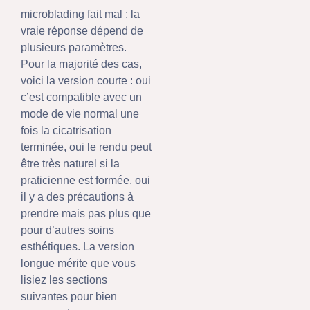
microblading fait mal : la
vraie réponse dépend de
plusieurs paramètres.
Pour la majorité des cas,
voici la version courte : oui
c’est compatible avec un
mode de vie normal une
fois la cicatrisation
terminée, oui le rendu peut
être très naturel si la
praticienne est formée, oui
il y a des précautions à
prendre mais pas plus que
pour d’autres soins
esthétiques. La version
longue mérite que vous
lisiez les sections
suivantes pour bien