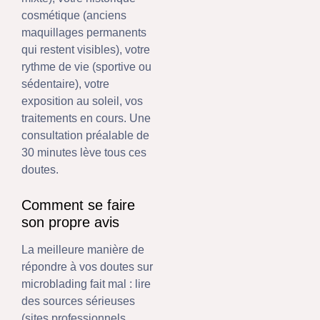
cosmétique (anciens
maquillages permanents
qui restent visibles), votre
rythme de vie (sportive ou
sédentaire), votre
exposition au soleil, vos
traitements en cours. Une
consultation préalable de
30 minutes lève tous ces
doutes.
Comment se faire
son propre avis
La meilleure manière de
répondre à vos doutes sur
microblading fait mal : lire
des sources sérieuses
(sites professionnels,