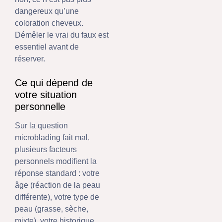
dangereux qu’une
coloration cheveux.
Démêler le vrai du faux est
essentiel avant de
réserver.
Ce qui dépend de
votre situation
personnelle
Sur la question
microblading fait mal,
plusieurs facteurs
personnels modifient la
réponse standard : votre
âge (réaction de la peau
différente), votre type de
peau (grasse, sèche,
mixte), votre historique