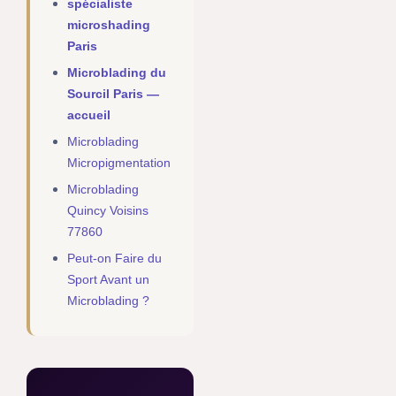
spécialiste
microshading
Paris
Microblading du
Sourcil Paris —
accueil
Microblading
Micropigmentation
Microblading
Quincy Voisins
77860
Peut-on Faire du
Sport Avant un
Microblading ?