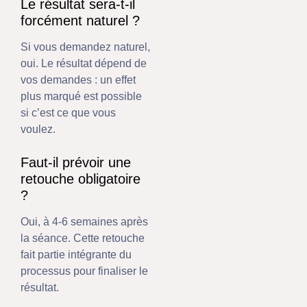
Le résultat sera-t-il
forcément naturel ?
Si vous demandez naturel,
oui. Le résultat dépend de
vos demandes : un effet
plus marqué est possible
si c’est ce que vous
voulez.
Faut-il prévoir une
retouche obligatoire
?
Oui, à 4-6 semaines après
la séance. Cette retouche
fait partie intégrante du
processus pour finaliser le
résultat.