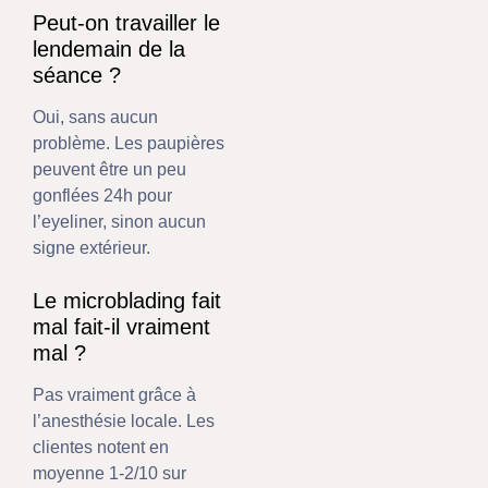
Peut-on travailler le
lendemain de la
séance ?
Oui, sans aucun
problème. Les paupières
peuvent être un peu
gonflées 24h pour
l’eyeliner, sinon aucun
signe extérieur.
Le microblading fait
mal fait-il vraiment
mal ?
Pas vraiment grâce à
l’anesthésie locale. Les
clientes notent en
moyenne 1-2/10 sur