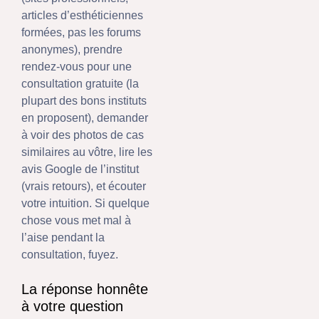
articles d’esthéticiennes
formées, pas les forums
anonymes), prendre
rendez-vous pour une
consultation gratuite (la
plupart des bons instituts
en proposent), demander
à voir des photos de cas
similaires au vôtre, lire les
avis Google de l’institut
(vrais retours), et écouter
votre intuition. Si quelque
chose vous met mal à
l’aise pendant la
consultation, fuyez.
La réponse honnête
à votre question