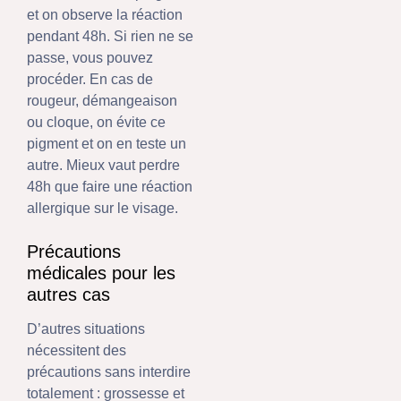
et on observe la réaction
pendant 48h. Si rien ne se
passe, vous pouvez
procéder. En cas de
rougeur, démangeaison
ou cloque, on évite ce
pigment et on en teste un
autre. Mieux vaut perdre
48h que faire une réaction
allergique sur le visage.
Précautions
médicales pour les
autres cas
D’autres situations
nécessitent des
précautions sans interdire
totalement : grossesse et