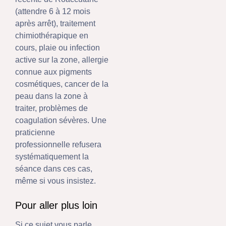
(attendre 6 à 12 mois
après arrêt), traitement
chimiothérapique en
cours, plaie ou infection
active sur la zone, allergie
connue aux pigments
cosmétiques, cancer de la
peau dans la zone à
traiter, problèmes de
coagulation sévères. Une
praticienne
professionnelle refusera
systématiquement la
séance dans ces cas,
même si vous insistez.
Pour aller plus loin
Si ce sujet vous parle,