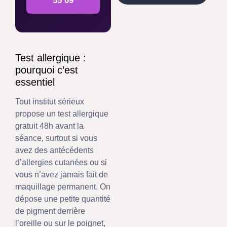
55 09
Test allergique :
pourquoi c’est
essentiel
Tout institut sérieux
propose un test allergique
gratuit 48h avant la
séance, surtout si vous
avez des antécédents
d’allergies cutanées ou si
vous n’avez jamais fait de
maquillage permanent. On
dépose une petite quantité
de pigment derrière
l’oreille ou sur le poignet,