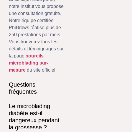
notre institut vous propose
une consultation gratuite.
Notre équipe certifiée
PhiBrows réalise plus de
250 prestations par mois.
Vous trouverez tous les
détails et témoignages sur
la page
sourcils
microblading sur-
mesure
du site officiel.
Questions
fréquentes
Le microblading
diabète est-il
dangereux pendant
la grossesse ?