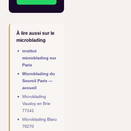
À lire aussi sur le
microblading
institut
microblading sur
Paris
Microblading du
Sourcil Paris —
accueil
Microblading
Vaudoy en Brie
77141
Microblading Blaru
78270