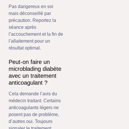
Pas dangereux en soi
mais déconseillé par
précaution. Reportez la
séance après
l’accouchement et la fin de
l’allaitement pour un
résultat optimal.
Peut-on faire un
microblading diabète
avec un traitement
anticoagulant ?
Cela demande l’avis du
médecin traitant. Certains
anticoagulants légers ne
posent pas de problème,
d’autres oui. Toujours
signaler le traitement