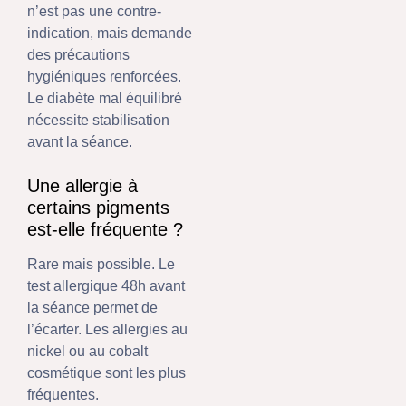
n’est pas une contre-
indication, mais demande
des précautions
hygiéniques renforcées.
Le diabète mal équilibré
nécessite stabilisation
avant la séance.
Une allergie à
certains pigments
est-elle fréquente ?
Rare mais possible. Le
test allergique 48h avant
la séance permet de
l’écarter. Les allergies au
nickel ou au cobalt
cosmétique sont les plus
fréquentes.