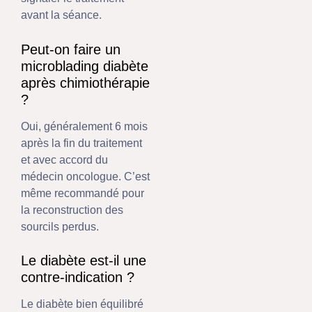
avant la séance.
Peut-on faire un
microblading diabète
après chimiothérapie
?
Oui, généralement 6 mois
après la fin du traitement
et avec accord du
médecin oncologue. C’est
même recommandé pour
la reconstruction des
sourcils perdus.
Le diabète est-il une
contre-indication ?
Le diabète bien équilibré