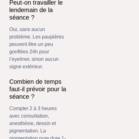
Peut-on travailler le
lendemain de la
séance ?
Oui, sans aucun
problème. Les paupières
peuvent être un peu
gonflées 24h pour
l’eyeliner, sinon aucun
signe extérieur.
Combien de temps
faut-il prévoir pour la
séance ?
Compter 2 à 3 heures
avec consultation,
anesthésie, dessin et
pigmentation. La
pigmentation pure dure 1-