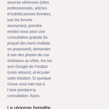
sources sérieuses (sites
professionnels, articles
d’esthéticiennes formées,
pas les forums
anonymes), prendre
rendez-vous pour une
consultation gratuite (la
plupart des bons instituts
en proposent), demander
à voir des photos de cas
similaires au vôtre, lire les
avis Google de l’institut
(vrais retours), et écouter
votre intuition. Si quelque
chose vous met mal à
l’aise pendant la
consultation, fuyez.
La réponse honnête