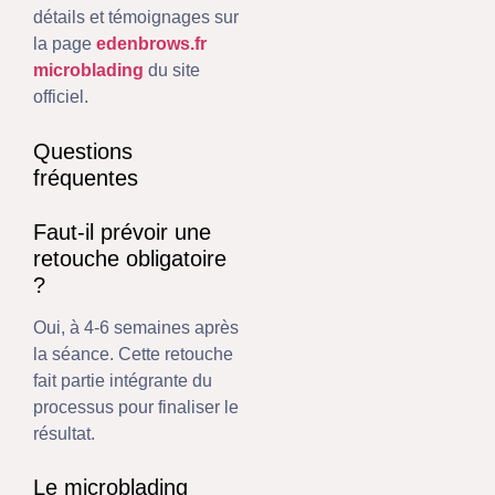
détails et témoignages sur
la page
edenbrows.fr
microblading
du site
officiel.
Questions
fréquentes
Faut-il prévoir une
retouche obligatoire
?
Oui, à 4-6 semaines après
la séance. Cette retouche
fait partie intégrante du
processus pour finaliser le
résultat.
Le microblading