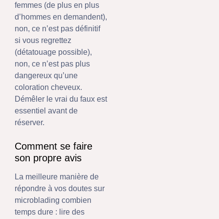
femmes (de plus en plus
d’hommes en demandent),
non, ce n’est pas définitif
si vous regrettez
(détatouage possible),
non, ce n’est pas plus
dangereux qu’une
coloration cheveux.
Démêler le vrai du faux est
essentiel avant de
réserver.
Comment se faire
son propre avis
La meilleure manière de
répondre à vos doutes sur
microblading combien
temps dure : lire des