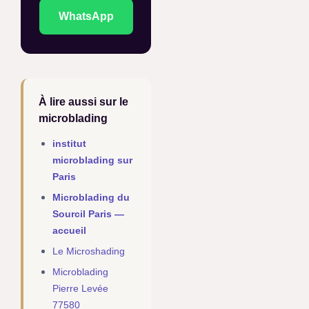
WhatsApp
À lire aussi sur le
microblading
institut
microblading sur
Paris
Microblading du
Sourcil Paris —
accueil
Le Microshading
Microblading
Pierre Levée
77580