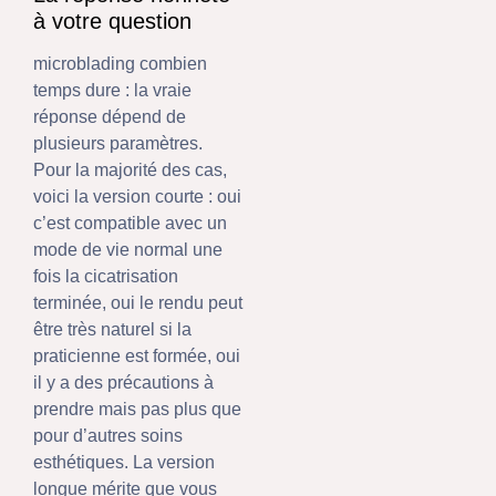
à votre question
microblading combien
temps dure : la vraie
réponse dépend de
plusieurs paramètres.
Pour la majorité des cas,
voici la version courte : oui
c’est compatible avec un
mode de vie normal une
fois la cicatrisation
terminée, oui le rendu peut
être très naturel si la
praticienne est formée, oui
il y a des précautions à
prendre mais pas plus que
pour d’autres soins
esthétiques. La version
longue mérite que vous