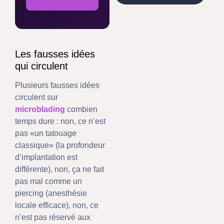
Les fausses idées
qui circulent
Plusieurs fausses idées
circulent sur
microblading
combien
temps dure : non, ce n’est
pas «un tatouage
classique» (la profondeur
d’implantation est
différente), non, ça ne fait
pas mal comme un
piercing (anesthésie
locale efficace), non, ce
n’est pas réservé aux