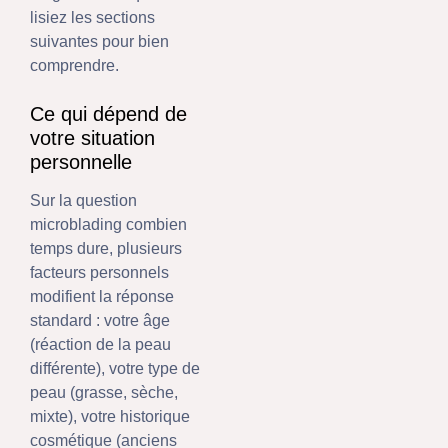
lisiez les sections
suivantes pour bien
comprendre.
Ce qui dépend de
votre situation
personnelle
Sur la question
microblading combien
temps dure, plusieurs
facteurs personnels
modifient la réponse
standard : votre âge
(réaction de la peau
différente), votre type de
peau (grasse, sèche,
mixte), votre historique
cosmétique (anciens