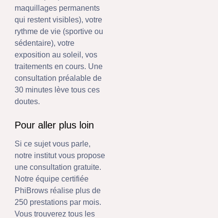
maquillages permanents
qui restent visibles), votre
rythme de vie (sportive ou
sédentaire), votre
exposition au soleil, vos
traitements en cours. Une
consultation préalable de
30 minutes lève tous ces
doutes.
Pour aller plus loin
Si ce sujet vous parle,
notre institut vous propose
une consultation gratuite.
Notre équipe certifiée
PhiBrows réalise plus de
250 prestations par mois.
Vous trouverez tous les