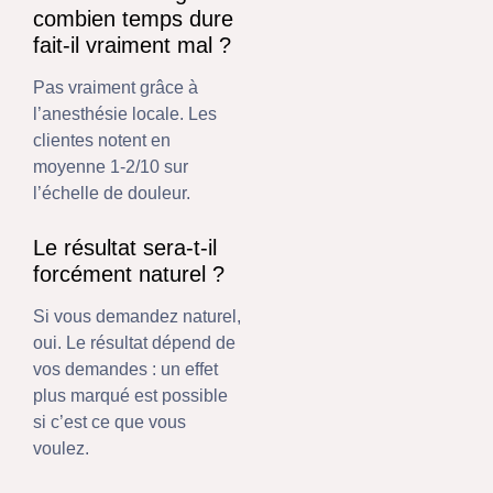
combien temps dure
fait-il vraiment mal ?
Pas vraiment grâce à
l’anesthésie locale. Les
clientes notent en
moyenne 1-2/10 sur
l’échelle de douleur.
Le résultat sera-t-il
forcément naturel ?
Si vous demandez naturel,
oui. Le résultat dépend de
vos demandes : un effet
plus marqué est possible
si c’est ce que vous
voulez.