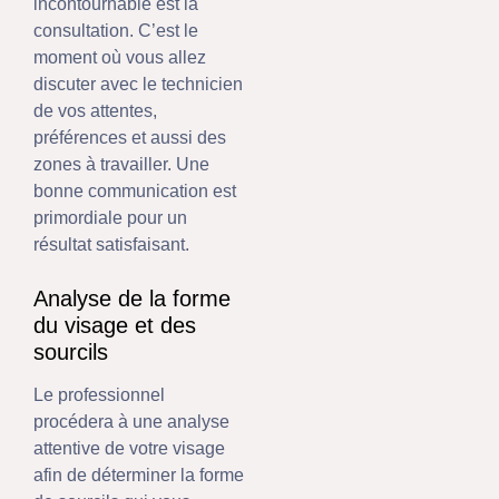
incontournable est la
consultation. C’est le
moment où vous allez
discuter avec le technicien
de vos attentes,
préférences et aussi des
zones à travailler. Une
bonne communication est
primordiale pour un
résultat satisfaisant.
Analyse de la forme
du visage et des
sourcils
Le professionnel
procédera à une analyse
attentive de votre visage
afin de déterminer la forme