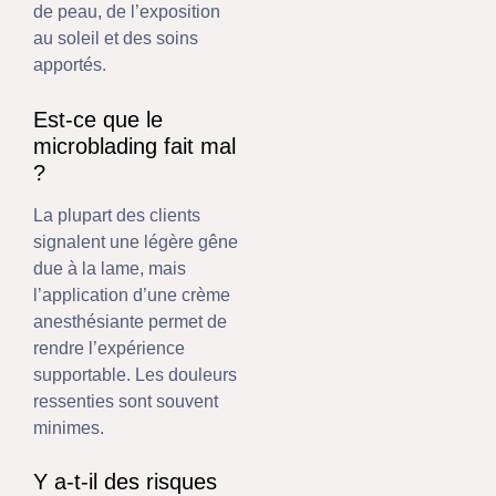
de peau, de l’exposition
au soleil et des soins
apportés.
Est-ce que le
microblading fait mal
?
La plupart des clients
signalent une légère gêne
due à la lame, mais
l’application d’une crème
anesthésiante permet de
rendre l’expérience
supportable. Les douleurs
ressenties sont souvent
minimes.
Y a-t-il des risques