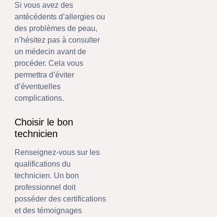
Si vous avez des
antécédents d’allergies ou
des problèmes de peau,
n’hésitez pas à consulter
un médecin avant de
procéder. Cela vous
permettra d’éviter
d’éventuelles
complications.
Choisir le bon
technicien
Renseignez-vous sur les
qualifications du
technicien. Un bon
professionnel doit
posséder des certifications
et des témoignages