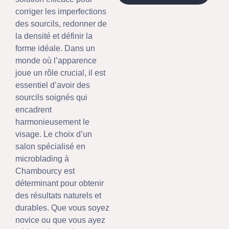
corriger les imperfections
des sourcils, redonner de
la densité et définir la
forme idéale. Dans un
monde où l’apparence
joue un rôle crucial, il est
essentiel d’avoir des
sourcils soignés qui
encadrent
harmonieusement le
visage. Le choix d’un
salon spécialisé en
microblading à
Chambourcy est
déterminant pour obtenir
des résultats naturels et
durables. Que vous soyez
novice ou que vous ayez