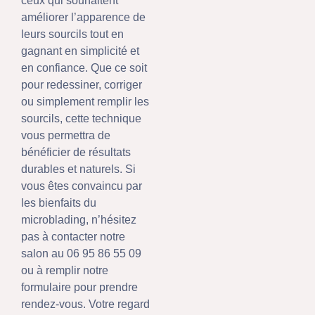
ceux qui souhaitent
améliorer l’apparence de
leurs sourcils tout en
gagnant en simplicité et
en confiance. Que ce soit
pour redessiner, corriger
ou simplement remplir les
sourcils, cette technique
vous permettra de
bénéficier de résultats
durables et naturels. Si
vous êtes convaincu par
les bienfaits du
microblading, n’hésitez
pas à contacter notre
salon au 06 95 86 55 09
ou à remplir notre
formulaire pour prendre
rendez-vous. Votre regard