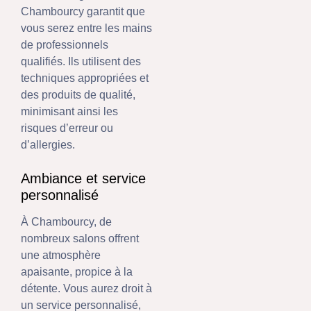
Chambourcy garantit que
vous serez entre les mains
de professionnels
qualifiés. Ils utilisent des
techniques appropriées et
des produits de qualité,
minimisant ainsi les
risques d’erreur ou
d’allergies.
Ambiance et service
personnalisé
À Chambourcy, de
nombreux salons offrent
une atmosphère
apaisante, propice à la
détente. Vous aurez droit à
un service personnalisé,