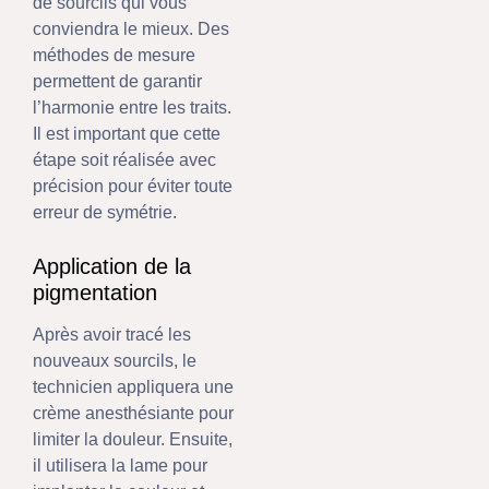
de sourcils qui vous
conviendra le mieux. Des
méthodes de mesure
permettent de garantir
l’harmonie entre les traits.
Il est important que cette
étape soit réalisée avec
précision pour éviter toute
erreur de symétrie.
Application de la
pigmentation
Après avoir tracé les
nouveaux sourcils, le
technicien appliquera une
crème anesthésiante pour
limiter la douleur. Ensuite,
il utilisera la lame pour