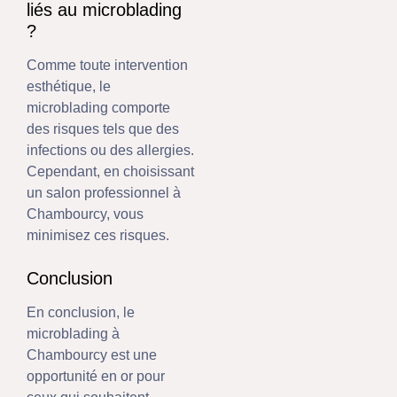
liés au microblading
?
Comme toute intervention
esthétique, le
microblading comporte
des risques tels que des
infections ou des allergies.
Cependant, en choisissant
un salon professionnel à
Chambourcy, vous
minimisez ces risques.
Conclusion
En conclusion, le
microblading à
Chambourcy est une
opportunité en or pour