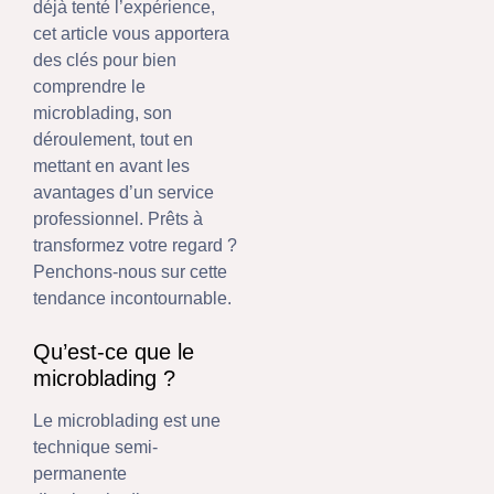
déjà tenté l’expérience,
cet article vous apportera
des clés pour bien
comprendre le
microblading, son
déroulement, tout en
mettant en avant les
avantages d’un service
professionnel. Prêts à
transformez votre regard ?
Penchons-nous sur cette
tendance incontournable.
Qu’est-ce que le
microblading ?
Le microblading est une
technique semi-
permanente