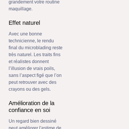
grandement votre routine
maquillage.
Effet naturel
Avec une bonne
technicienne, le rendu
final du microblading reste
très naturel. Les traits fins
et réalistes donnent
l’illusion de vrais poils,
sans l’aspect figé que l’on
peut retrouver avec des
crayons ou des gels.
Amélioration de la
confiance en soi
Un regard bien dessiné
peut améliorer l’estime de