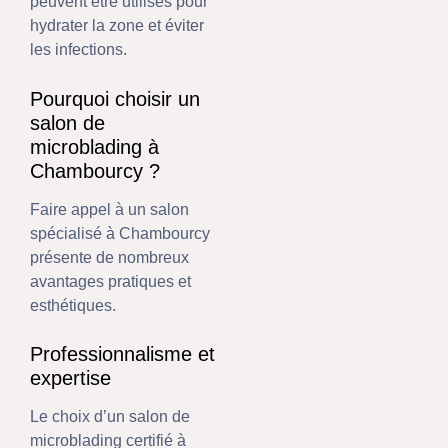
peuvent être utilisés pour
hydrater la zone et éviter
les infections.
Pourquoi choisir un
salon de
microblading à
Chambourcy ?
Faire appel à un salon
spécialisé à Chambourcy
présente de nombreux
avantages pratiques et
esthétiques.
Professionnalisme et
expertise
Le choix d’un salon de
microblading certifié à