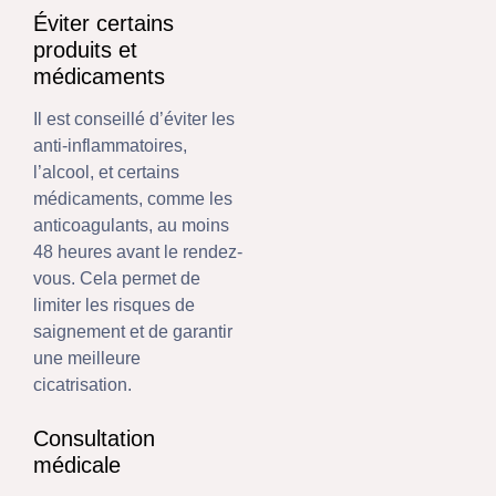
Éviter certains
produits et
médicaments
Il est conseillé d’éviter les
anti-inflammatoires,
l’alcool, et certains
médicaments, comme les
anticoagulants, au moins
48 heures avant le rendez-
vous. Cela permet de
limiter les risques de
saignement et de garantir
une meilleure
cicatrisation.
Consultation
médicale