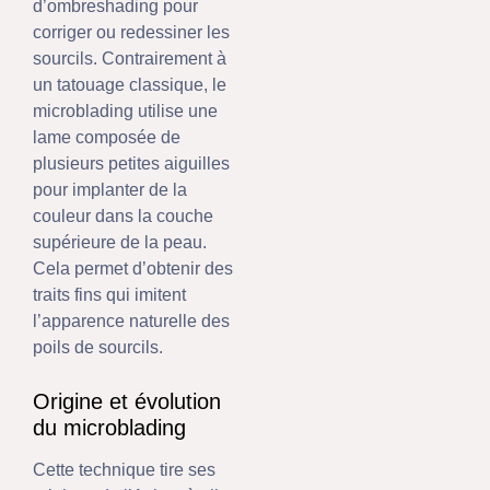
d’ombreshading pour
corriger ou redessiner les
sourcils. Contrairement à
un tatouage classique, le
microblading utilise une
lame composée de
plusieurs petites aiguilles
pour implanter de la
couleur dans la couche
supérieure de la peau.
Cela permet d’obtenir des
traits fins qui imitent
l’apparence naturelle des
poils de sourcils.
Origine et évolution
du microblading
Cette technique tire ses