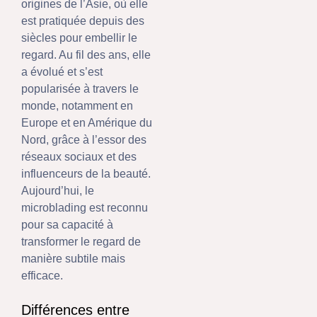
origines de l’Asie, où elle
est pratiquée depuis des
siècles pour embellir le
regard. Au fil des ans, elle
a évolué et s’est
popularisée à travers le
monde, notamment en
Europe et en Amérique du
Nord, grâce à l’essor des
réseaux sociaux et des
influenceurs de la beauté.
Aujourd’hui, le
microblading est reconnu
pour sa capacité à
transformer le regard de
manière subtile mais
efficace.
Différences entre