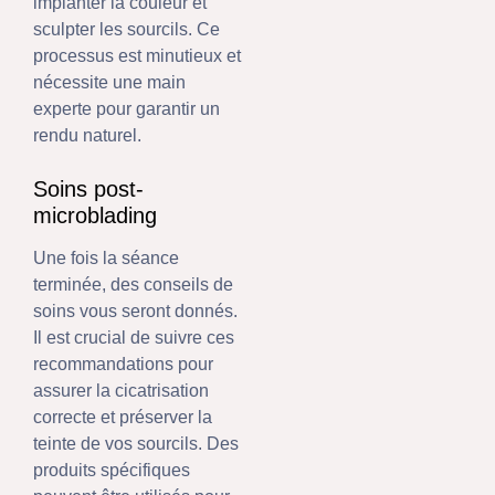
implanter la couleur et
sculpter les sourcils. Ce
processus est minutieux et
nécessite une main
experte pour garantir un
rendu naturel.
Soins post-
microblading
Une fois la séance
terminée, des conseils de
soins vous seront donnés.
Il est crucial de suivre ces
recommandations pour
assurer la cicatrisation
correcte et préserver la
teinte de vos sourcils. Des
produits spécifiques