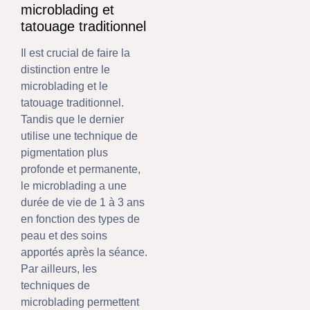
microblading et
tatouage traditionnel
Il est crucial de faire la
distinction entre le
microblading et le
tatouage traditionnel.
Tandis que le dernier
utilise une technique de
pigmentation plus
profonde et permanente,
le microblading a une
durée de vie de 1 à 3 ans
en fonction des types de
peau et des soins
apportés après la séance.
Par ailleurs, les
techniques de
microblading permettent