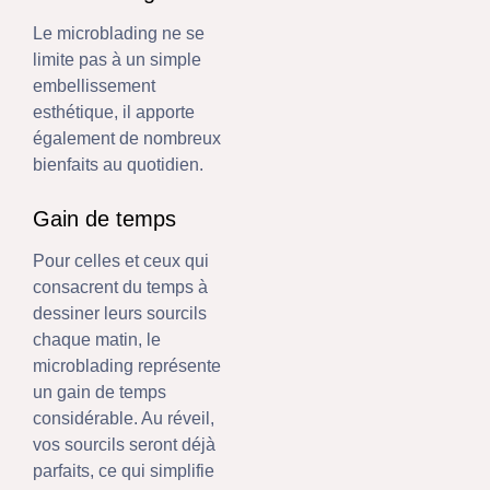
Le microblading ne se
limite pas à un simple
embellissement
esthétique, il apporte
également de nombreux
bienfaits au quotidien.
Gain de temps
Pour celles et ceux qui
consacrent du temps à
dessiner leurs sourcils
chaque matin, le
microblading représente
un gain de temps
considérable. Au réveil,
vos sourcils seront déjà
parfaits, ce qui simplifie