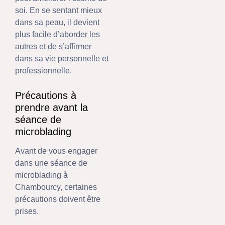
soi. En se sentant mieux
dans sa peau, il devient
plus facile d’aborder les
autres et de s’affirmer
dans sa vie personnelle et
professionnelle.
Précautions à
prendre avant la
séance de
microblading
Avant de vous engager
dans une séance de
microblading à
Chambourcy, certaines
précautions doivent être
prises.