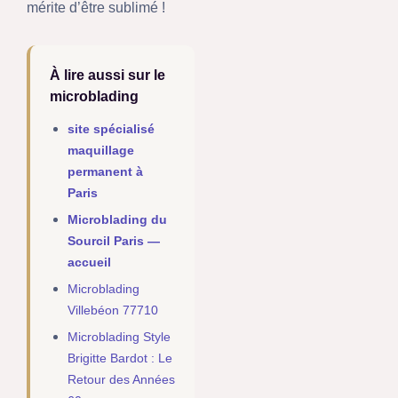
mérite d’être sublimé !
À lire aussi sur le
microblading
site spécialisé
maquillage
permanent à
Paris
Microblading du
Sourcil Paris —
accueil
Microblading
Villebéon 77710
Microblading Style
Brigitte Bardot : Le
Retour des Années