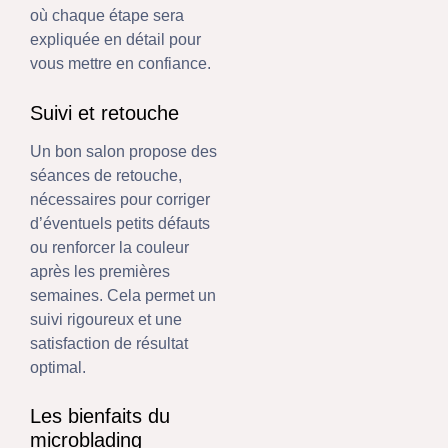
où chaque étape sera
expliquée en détail pour
vous mettre en confiance.
Suivi et retouche
Un bon salon propose des
séances de retouche,
nécessaires pour corriger
d’éventuels petits défauts
ou renforcer la couleur
après les premières
semaines. Cela permet un
suivi rigoureux et une
satisfaction de résultat
optimal.
Les bienfaits du
microblading