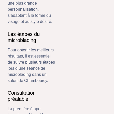
une plus grande
personnalisation,
s’adaptant à la forme du
visage et au style désiré.
Les étapes du
microblading
Pour obtenir les meilleurs
résultats, il est essentiel
de suivre plusieurs étapes
lors d’une séance de
microblading dans un
salon de Chambourcy.
Consultation
préalable
La première étape