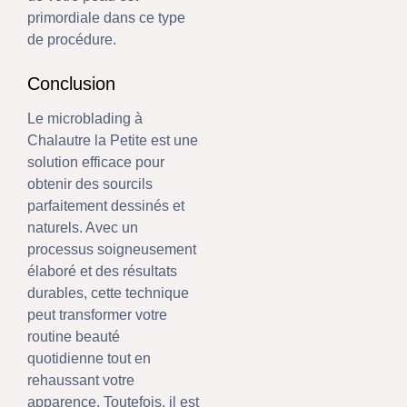
primordiale dans ce type
de procédure.
Conclusion
Le microblading à
Chalautre la Petite est une
solution efficace pour
obtenir des sourcils
parfaitement dessinés et
naturels. Avec un
processus soigneusement
élaboré et des résultats
durables, cette technique
peut transformer votre
routine beauté
quotidienne tout en
rehaussant votre
apparence. Toutefois, il est