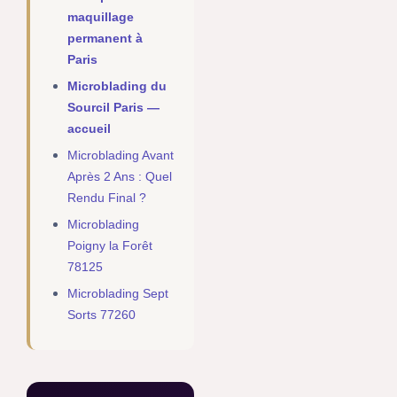
maquillage
permanent à
Paris
Microblading du
Sourcil Paris —
accueil
Microblading Avant
Après 2 Ans : Quel
Rendu Final ?
Microblading
Poigny la Forêt
78125
Microblading Sept
Sorts 77260