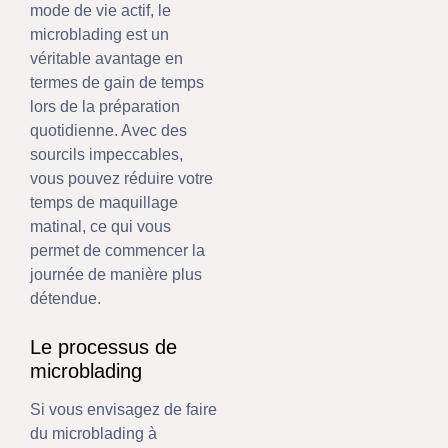
mode de vie actif, le
microblading est un
véritable avantage en
termes de gain de temps
lors de la préparation
quotidienne. Avec des
sourcils impeccables,
vous pouvez réduire votre
temps de maquillage
matinal, ce qui vous
permet de commencer la
journée de manière plus
détendue.
Le processus de
microblading
Si vous envisagez de faire
du microblading à