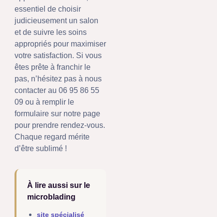
essentiel de choisir
judicieusement un salon
et de suivre les soins
appropriés pour maximiser
votre satisfaction. Si vous
êtes prête à franchir le
pas, n’hésitez pas à nous
contacter au 06 95 86 55
09 ou à remplir le
formulaire sur notre page
pour prendre rendez-vous.
Chaque regard mérite
d’être sublimé !
À lire aussi sur le
microblading
site spécialisé