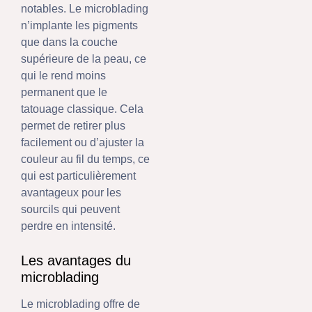
notables. Le microblading
n’implante les pigments
que dans la couche
supérieure de la peau, ce
qui le rend moins
permanent que le
tatouage classique. Cela
permet de retirer plus
facilement ou d’ajuster la
couleur au fil du temps, ce
qui est particulièrement
avantageux pour les
sourcils qui peuvent
perdre en intensité.
Les avantages du
microblading
Le microblading offre de