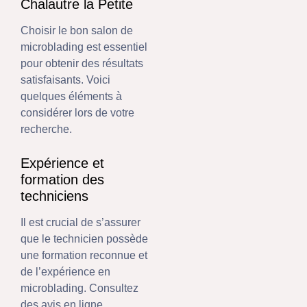
Chalautre la Petite
Choisir le bon salon de
microblading est essentiel
pour obtenir des résultats
satisfaisants. Voici
quelques éléments à
considérer lors de votre
recherche.
Expérience et
formation des
techniciens
Il est crucial de s’assurer
que le technicien possède
une formation reconnue et
de l’expérience en
microblading. Consultez
des avis en ligne,