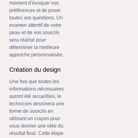
moment d’évoquer vos
préférences et de poser
toutes vos questions. Un
examen attentif de votre
peau et de vos sourcils
sera réalisé pour
déterminer la meilleure
approche personnalisée.
Création du design
Une fois que toutes les
informations nécessaires
auront été recueillies, le
technicien dessinera une
forme de sourcils en
utilisant un crayon pour
vous donner une idée du
résultat final. Cette étape