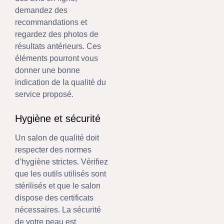
demandez des
recommandations et
regardez des photos de
résultats antérieurs. Ces
éléments pourront vous
donner une bonne
indication de la qualité du
service proposé.
Hygiène et sécurité
Un salon de qualité doit
respecter des normes
d’hygiène strictes. Vérifiez
que les outils utilisés sont
stérilisés et que le salon
dispose des certificats
nécessaires. La sécurité
de votre peau est