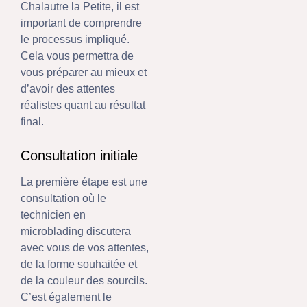
Chalautre la Petite, il est
important de comprendre
le processus impliqué.
Cela vous permettra de
vous préparer au mieux et
d’avoir des attentes
réalistes quant au résultat
final.
Consultation initiale
La première étape est une
consultation où le
technicien en
microblading discutera
avec vous de vos attentes,
de la forme souhaitée et
de la couleur des sourcils.
C’est également le