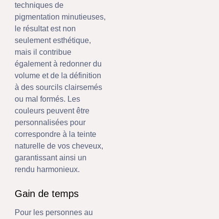
techniques de
pigmentation minutieuses,
le résultat est non
seulement esthétique,
mais il contribue
également à redonner du
volume et de la définition
à des sourcils clairsemés
ou mal formés. Les
couleurs peuvent être
personnalisées pour
correspondre à la teinte
naturelle de vos cheveux,
garantissant ainsi un
rendu harmonieux.
Gain de temps
Pour les personnes au