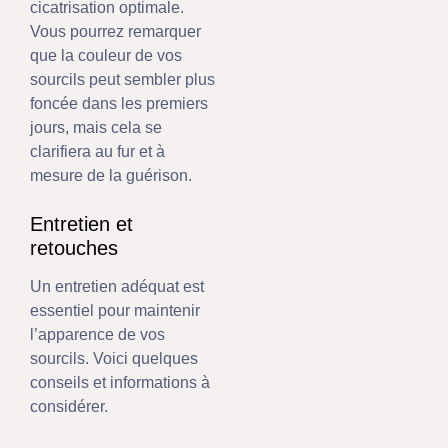
cicatrisation optimale.
Vous pourrez remarquer
que la couleur de vos
sourcils peut sembler plus
foncée dans les premiers
jours, mais cela se
clarifiera au fur et à
mesure de la guérison.
Entretien et
retouches
Un entretien adéquat est
essentiel pour maintenir
l’apparence de vos
sourcils. Voici quelques
conseils et informations à
considérer.