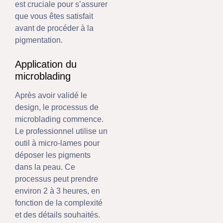
est cruciale pour s’assurer
que vous êtes satisfait
avant de procéder à la
pigmentation.
Application du
microblading
Après avoir validé le
design, le processus de
microblading commence.
Le professionnel utilise un
outil à micro-lames pour
déposer les pigments
dans la peau. Ce
processus peut prendre
environ 2 à 3 heures, en
fonction de la complexité
et des détails souhaités.