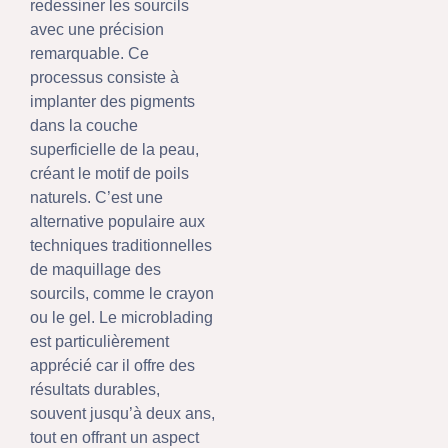
redessiner les sourcils
avec une précision
remarquable. Ce
processus consiste à
implanter des pigments
dans la couche
superficielle de la peau,
créant le motif de poils
naturels. C’est une
alternative populaire aux
techniques traditionnelles
de maquillage des
sourcils, comme le crayon
ou le gel. Le microblading
est particulièrement
apprécié car il offre des
résultats durables,
souvent jusqu’à deux ans,
tout en offrant un aspect