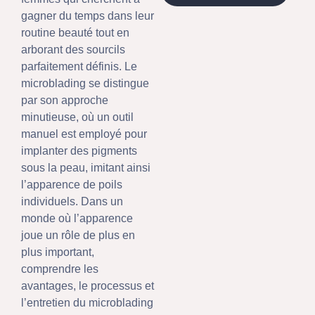
gagner du temps dans leur
routine beauté tout en
arborant des sourcils
parfaitement définis. Le
microblading se distingue
par son approche
minutieuse, où un outil
manuel est employé pour
implanter des pigments
sous la peau, imitant ainsi
l’apparence de poils
individuels. Dans un
monde où l’apparence
joue un rôle de plus en
plus important,
comprendre les
avantages, le processus et
l’entretien du microblading