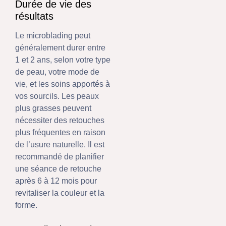
Durée de vie des
résultats
Le microblading peut
généralement durer entre
1 et 2 ans, selon votre type
de peau, votre mode de
vie, et les soins apportés à
vos sourcils. Les peaux
plus grasses peuvent
nécessiter des retouches
plus fréquentes en raison
de l’usure naturelle. Il est
recommandé de planifier
une séance de retouche
après 6 à 12 mois pour
revitaliser la couleur et la
forme.