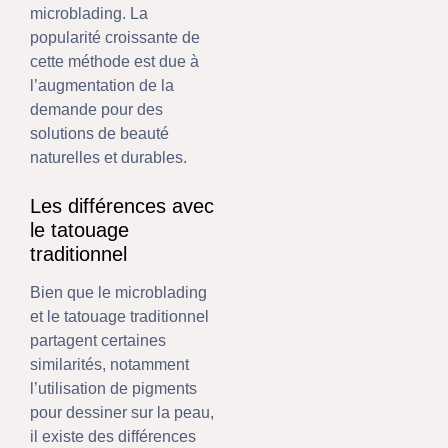
microblading. La
popularité croissante de
cette méthode est due à
l’augmentation de la
demande pour des
solutions de beauté
naturelles et durables.
Les différences avec
le tatouage
traditionnel
Bien que le microblading
et le tatouage traditionnel
partagent certaines
similarités, notamment
l’utilisation de pigments
pour dessiner sur la peau,
il existe des différences