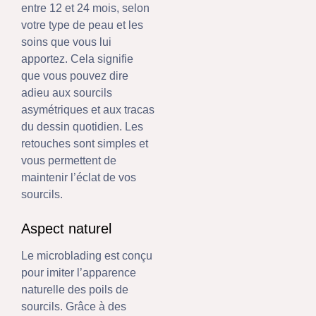
entre 12 et 24 mois, selon
votre type de peau et les
soins que vous lui
apportez. Cela signifie
que vous pouvez dire
adieu aux sourcils
asymétriques et aux tracas
du dessin quotidien. Les
retouches sont simples et
vous permettent de
maintenir l’éclat de vos
sourcils.
Aspect naturel
Le microblading est conçu
pour imiter l’apparence
naturelle des poils de
sourcils. Grâce à des