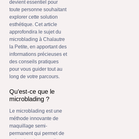
devient essentiel pour
toute personne souhaitant
explorer cette solution
esthétique. Cet article
approfondira le sujet du
microblading à Chalautre
la Petite, en apportant des
informations précieuses et
des conseils pratiques
pour vous guider tout au
long de votre parcours.
Qu’est-ce que le
microblading ?
Le microblading est une
méthode innovante de
maquillage semi-
permanent qui permet de