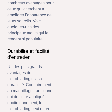
nombreux avantages pour
ceux qui cherchent à
améliorer l’apparence de
leurs sourcils. Voici
quelques-uns des
principaux atouts qui le
rendent si populaire.
Durabilité et facilité
d’entretien
Un des plus grands
avantages du
microblading est sa
durabilité. Contrairement
au maquillage traditionnel,
qui doit être appliqué
quotidiennement, le
microblading peut durer