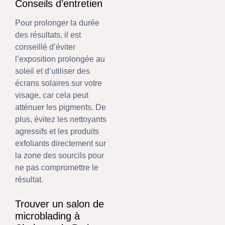
Conseils d’entretien
Pour prolonger la durée
des résultats, il est
conseillé d’éviter
l’exposition prolongée au
soleil et d’utiliser des
écrans solaires sur votre
visage, car cela peut
atténuer les pigments. De
plus, évitez les nettoyants
agressifs et les produits
exfoliants directement sur
la zone des sourcils pour
ne pas compromettre le
résultat.
Trouver un salon de
microblading à