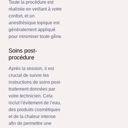
Toute la procédure est
réalisée en veillant à votre
confort, et un
anesthésique topique est
généralement appliqué
pour minimiser toute gêne.
Soins post-
procédure
Après la session, il est
crucial de suivre les
instructions de soins post-
traitement données par
votre technicien. Cela
inclut l’évitement de l’eau,
des produits cosmétiques
et de la chaleur intense
afin de permettre une