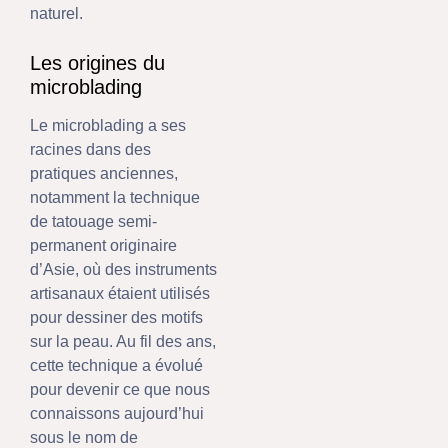
naturel.
Les origines du
microblading
Le microblading a ses
racines dans des
pratiques anciennes,
notamment la technique
de tatouage semi-
permanent originaire
d’Asie, où des instruments
artisanaux étaient utilisés
pour dessiner des motifs
sur la peau. Au fil des ans,
cette technique a évolué
pour devenir ce que nous
connaissons aujourd’hui
sous le nom de