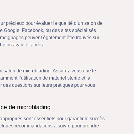
ur précieux pour évaluer la qualité d’un salon de
 Google, Facebook, ou des sites spécialisés
 témoignages peuvent également être trouvés sur
hotos avant et après.
’un salon de microblading. Assurez-vous que le
mment l’utilisation de matériel stérile et la
r des questions sur leurs pratiques pour vous
nce de microblading
ppropriés sont essentiels pour garantir le succès
 quelques recommandations à suivre pour prendre