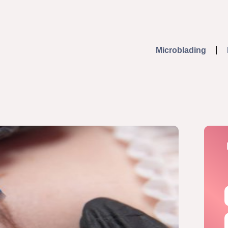
Microblading