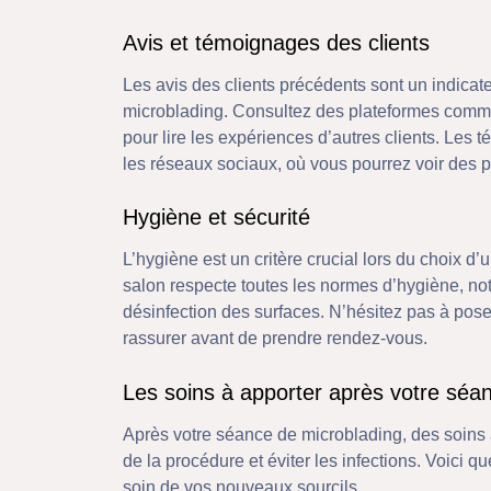
Avis et témoignages des clients
Les avis des clients précédents sont un indicate
microblading. Consultez des plateformes comme
pour lire les expériences d’autres clients. Les
les réseaux sociaux, où vous pourrez voir des p
Hygiène et sécurité
L’hygiène est un critère crucial lors du choix d
salon respecte toutes les normes d’hygiène, nota
désinfection des surfaces. N’hésitez pas à pose
rassurer avant de prendre rendez-vous.
Les soins à apporter après votre séa
Après votre séance de microblading, des soins a
de la procédure et éviter les infections. Voici
soin de vos nouveaux sourcils.