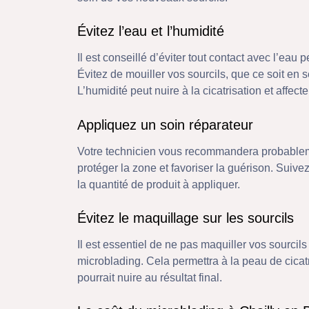
Évitez l’eau et l’humidité
Il est conseillé d’éviter tout contact avec l’eau 
Évitez de mouiller vos sourcils, que ce soit en
L’humidité peut nuire à la cicatrisation et affecte
Appliquez un soin réparateur
Votre technicien vous recommandera probablem
protéger la zone et favoriser la guérison. Suiv
la quantité de produit à appliquer.
Évitez le maquillage sur les sourcils
Il est essentiel de ne pas maquiller vos sourc
microblading. Cela permettra à la peau de cicatri
pourrait nuire au résultat final.