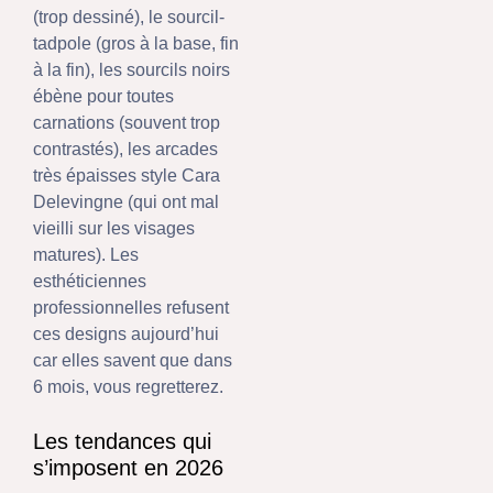
(trop dessiné), le sourcil-
tadpole (gros à la base, fin
à la fin), les sourcils noirs
ébène pour toutes
carnations (souvent trop
contrastés), les arcades
très épaisses style Cara
Delevingne (qui ont mal
vieilli sur les visages
matures). Les
esthéticiennes
professionnelles refusent
ces designs aujourd’hui
car elles savent que dans
6 mois, vous regretterez.
Les tendances qui
s’imposent en 2026