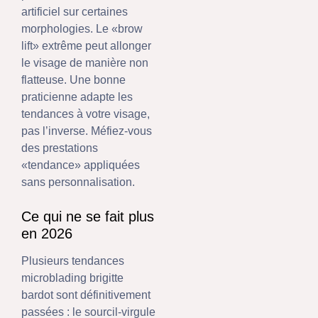
artificiel sur certaines
morphologies. Le «brow
lift» extrême peut allonger
le visage de manière non
flatteuse. Une bonne
praticienne adapte les
tendances à votre visage,
pas l’inverse. Méfiez-vous
des prestations
«tendance» appliquées
sans personnalisation.
Ce qui ne se fait plus
en 2026
Plusieurs tendances
microblading brigitte
bardot sont définitivement
passées : le sourcil-virgule