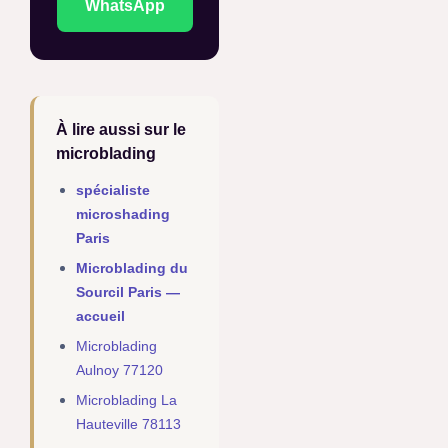
WhatsApp
À lire aussi sur le
microblading
spécialiste
microshading
Paris
Microblading du
Sourcil Paris —
accueil
Microblading
Aulnoy 77120
Microblading La
Hauteville 78113