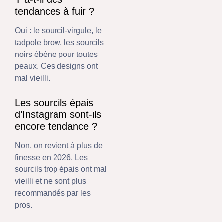
tendances à fuir ?
Oui : le sourcil-virgule, le
tadpole brow, les sourcils
noirs ébène pour toutes
peaux. Ces designs ont
mal vieilli.
Les sourcils épais
d’Instagram sont-ils
encore tendance ?
Non, on revient à plus de
finesse en 2026. Les
sourcils trop épais ont mal
vieilli et ne sont plus
recommandés par les
pros.