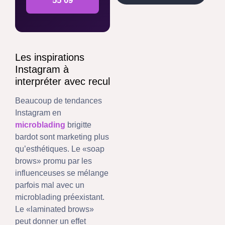
55 09
Les inspirations
Instagram à
interpréter avec recul
Beaucoup de tendances
Instagram en
microblading
brigitte
bardot sont marketing plus
qu’esthétiques. Le «soap
brows» promu par les
influenceuses se mélange
parfois mal avec un
microblading préexistant.
Le «laminated brows»
peut donner un effet