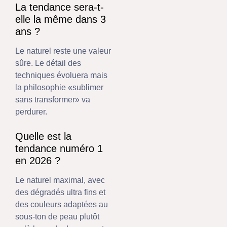
La tendance sera-t-
elle la même dans 3
ans ?
Le naturel reste une valeur
sûre. Le détail des
techniques évoluera mais
la philosophie «sublimer
sans transformer» va
perdurer.
Quelle est la
tendance numéro 1
en 2026 ?
Le naturel maximal, avec
des dégradés ultra fins et
des couleurs adaptées au
sous-ton de peau plutôt