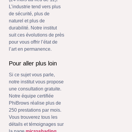
L’industrie tend vers plus
de sécurité, plus de
naturel et plus de
durabilité. Notre institut
suit ces évolutions de près
pour vous offrir l’état de
l’art en permanence.
Pour aller plus loin
Si ce sujet vous parle,
notre institut vous propose
une consultation gratuite.
Notre équipe certifiée
PhiBrows réalise plus de
250 prestations par mois.
Vous trouverez tous les
détails et témoignages sur
la page
microshading