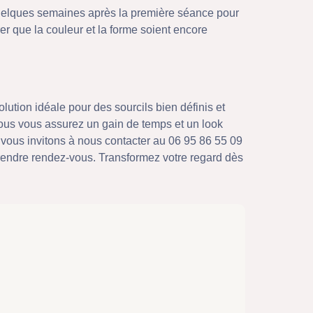
 quelques semaines après la première séance pour
rer que la couleur et la forme soient encore
lution idéale pour des sourcils bien définis et
vous vous assurez un gain de temps et un look
 vous invitons à nous contacter au 06 95 86 55 09
prendre rendez-vous. Transformez votre regard dès