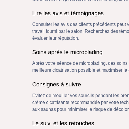
Lire les avis et témoignages
Consulter les avis des clients précédents peut 
travail fourni par le salon. Recherchez des tém
évaluer leur réputation.
Soins après le microblading
Après votre séance de microblading, des soins 
meilleure cicatrisation possible et maximiser l
Consignes à suivre
Évitez de mouiller vos sourcils pendant les prem
crème cicatrisante recommandée par votre techn
aux saunas pour minimiser le risque de décolor
Le suivi et les retouches