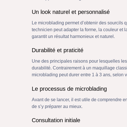
Un look naturel et personnalisé
Le microblading permet d’obtenir des sourcils qu
technicien peut adapter la forme, la couleur et 
garantit un résultat harmonieux et naturel.
Durabilité et praticité
Une des principales raisons pour lesquelles les
durabilité. Contrairement à un maquillage class
microblading peut durer entre 1 à 3 ans, selon 
Le processus de microblading
Avant de se lancer, il est utile de comprendre e
de s’y préparer au mieux.
Consultation initiale