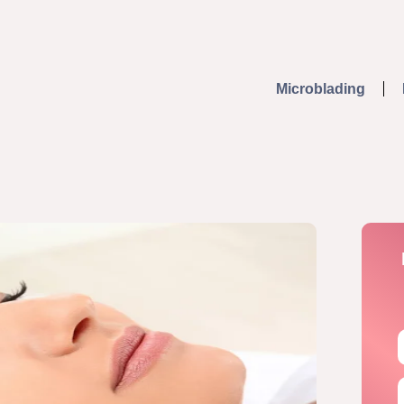
Microblading