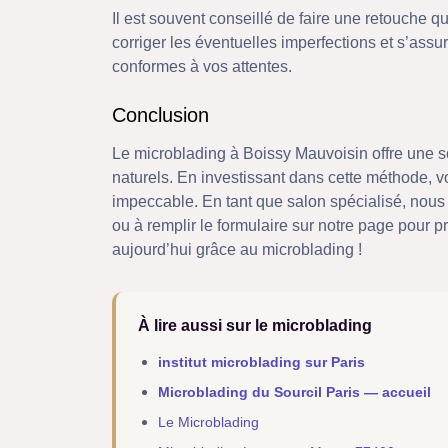
Il est souvent conseillé de faire une retouche
corriger les éventuelles imperfections et s’assu
conformes à vos attentes.
Conclusion
Le microblading à Boissy Mauvoisin offre une so
naturels. En investissant dans cette méthode, 
impeccable. En tant que salon spécialisé, nous
ou à remplir le formulaire sur notre page pour 
aujourd’hui grâce au microblading !
À lire aussi sur le microblading
institut microblading sur Paris
Microblading du Sourcil Paris — accueil
Le Microblading