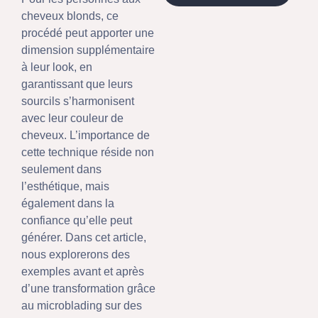
cheveux blonds, ce
procédé peut apporter une
dimension supplémentaire
à leur look, en
garantissant que leurs
sourcils s’harmonisent
avec leur couleur de
cheveux. L’importance de
cette technique réside non
seulement dans
l’esthétique, mais
également dans la
confiance qu’elle peut
générer. Dans cet article,
nous explorerons des
exemples avant et après
d’une transformation grâce
au microblading sur des