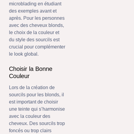
microblading en étudiant
des exemples avant et
après. Pour les personnes
avec des cheveux blonds,
le choix de la couleur et
du style des sourcils est
crucial pour complémenter
le look global.
Choisir la Bonne
Couleur
Lors de la création de
sourcils pour les blonds, il
est important de choisir
une teinte qui s’harmonise
avec la couleur des
cheveux. Des sourcils trop
foncés ou trop clairs