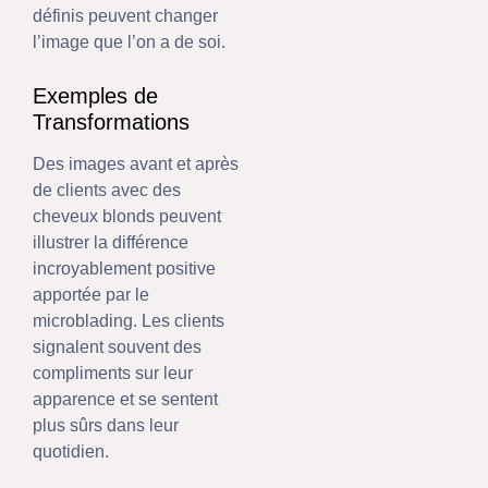
définis peuvent changer
l’image que l’on a de soi.
Exemples de
Transformations
Des images avant et après
de clients avec des
cheveux blonds peuvent
illustrer la différence
incroyablement positive
apportée par le
microblading. Les clients
signalent souvent des
compliments sur leur
apparence et se sentent
plus sûrs dans leur
quotidien.