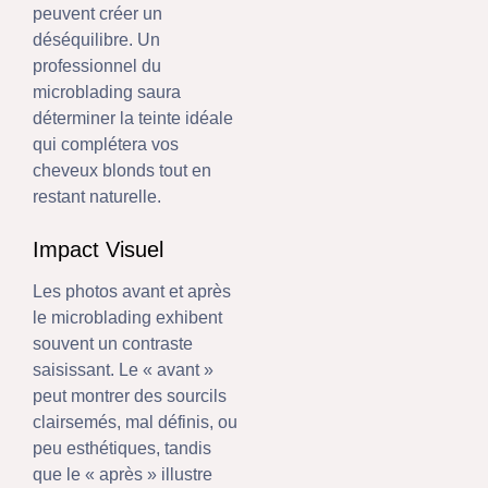
peuvent créer un
déséquilibre. Un
professionnel du
microblading saura
déterminer la teinte idéale
qui complétera vos
cheveux blonds tout en
restant naturelle.
Impact Visuel
Les photos avant et après
le microblading exhibent
souvent un contraste
saisissant. Le « avant »
peut montrer des sourcils
clairsemés, mal définis, ou
peu esthétiques, tandis
que le « après » illustre