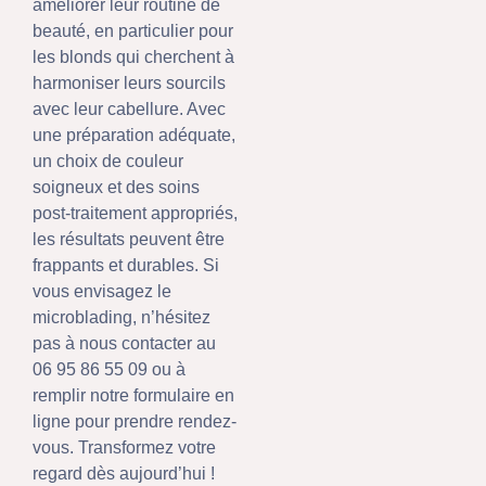
améliorer leur routine de
beauté, en particulier pour
les blonds qui cherchent à
harmoniser leurs sourcils
avec leur cabellure. Avec
une préparation adéquate,
un choix de couleur
soigneux et des soins
post-traitement appropriés,
les résultats peuvent être
frappants et durables. Si
vous envisagez le
microblading, n’hésitez
pas à nous contacter au
06 95 86 55 09 ou à
remplir notre formulaire en
ligne pour prendre rendez-
vous. Transformez votre
regard dès aujourd’hui !