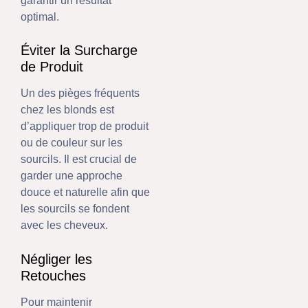
garantir un résultat
optimal.
Éviter la Surcharge
de Produit
Un des pièges fréquents
chez les blonds est
d’appliquer trop de produit
ou de couleur sur les
sourcils. Il est crucial de
garder une approche
douce et naturelle afin que
les sourcils se fondent
avec les cheveux.
Négliger les
Retouches
Pour maintenir