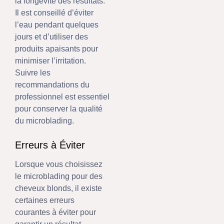
la longévité des résultats.
Il est conseillé d’éviter
l’eau pendant quelques
jours et d’utiliser des
produits apaisants pour
minimiser l’irritation.
Suivre les
recommandations du
professionnel est essentiel
pour conserver la qualité
du microblading.
Erreurs à Éviter
Lorsque vous choisissez
le microblading pour des
cheveux blonds, il existe
certaines erreurs
courantes à éviter pour