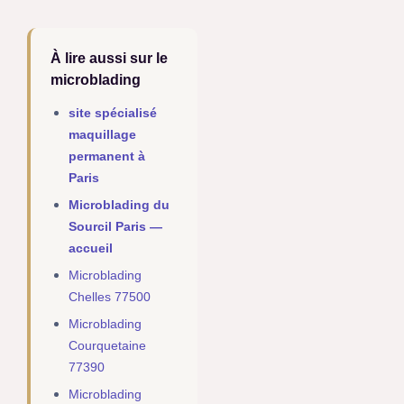
À lire aussi sur le
microblading
site spécialisé
maquillage
permanent à
Paris
Microblading du
Sourcil Paris —
accueil
Microblading
Chelles 77500
Microblading
Courquetaine
77390
Microblading