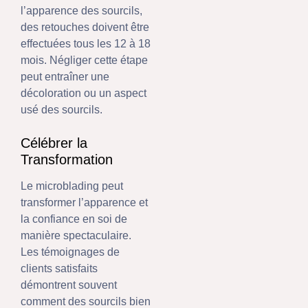
l’apparence des sourcils,
des retouches doivent être
effectuées tous les 12 à 18
mois. Négliger cette étape
peut entraîner une
décoloration ou un aspect
usé des sourcils.
Célébrer la
Transformation
Le microblading peut
transformer l’apparence et
la confiance en soi de
manière spectaculaire.
Les témoignages de
clients satisfaits
démontrent souvent
comment des sourcils bien