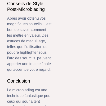
Conseils de Style
Post-Microblading
Après avoir obtenu vos
magnifiques sourcils, il est
bon de savoir comment
les mettre en valeur. Des
astuces de maquillage,
telles que l’utilisation de
poudre highlighter sous
l’arc des sourcils, peuvent
apporter une touche finale
qui accentue votre regard.
Conclusion
Le microblading est une
technique fantastique pour
ceux qui souhaitent