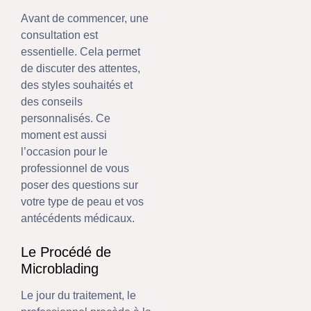
Avant de commencer, une
consultation est
essentielle. Cela permet
de discuter des attentes,
des styles souhaités et
des conseils
personnalisés. Ce
moment est aussi
l’occasion pour le
professionnel de vous
poser des questions sur
votre type de peau et vos
antécédents médicaux.
Le Procédé de
Microblading
Le jour du traitement, le