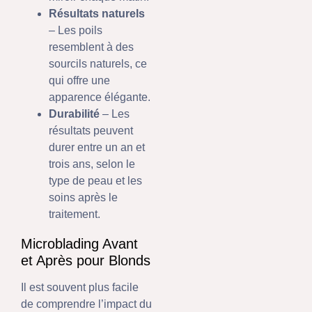
Résultats naturels
– Les poils
resemblent à des
sourcils naturels, ce
qui offre une
apparence élégante.
Durabilité
– Les
résultats peuvent
durer entre un an et
trois ans, selon le
type de peau et les
soins après le
traitement.
Microblading Avant
et Après pour Blonds
Il est souvent plus facile
de comprendre l’impact du