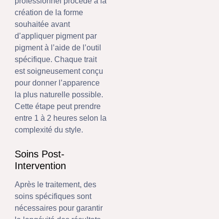
professionnel procède à la
création de la forme
souhaitée avant
d’appliquer pigment par
pigment à l’aide de l’outil
spécifique. Chaque trait
est soigneusement conçu
pour donner l’apparence
la plus naturelle possible.
Cette étape peut prendre
entre 1 à 2 heures selon la
complexité du style.
Soins Post-
Intervention
Après le traitement, des
soins spécifiques sont
nécessaires pour garantir