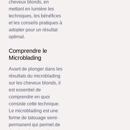
cheveux blonds, en
mettant en lumière les
techniques, les bénéfices
et les conseils pratiques à
adopter pour un résultat
optimal.
Comprendre le
Microblading
Avant de plonger dans les
résultats du microblading
sur les cheveux blonds, il
est essentiel de
comprendre en quoi
consiste cette technique.
Le microblading est une
forme de tatouage semi-
permanent qui permet de