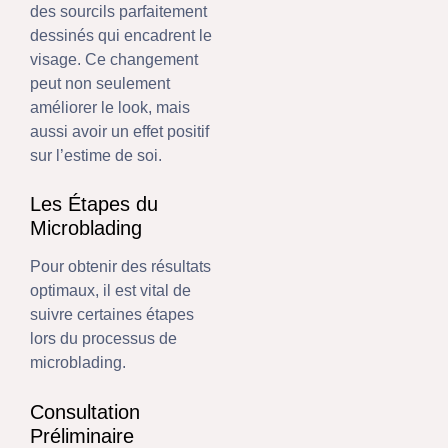
des sourcils parfaitement
dessinés qui encadrent le
visage. Ce changement
peut non seulement
améliorer le look, mais
aussi avoir un effet positif
sur l’estime de soi.
Les Étapes du
Microblading
Pour obtenir des résultats
optimaux, il est vital de
suivre certaines étapes
lors du processus de
microblading.
Consultation
Préliminaire