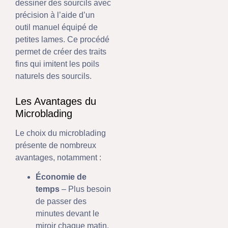
dessiner des sourcils avec
précision à l’aide d’un
outil manuel équipé de
petites lames. Ce procédé
permet de créer des traits
fins qui imitent les poils
naturels des sourcils.
Les Avantages du
Microblading
Le choix du microblading
présente de nombreux
avantages, notamment :
Économie de
temps
– Plus besoin
de passer des
minutes devant le
miroir chaque matin.