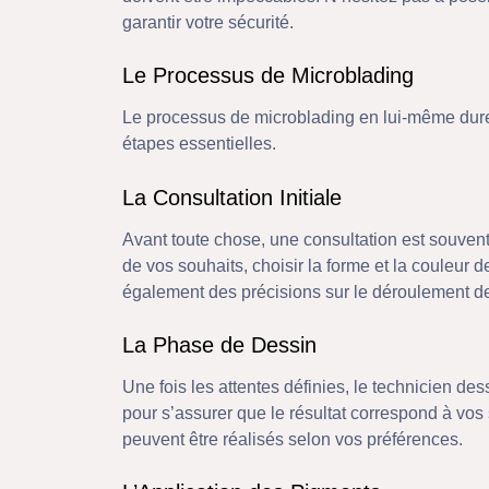
garantir votre sécurité.
Le Processus de Microblading
Le processus de microblading en lui-même dure
étapes essentielles.
La Consultation Initiale
Avant toute chose, une consultation est souven
de vos souhaits, choisir la forme et la couleur 
également des précisions sur le déroulement de 
La Phase de Dessin
Une fois les attentes définies, le technicien de
pour s’assurer que le résultat correspond à vos
peuvent être réalisés selon vos préférences.