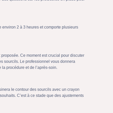
 environ 2 à 3 heures et comporte plusieurs
t proposée. Ce moment est crucial pour discuter
des sourcils. Le professionnel vous donnera
la procédure et de l’après-soin.
ssinera le contour des sourcils avec un crayon
 souhaits. C’est à ce stade que des ajustements