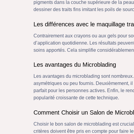
pigments dans la couche supérieure de la peau à
dessiner des traits fins imitant les poils de sourc
Les différences avec le maquillage tra
Contrairement aux crayons ou aux gels pour sou
d’application quotidienne. Les résultats peuvent
soins apportés. Cela simplifie considérableme
Les avantages du Microblading
Les avantages du microblading sont nombreux. P
asymétriques ou peu fournis. Deuxièmement, il of
parfait pour les personnes actives. Enfin, le re
popularité croissante de cette technique.
Comment Choisir un Salon de Microbl
Choisir le bon salon de microblading est crucial
critères doivent être pris en compte pour faire le