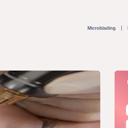
Microblading