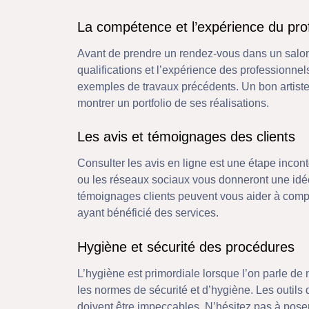
La compétence et l’expérience du pro
Avant de prendre un rendez-vous dans un salon, 
qualifications et l’expérience des professionnel
exemples de travaux précédents. Un bon artiste
montrer un portfolio de ses réalisations.
Les avis et témoignages des clients
Consulter les avis en ligne est une étape inc
ou les réseaux sociaux vous donneront une idée
témoignages clients peuvent vous aider à comp
ayant bénéficié des services.
Hygiène et sécurité des procédures
L’hygiène est primordiale lorsque l’on parle de
les normes de sécurité et d’hygiène. Les outils do
doivent être impeccables. N’hésitez pas à poser