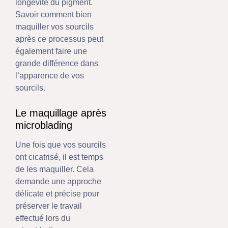
longévité du pigment.
Savoir comment bien
maquiller vos sourcils
après ce processus peut
également faire une
grande différence dans
l’apparence de vos
sourcils.
Le maquillage après
microblading
Une fois que vos sourcils
ont cicatrisé, il est temps
de les maquiller. Cela
demande une approche
délicate et précise pour
préserver le travail
effectué lors du