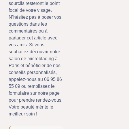
sourcils resteront le point
focal de votre visage.
N’hésitez pas à poser vos
questions dans les
commentaires ou à
partager cet article avec
vos amis. Si vous
souhaitez découvrir notre
salon de microblading à
Paris et bénéficier de nos
conseils personnalisés,
appelez-nous au 06 95 86
55 09 ou remplissez le
formulaire sur notre page
pour prendre rendez-vous.
Votre beauté mérite le
meilleur soin !