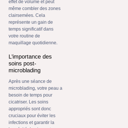
effet de volume et peut
même combler des zones
clairsemées. Cela
représente un gain de
temps significatif dans
votre routine de
maquillage quotidienne.
L’importance des
soins post-
microblading
Après une séance de
microblading, votre peau a
besoin de temps pour
cicatriser. Les soins
appropriés sont donc
cruciaux pour éviter les
infections et garantir la