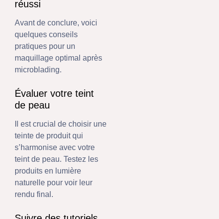
réussi
Avant de conclure, voici
quelques conseils
pratiques pour un
maquillage optimal après
microblading.
Évaluer votre teint
de peau
Il est crucial de choisir une
teinte de produit qui
s’harmonise avec votre
teint de peau. Testez les
produits en lumière
naturelle pour voir leur
rendu final.
Suivre des tutoriels