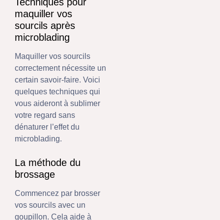
Techniques pour
maquiller vos
sourcils après
microblading
Maquiller vos sourcils
correctement nécessite un
certain savoir-faire. Voici
quelques techniques qui
vous aideront à sublimer
votre regard sans
dénaturer l’effet du
microblading.
La méthode du
brossage
Commencez par brosser
vos sourcils avec un
goupillon. Cela aide à