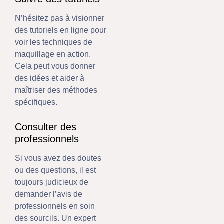
N’hésitez pas à visionner
des tutoriels en ligne pour
voir les techniques de
maquillage en action.
Cela peut vous donner
des idées et aider à
maîtriser des méthodes
spécifiques.
Consulter des
professionnels
Si vous avez des doutes
ou des questions, il est
toujours judicieux de
demander l’avis de
professionnels en soin
des sourcils. Un expert