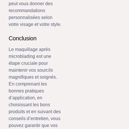
peut vous donner des
recommandations
personnalisées selon
votre visage et votre style.
Conclusion
Le maquillage après
microblading est une
étape cruciale pour
maintenir vos sourcils
magnifiques et soignés.
En comprenant les
bonnes pratiques
d’application, en
choisissant les bons
produits et en suivant des
conseils d’entretien, vous
pouvez garantir que vos