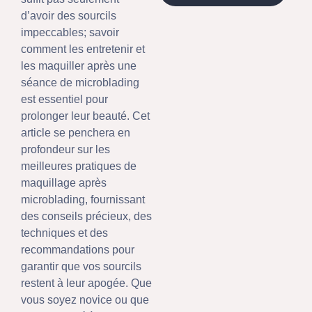
d’avoir des sourcils
impeccables; savoir
comment les entretenir et
les maquiller après une
séance de microblading
est essentiel pour
prolonger leur beauté. Cet
article se penchera en
profondeur sur les
meilleures pratiques de
maquillage après
microblading, fournissant
des conseils précieux, des
techniques et des
recommandations pour
garantir que vos sourcils
restent à leur apogée. Que
vous soyez novice ou que