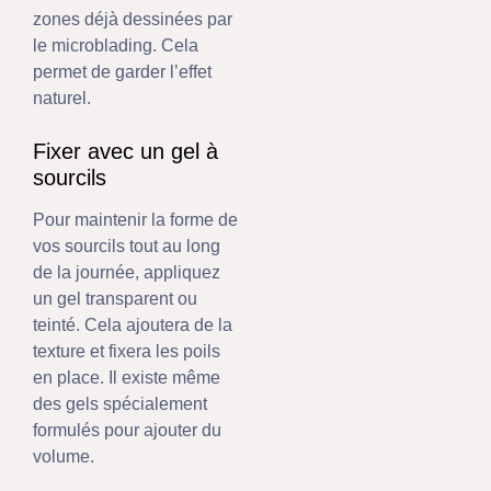
zones déjà dessinées par
le microblading. Cela
permet de garder l’effet
naturel.
Fixer avec un gel à
sourcils
Pour maintenir la forme de
vos sourcils tout au long
de la journée, appliquez
un gel transparent ou
teinté. Cela ajoutera de la
texture et fixera les poils
en place. Il existe même
des gels spécialement
formulés pour ajouter du
volume.