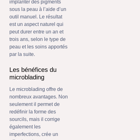
implanter des pigments
sous la peau à l’aide d’un
outil manuel. Le résultat
est un aspect naturel qui
peut durer entre un an et
trois ans, selon le type de
peau et les soins apportés
par la suite.
Les bénéfices du
microblading
Le microblading offre de
nombreux avantages. Non
seulement il permet de
redéfinir la forme des
sourcils, mais il corrige
également les
imperfections, crée un