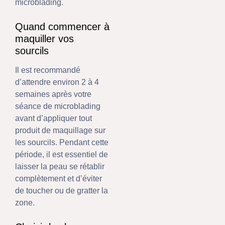
microblading.
Quand commencer à
maquiller vos
sourcils
Il est recommandé
d’attendre environ 2 à 4
semaines après votre
séance de microblading
avant d’appliquer tout
produit de maquillage sur
les sourcils. Pendant cette
période, il est essentiel de
laisser la peau se rétablir
complètement et d’éviter
de toucher ou de gratter la
zone.