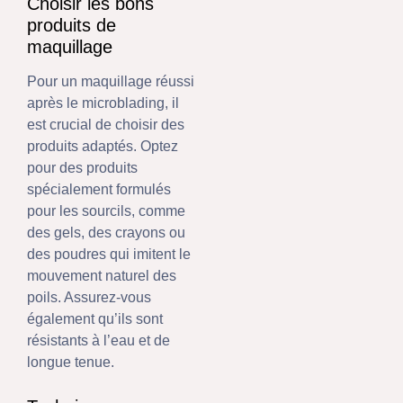
Choisir les bons
produits de
maquillage
Pour un maquillage réussi
après le microblading, il
est crucial de choisir des
produits adaptés. Optez
pour des produits
spécialement formulés
pour les sourcils, comme
des gels, des crayons ou
des poudres qui imitent le
mouvement naturel des
poils. Assurez-vous
également qu’ils sont
résistants à l’eau et de
longue tenue.