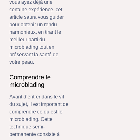
vous ayez déjà une
certaine expérience, cet
article saura vous guider
pour obtenir un rendu
harmonieux, en tirant le
meilleur parti du
microblading tout en
préservant la santé de
votre peau.
Comprendre le
microblading
Avant d’entrer dans le vif
du sujet, il est important de
comprendre ce qu’est le
microblading. Cette
technique semi-
permanente consiste à