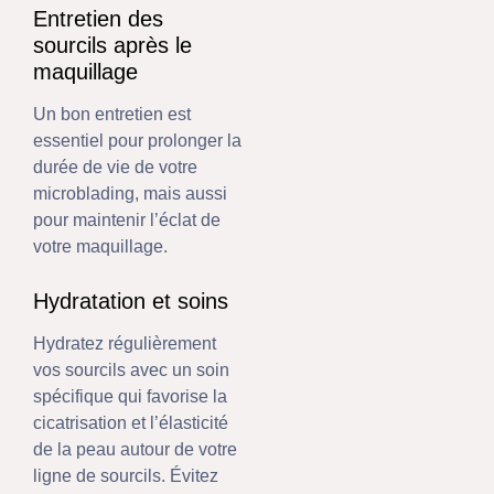
Entretien des
sourcils après le
maquillage
Un bon entretien est
essentiel pour prolonger la
durée de vie de votre
microblading, mais aussi
pour maintenir l’éclat de
votre maquillage.
Hydratation et soins
Hydratez régulièrement
vos sourcils avec un soin
spécifique qui favorise la
cicatrisation et l’élasticité
de la peau autour de votre
ligne de sourcils. Évitez