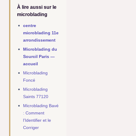
À lire aussi sur le
microblading
centre
microblading 11e
arrondissement
Microblading du
Sourcil Paris —
accueil
Microblading
Foncé
Microblading
Saints 77120
Microblading Bavé
: Comment
l'Identifier et le
Corriger