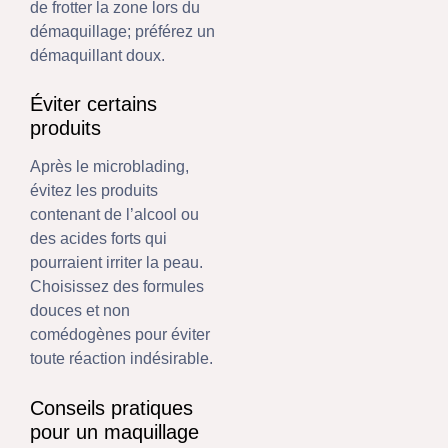
de frotter la zone lors du
démaquillage; préférez un
démaquillant doux.
Éviter certains
produits
Après le microblading,
évitez les produits
contenant de l’alcool ou
des acides forts qui
pourraient irriter la peau.
Choisissez des formules
douces et non
comédogènes pour éviter
toute réaction indésirable.
Conseils pratiques
pour un maquillage