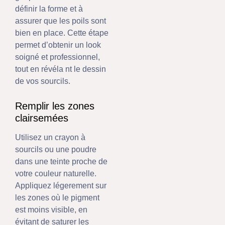
définir la forme et à
assurer que les poils sont
bien en place. Cette étape
permet d’obtenir un look
soigné et professionnel,
tout en révéla nt le dessin
de vos sourcils.
Remplir les zones
clairsemées
Utilisez un crayon à
sourcils ou une poudre
dans une teinte proche de
votre couleur naturelle.
Appliquez légerement sur
les zones où le pigment
est moins visible, en
évitant de saturer les