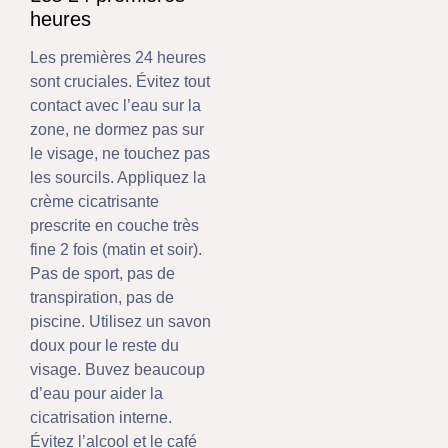
heures
Les premières 24 heures
sont cruciales. Évitez tout
contact avec l’eau sur la
zone, ne dormez pas sur
le visage, ne touchez pas
les sourcils. Appliquez la
crème cicatrisante
prescrite en couche très
fine 2 fois (matin et soir).
Pas de sport, pas de
transpiration, pas de
piscine. Utilisez un savon
doux pour le reste du
visage. Buvez beaucoup
d’eau pour aider la
cicatrisation interne.
Évitez l’alcool et le café