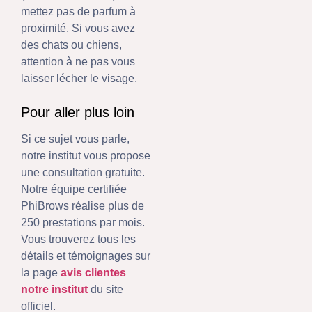
mettez pas de parfum à
proximité. Si vous avez
des chats ou chiens,
attention à ne pas vous
laisser lécher le visage.
Pour aller plus loin
Si ce sujet vous parle,
notre institut vous propose
une consultation gratuite.
Notre équipe certifiée
PhiBrows réalise plus de
250 prestations par mois.
Vous trouverez tous les
détails et témoignages sur
la page
avis clientes
notre institut
du site
officiel.