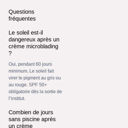
Questions
fréquentes
Le soleil est-il
dangereux après un
crème microblading
?
Oui, pendant 60 jours
minimum. Le soleil fait
virer le pigment au gris ou
au rouge. SPF 50+
obligatoire dès la sortie de
l’institut.
Combien de jours
sans piscine après
un crème