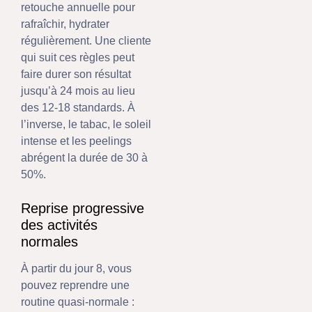
retouche annuelle pour
rafraîchir, hydrater
régulièrement. Une cliente
qui suit ces règles peut
faire durer son résultat
jusqu’à 24 mois au lieu
des 12-18 standards. À
l’inverse, le tabac, le soleil
intense et les peelings
abrégent la durée de 30 à
50%.
Reprise progressive
des activités
normales
À partir du jour 8, vous
pouvez reprendre une
routine quasi-normale :