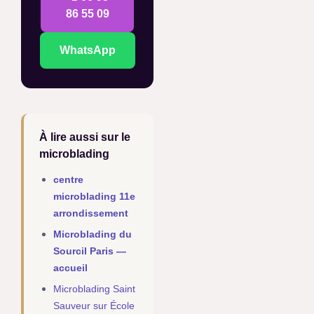
86 55 09
WhatsApp
À lire aussi sur le
microblading
centre
microblading 11e
arrondissement
Microblading du
Sourcil Paris —
accueil
Microblading Saint
Sauveur sur École