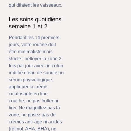
qui dilatent les vaisseaux.
Les soins quotidiens
semaine 1 et 2
Pendant les 14 premiers
jours, votre routine doit
être minimaliste mais
stricte : nettoyer la zone 2
fois par jour avec un coton
imbibé d’eau de source ou
sérum physiologique,
appliquer la crème
cicatrisante en fine
couche, ne pas frotter ni
tirer. Ne maquillez pas la
zone, ne posez pas de
crèmes anti-âge ni acides
(rétinol, AHA, BHA), ne