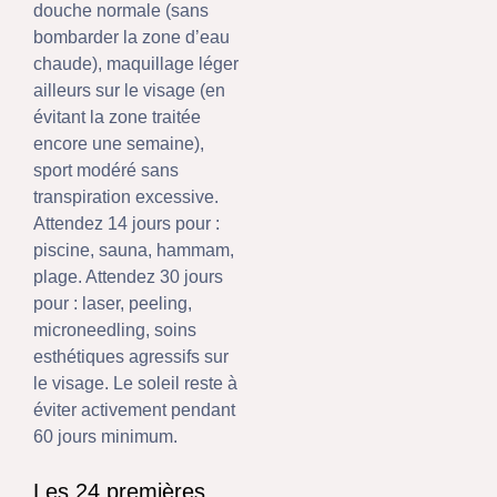
douche normale (sans
bombarder la zone d’eau
chaude), maquillage léger
ailleurs sur le visage (en
évitant la zone traitée
encore une semaine),
sport modéré sans
transpiration excessive.
Attendez 14 jours pour :
piscine, sauna, hammam,
plage. Attendez 30 jours
pour : laser, peeling,
microneedling, soins
esthétiques agressifs sur
le visage. Le soleil reste à
éviter activement pendant
60 jours minimum.
Les 24 premières