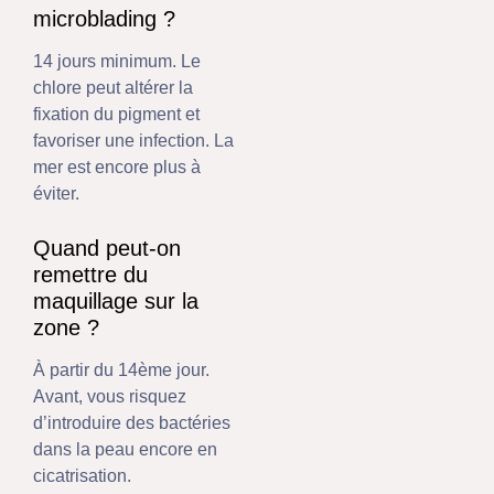
microblading ?
14 jours minimum. Le
chlore peut altérer la
fixation du pigment et
favoriser une infection. La
mer est encore plus à
éviter.
Quand peut-on
remettre du
maquillage sur la
zone ?
À partir du 14ème jour.
Avant, vous risquez
d’introduire des bactéries
dans la peau encore en
cicatrisation.