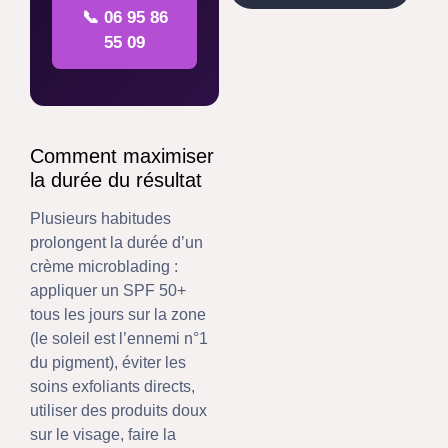
📞 06 95 86
55 09
Comment maximiser
la durée du résultat
Plusieurs habitudes
prolongent la durée d’un
crème microblading :
appliquer un SPF 50+
tous les jours sur la zone
(le soleil est l’ennemi n°1
du pigment), éviter les
soins exfoliants directs,
utiliser des produits doux
sur le visage, faire la